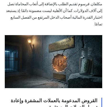
. فرسوم تقديم الطلب بالإضافة إلى أتعاب المحاماة تصل
ف الدولارات. كما أن الأهلية ليست مضمونة دائمًا: إذ يستبعد
القدرة المالية أصحاب الدخل المرتفع من الفصل السابع
روض المدعومة بالعملات المشفرة وإعادة