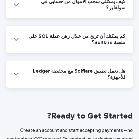
كيف يمكنني سحب الأموال من حسابي في
سولفلير؟
كم يمكنك أن تربح من خلال رهن عملة SOL على
منصة Solflare؟
هل يعمل تطبيق Solflare مع محفظة Ledger
للأجهزة؟
Ready to Get Started?
Create an account and start accepting payments – no
contracts or KYC required. Or, contact us to design a custom