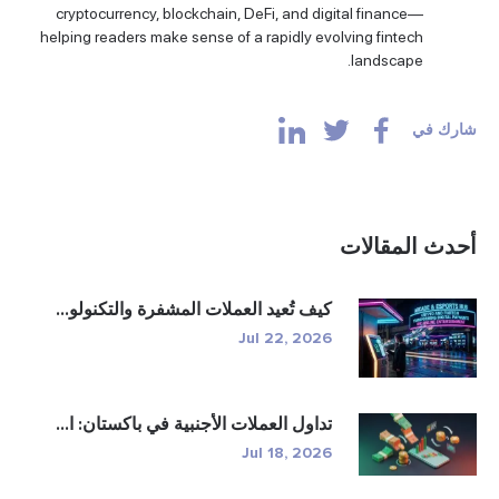
cryptocurrency, blockchain, DeFi, and digital finance—
helping readers make sense of a rapidly evolving fintech
landscape.
شارك في
أحدث المقالات
كيف تُعيد العملات المشفرة والتكنولو...
Jul 22, 2026
تداول العملات الأجنبية في باكستان: ا...
Jul 18, 2026