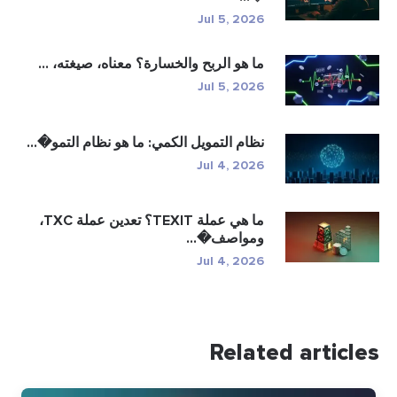
Jul 5, 2026
ما هو الربح والخسارة؟ معناه، صيغته، ...
Jul 5, 2026
نظام التمويل الكمي: ما هو نظام التمو�...
Jul 4, 2026
ما هي عملة TEXIT؟ تعدين عملة TXC،
ومواصف�...
Jul 4, 2026
Related articles