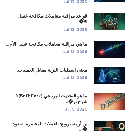
Jul 13, 2026
قواعد مراقبة معاملات مكافحة غسل
الأ�...
Jul 12, 2026
ما هي مراقبة معاملات مكافحة غسل الأم...
Jul 12, 2026
معنى العمليات البرية مقابل العمليات...
Jul 12, 2026
ما هو التحديث البرمجي (Soft Fork)؟
شرح تر�...
Jul 5, 2026
بن أرمسترونغ: العملات المشفرة: صعود
�...