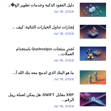
دليل العقود الذكية وخدمات تطوير الع�...
Jul 18, 2026
إشارات تداول الخيارات الثنائية: كيف ...
Jul 18, 2026
اشترِ منتجات Qushvolpix باستخدام
العملات...
Jul 18, 2026
ما هو البنك الذي اندمج معه بنك الله آ...
Jul 18, 2026
XRP مقابل SWIFT: هل يمكن لعملة ريبل
الرقم...
Jul 18, 2026