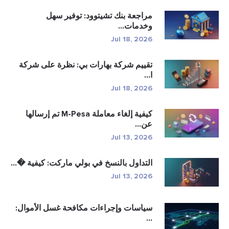
مراجعة بنك تشيتوود: توفير سهل
وخدمات...
Jul 18, 2026
تقييم شركة بهارات بي: نظرة على شركة
ا...
Jul 18, 2026
كيفية إلغاء معاملة M-Pesa تم إرسالها
عن...
Jul 13, 2026
التداول بالنسخ في بولي ماركت: كيفية �...
Jul 13, 2026
سياسات وإجراءات مكافحة غسل الأموال:
...