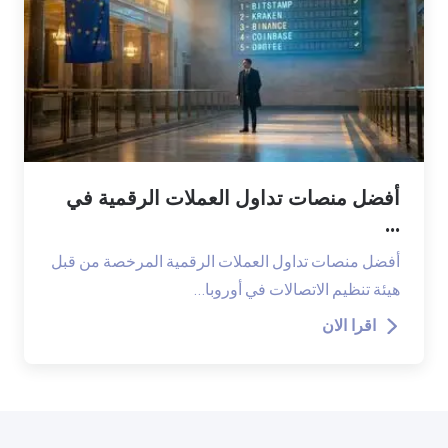
أفضل منصات تداول العملات الرقمية في
...
أفضل منصات تداول العملات الرقمية المرخصة من قبل
هيئة تنظيم الاتصالات في أوروبا…
اقرا الان