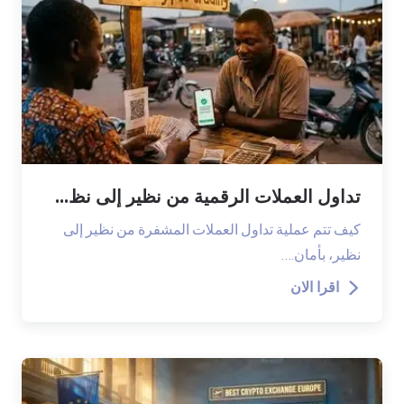
تداول العملات الرقمية من نظير إلى نظ...
كيف تتم عملية تداول العملات المشفرة من نظير إلى
نظير، بأمان.…
اقرا الان