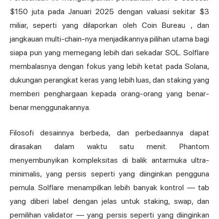
$150 juta pada Januari 2025 dengan valuasi sekitar $3
miliar,
seperti yang dilaporkan oleh Coin Bureau
, dan
jangkauan multi-chain-nya menjadikannya pilihan utama bagi
siapa pun yang memegang lebih dari sekadar SOL. Solflare
membalasnya dengan fokus yang lebih ketat pada Solana,
dukungan perangkat keras yang lebih luas, dan staking yang
memberi penghargaan kepada orang-orang yang benar-
benar menggunakannya.
Filosofi desainnya berbeda, dan perbedaannya dapat
dirasakan dalam waktu satu menit. Phantom
menyembunyikan kompleksitas di balik antarmuka ultra-
minimalis, yang persis seperti yang diinginkan pengguna
pemula. Solflare menampilkan lebih banyak kontrol — tab
yang diberi label dengan jelas untuk staking, swap, dan
pemilihan validator — yang persis seperti yang diinginkan