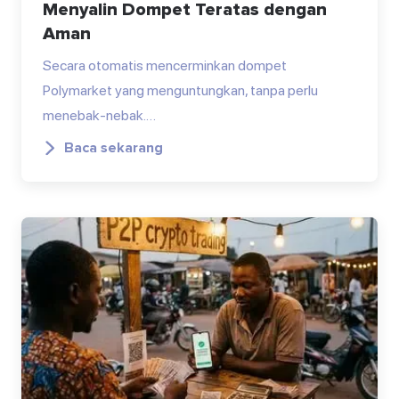
Menyalin Dompet Teratas dengan
Aman
Secara otomatis mencerminkan dompet
Polymarket yang menguntungkan, tanpa perlu
menebak-nebak.…
Baca sekarang