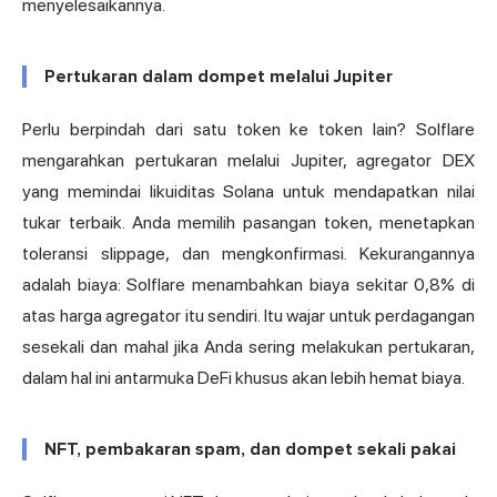
menyelesaikannya.
Pertukaran dalam dompet melalui Jupiter
Perlu berpindah dari satu token ke token lain? Solflare
mengarahkan pertukaran melalui Jupiter, agregator DEX
yang memindai likuiditas Solana untuk mendapatkan nilai
tukar terbaik. Anda memilih pasangan token, menetapkan
toleransi slippage, dan mengkonfirmasi. Kekurangannya
adalah biaya: Solflare menambahkan biaya sekitar 0,8% di
atas harga agregator itu sendiri. Itu wajar untuk perdagangan
sesekali dan mahal jika Anda sering melakukan pertukaran,
dalam hal ini antarmuka DeFi khusus akan lebih hemat biaya.
NFT, pembakaran spam, dan dompet sekali pakai