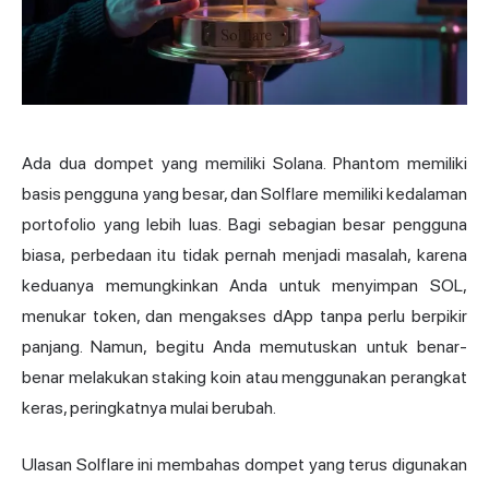
Ada dua dompet yang memiliki Solana.
Phantom
memiliki
basis pengguna yang besar, dan Solflare memiliki kedalaman
portofolio yang lebih luas. Bagi sebagian besar pengguna
biasa, perbedaan itu tidak pernah menjadi masalah, karena
keduanya memungkinkan Anda untuk menyimpan SOL,
menukar token, dan mengakses dApp tanpa perlu berpikir
panjang. Namun, begitu Anda memutuskan untuk benar-
benar melakukan staking koin atau menggunakan perangkat
keras, peringkatnya mulai berubah.
Ulasan Solflare ini membahas dompet yang terus digunakan