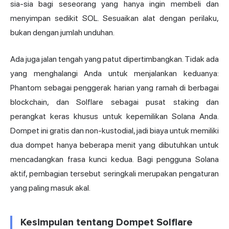
sia-sia bagi seseorang yang hanya ingin membeli dan
menyimpan sedikit SOL. Sesuaikan alat dengan perilaku,
bukan dengan jumlah unduhan.
Ada juga jalan tengah yang patut dipertimbangkan. Tidak ada
yang menghalangi Anda untuk menjalankan keduanya:
Phantom sebagai penggerak harian yang ramah di berbagai
blockchain, dan Solflare sebagai pusat staking dan
perangkat keras khusus untuk kepemilikan Solana Anda.
Dompet ini gratis dan non-kustodial, jadi biaya untuk memiliki
dua dompet hanya beberapa menit yang dibutuhkan untuk
mencadangkan frasa kunci kedua. Bagi pengguna Solana
aktif, pembagian tersebut seringkali merupakan pengaturan
yang paling masuk akal.
Kesimpulan tentang Dompet Solflare