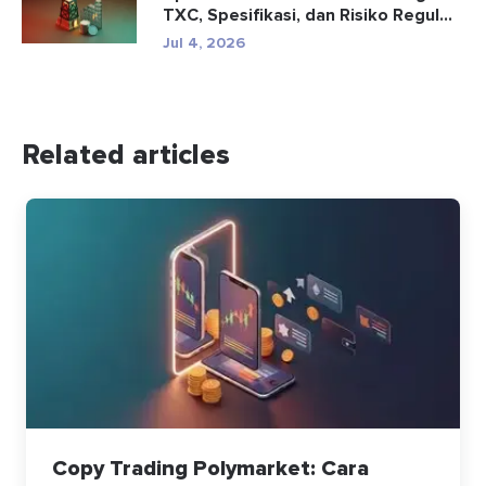
TXC, Spesifikasi, dan Risiko Regul...
Jul 4, 2026
Related articles
Copy Trading Polymarket: Cara