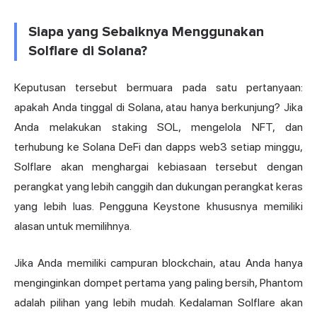
Siapa yang Sebaiknya Menggunakan
Solflare di Solana?
Keputusan tersebut bermuara pada satu pertanyaan:
apakah Anda tinggal di Solana, atau hanya berkunjung? Jika
Anda melakukan staking SOL, mengelola NFT, dan
terhubung ke Solana DeFi dan dapps web3 setiap minggu,
Solflare akan menghargai kebiasaan tersebut dengan
perangkat yang lebih canggih dan dukungan perangkat keras
yang lebih luas. Pengguna Keystone khususnya memiliki
alasan untuk memilihnya.
Jika Anda memiliki campuran blockchain, atau Anda hanya
menginginkan dompet pertama yang paling bersih, Phantom
adalah pilihan yang lebih mudah. Kedalaman Solflare akan