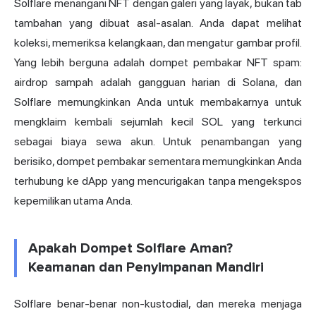
Solflare menangani NFT dengan galeri yang layak, bukan tab
tambahan yang dibuat asal-asalan. Anda dapat melihat
koleksi, memeriksa kelangkaan, dan mengatur gambar profil.
Yang lebih berguna adalah dompet pembakar NFT spam:
airdrop sampah adalah gangguan harian di Solana, dan
Solflare memungkinkan Anda untuk membakarnya untuk
mengklaim kembali sejumlah kecil SOL yang terkunci
sebagai biaya sewa akun. Untuk penambangan yang
berisiko, dompet pembakar sementara memungkinkan Anda
terhubung ke dApp yang mencurigakan tanpa mengekspos
kepemilikan utama Anda.
Apakah Dompet Solflare Aman?
Keamanan dan Penyimpanan Mandiri
Solflare benar-benar non-kustodial, dan mereka menjaga