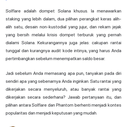
Solflare adalah
dompet Solana
khusus. Ia menawarkan
staking yang lebih dalam, dua pilihan perangkat keras alih-
alih satu, desain non-kustodial yang jujur, dan rekam jejak
yang bersih melalui krisis dompet terburuk yang pernah
dialami Solana. Kekurangannya juga jelas: cakupan rantai
tunggal dan kurangnya audit kode intinya, yang harus Anda
pertimbangkan sebelum menempatkan saldo besar.
Jadi sebelum Anda memasang apa pun, tanyakan pada diri
sendiri apa yang sebenarnya Anda inginkan. Satu rantai yang
dikerjakan secara menyeluruh, atau banyak rantai yang
dikerjakan secara sederhana? Jawab pertanyaan itu, dan
pilihan antara Solflare dan Phantom berhenti menjadi kontes
popularitas dan menjadi keputusan yang mudah.