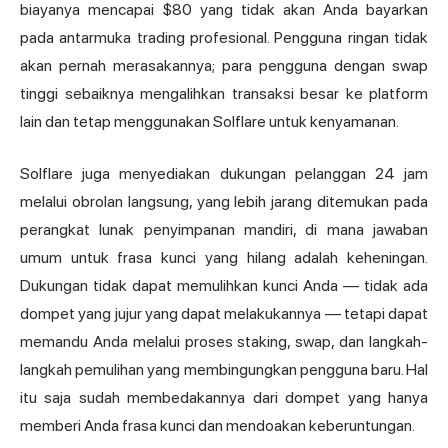
biayanya mencapai $80 yang tidak akan Anda bayarkan
pada antarmuka trading profesional. Pengguna ringan tidak
akan pernah merasakannya; para pengguna dengan swap
tinggi sebaiknya mengalihkan transaksi besar ke platform
lain dan tetap menggunakan Solflare untuk kenyamanan.
Solflare juga menyediakan dukungan pelanggan 24 jam
melalui obrolan langsung, yang lebih jarang ditemukan pada
perangkat lunak penyimpanan mandiri, di mana jawaban
umum untuk frasa kunci yang hilang adalah keheningan.
Dukungan tidak dapat memulihkan kunci Anda — tidak ada
dompet yang jujur yang dapat melakukannya — tetapi dapat
memandu Anda melalui proses staking, swap, dan langkah-
langkah pemulihan yang membingungkan pengguna baru. Hal
itu saja sudah membedakannya dari dompet yang hanya
memberi Anda frasa kunci dan mendoakan keberuntungan.