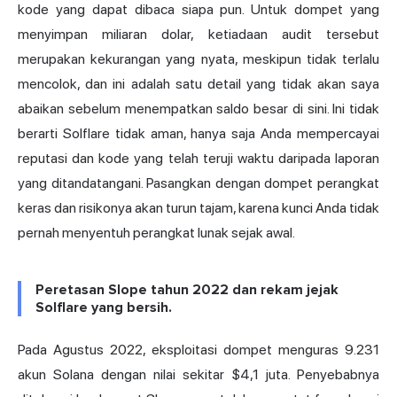
kode yang dapat dibaca siapa pun. Untuk dompet yang
menyimpan miliaran dolar, ketiadaan audit tersebut
merupakan kekurangan yang nyata, meskipun tidak terlalu
mencolok, dan ini adalah satu detail yang tidak akan saya
abaikan sebelum menempatkan saldo besar di sini. Ini tidak
berarti Solflare tidak aman, hanya saja Anda mempercayai
reputasi dan kode yang telah teruji waktu daripada laporan
yang ditandatangani. Pasangkan dengan dompet perangkat
keras dan risikonya akan turun tajam, karena kunci Anda tidak
pernah menyentuh perangkat lunak sejak awal.
Peretasan Slope tahun 2022 dan rekam jejak
Solflare yang bersih.
Pada Agustus 2022, eksploitasi dompet menguras 9.231
akun Solana dengan nilai sekitar $4,1 juta. Penyebabnya