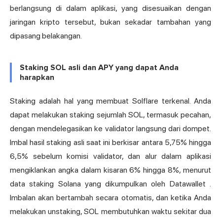
berlangsung di dalam aplikasi, yang disesuaikan dengan
jaringan kripto tersebut, bukan sekadar tambahan yang
dipasang belakangan.
Staking SOL asli dan APY yang dapat Anda
harapkan
Staking adalah hal yang membuat Solflare terkenal. Anda
dapat melakukan staking sejumlah SOL, termasuk pecahan,
dengan mendelegasikan ke validator langsung dari dompet.
Imbal hasil staking asli saat ini berkisar antara 5,75% hingga
6,5% sebelum komisi validator, dan alur dalam aplikasi
mengiklankan angka dalam kisaran 6% hingga 8%,
menurut
data staking Solana yang dikumpulkan oleh Datawallet
.
Imbalan akan bertambah secara otomatis, dan ketika Anda
melakukan unstaking, SOL membutuhkan waktu sekitar dua