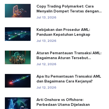
Copy Trading Polymarket: Cara
Menyalin Dompet Teratas dengan
Aman
Jul 13, 2026
Kebijakan dan Prosedur AML:
Panduan Kepatuhan Lengkap
Jul 13, 2026
Aturan Pemantauan Transaksi AML:
Bagaimana Aturan Tersebut
Mendete...
Jul 12, 2026
Apa Itu Pemantauan Transaksi AML
dan Bagaimana Cara Kerjanya?
Jul 12, 2026
Arti Onshore vs Offshore:
Perbedaan Utama Dijelaskan