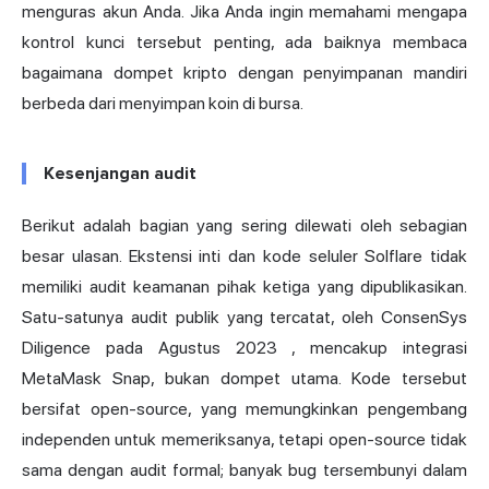
menguras akun Anda. Jika Anda ingin memahami mengapa
kontrol kunci tersebut penting, ada baiknya membaca
bagaimana
dompet kripto dengan penyimpanan mandiri
berbeda dari menyimpan koin di bursa.
Kesenjangan audit
Berikut adalah bagian yang sering dilewati oleh sebagian
besar ulasan. Ekstensi inti dan kode seluler Solflare tidak
memiliki audit keamanan pihak ketiga yang dipublikasikan.
Satu-satunya audit publik yang tercatat,
oleh ConsenSys
Diligence pada Agustus 2023
, mencakup integrasi
MetaMask
Snap, bukan dompet utama. Kode tersebut
bersifat open-source, yang memungkinkan pengembang
independen untuk memeriksanya, tetapi open-source tidak
sama dengan audit formal; banyak bug tersembunyi dalam