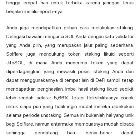
hingga empat hari untuk terbuka karena jaringan terus
berjalan melalui epoch-nya.
Anda juga mendapatkan pilihan cara melakukan staking.
Delegasi bawaan mengunci SOL Anda dengan satu validator
yang Anda pilih, yang merupakan jalur paling sederhana.
Solflare juga mendukung token staking likuid seperti
JitoSOL, di mana Anda menerima token yang dapat
diperdagangkan yang mewakili posisi staking Anda dan
dapat menggunakannya di tempat lain di DeFi sambil tetap
mendapatkan penghasilan. Imbal hasil staking likuid sedikit
lebih rendah, sekitar 5,66%, tetapi fleksibilitasnya cocok
untuk siapa pun yang tidak ingin modal mereka dibekukan
selama periode unstaking. Semua ini bukanlah hal yang unik
bagi Solflare, namun antarmuka membuatnya mudah dibaca
sehingga pendatang baru benar-benar dapat