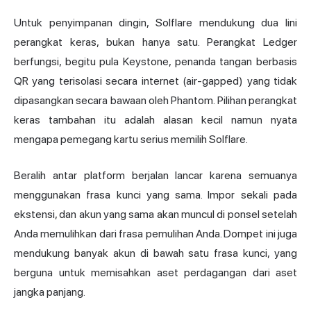
Untuk penyimpanan dingin, Solflare mendukung dua lini
perangkat keras, bukan hanya satu. Perangkat Ledger
berfungsi, begitu pula Keystone, penanda tangan berbasis
QR yang terisolasi secara internet (air-gapped) yang tidak
dipasangkan secara bawaan oleh Phantom. Pilihan perangkat
keras tambahan itu adalah alasan kecil namun nyata
mengapa pemegang kartu serius memilih Solflare.
Beralih antar platform berjalan lancar karena semuanya
menggunakan frasa kunci yang sama. Impor sekali pada
ekstensi, dan akun yang sama akan muncul di ponsel setelah
Anda memulihkan dari frasa pemulihan Anda. Dompet ini juga
mendukung banyak akun di bawah satu frasa kunci, yang
berguna untuk memisahkan aset perdagangan dari aset
jangka panjang.