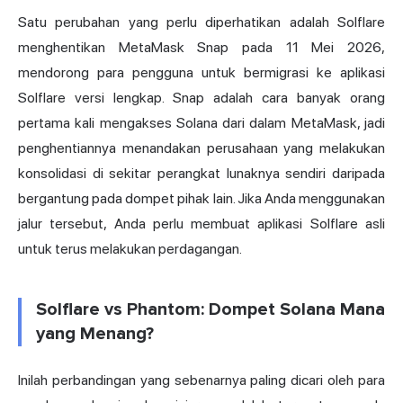
Satu perubahan yang perlu diperhatikan adalah Solflare
menghentikan MetaMask Snap pada 11 Mei 2026,
mendorong para pengguna untuk bermigrasi ke aplikasi
Solflare versi lengkap. Snap adalah cara banyak orang
pertama kali mengakses Solana dari dalam MetaMask, jadi
penghentiannya menandakan perusahaan yang melakukan
konsolidasi di sekitar perangkat lunaknya sendiri daripada
bergantung pada dompet pihak lain. Jika Anda menggunakan
jalur tersebut, Anda perlu membuat aplikasi Solflare asli
untuk terus melakukan perdagangan.
Solflare vs Phantom: Dompet Solana Mana
yang Menang?
Inilah perbandingan yang sebenarnya paling dicari oleh para