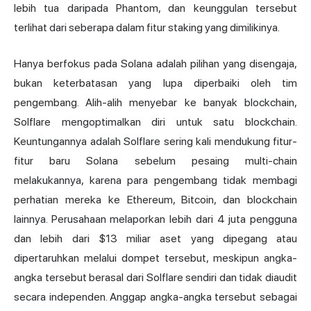
lebih tua daripada Phantom, dan keunggulan tersebut
terlihat dari seberapa dalam fitur staking yang dimilikinya.
Hanya berfokus pada Solana adalah pilihan yang disengaja,
bukan keterbatasan yang lupa diperbaiki oleh tim
pengembang. Alih-alih menyebar ke banyak blockchain,
Solflare mengoptimalkan diri untuk satu blockchain.
Keuntungannya adalah Solflare sering kali mendukung fitur-
fitur baru Solana sebelum pesaing multi-chain
melakukannya, karena para pengembang tidak membagi
perhatian mereka ke Ethereum, Bitcoin, dan blockchain
lainnya. Perusahaan melaporkan lebih dari 4 juta pengguna
dan lebih dari $13 miliar aset yang dipegang atau
dipertaruhkan melalui dompet tersebut, meskipun angka-
angka tersebut berasal dari Solflare sendiri dan tidak diaudit
secara independen. Anggap angka-angka tersebut sebagai