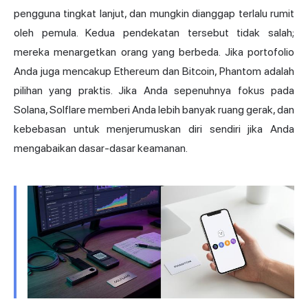
pengguna tingkat lanjut, dan mungkin dianggap terlalu rumit
oleh pemula. Kedua pendekatan tersebut tidak salah;
mereka menargetkan orang yang berbeda. Jika portofolio
Anda juga mencakup Ethereum dan Bitcoin, Phantom adalah
pilihan yang praktis. Jika Anda sepenuhnya fokus pada
Solana, Solflare memberi Anda lebih banyak ruang gerak, dan
kebebasan untuk menjerumuskan diri sendiri jika Anda
mengabaikan dasar-dasar keamanan.