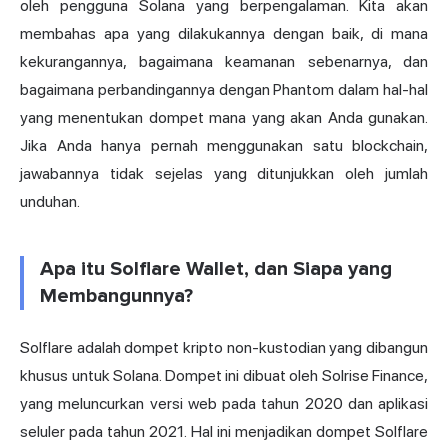
oleh pengguna Solana yang berpengalaman. Kita akan
membahas apa yang dilakukannya dengan baik, di mana
kekurangannya, bagaimana keamanan sebenarnya, dan
bagaimana perbandingannya dengan Phantom dalam hal-hal
yang menentukan dompet mana yang akan Anda gunakan.
Jika Anda hanya pernah menggunakan satu blockchain,
jawabannya tidak sejelas yang ditunjukkan oleh jumlah
unduhan.
Apa itu Solflare Wallet, dan Siapa yang
Membangunnya?
Solflare adalah dompet kripto non-kustodian yang dibangun
khusus untuk Solana. Dompet ini dibuat oleh Solrise Finance,
yang meluncurkan versi web pada tahun 2020 dan aplikasi
seluler pada tahun 2021. Hal ini menjadikan dompet Solflare