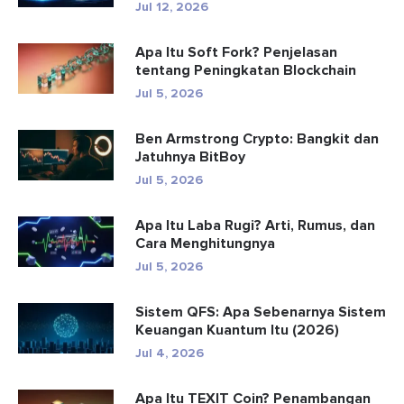
Jul 12, 2026
Apa Itu Soft Fork? Penjelasan
tentang Peningkatan Blockchain
Jul 5, 2026
Ben Armstrong Crypto: Bangkit dan
Jatuhnya BitBoy
Jul 5, 2026
Apa Itu Laba Rugi? Arti, Rumus, dan
Cara Menghitungnya
Jul 5, 2026
Sistem QFS: Apa Sebenarnya Sistem
Keuangan Kuantum Itu (2026)
Jul 4, 2026
Apa Itu TEXIT Coin? Penambangan