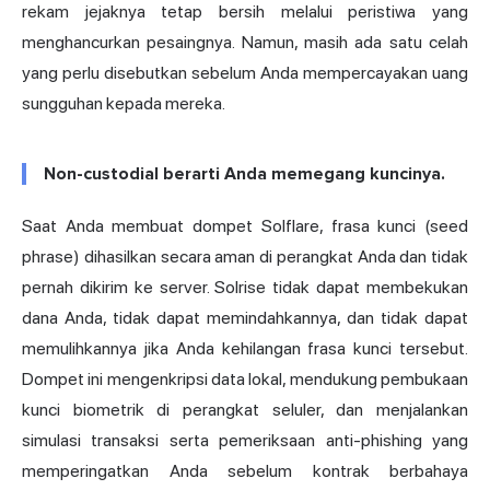
rekam jejaknya tetap bersih melalui peristiwa yang
menghancurkan pesaingnya. Namun, masih ada satu celah
yang perlu disebutkan sebelum Anda mempercayakan uang
sungguhan kepada mereka.
Non-custodial berarti Anda memegang kuncinya.
Saat Anda membuat dompet Solflare, frasa kunci (seed
phrase) dihasilkan secara aman di perangkat Anda dan tidak
pernah dikirim ke server. Solrise tidak dapat membekukan
dana Anda, tidak dapat memindahkannya, dan tidak dapat
memulihkannya jika Anda kehilangan frasa kunci tersebut.
Dompet ini mengenkripsi data lokal, mendukung pembukaan
kunci biometrik di perangkat seluler, dan menjalankan
simulasi transaksi serta pemeriksaan anti-phishing yang
memperingatkan Anda sebelum kontrak berbahaya