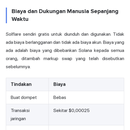
Biaya dan Dukungan Manusia Sepanjang
Waktu
Solflare sendiri gratis untuk diunduh dan digunakan. Tidak
ada biaya berlangganan dan tidak ada biaya akun. Biaya yang
ada adalah biaya yang dibebankan Solana kepada semua
orang, ditambah markup swap yang telah disebutkan
sebelumnya.
Tindakan
Biaya
Buat dompet
Bebas
Transaksi
Sekitar $0,00025
jaringan