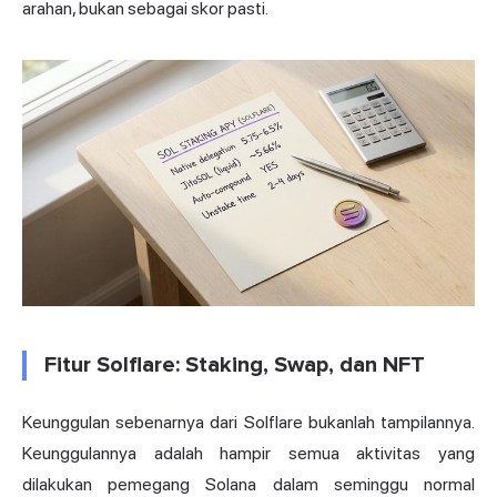
arahan, bukan sebagai skor pasti.
Fitur Solflare: Staking, Swap, dan NFT
Keunggulan sebenarnya dari Solflare bukanlah tampilannya.
Keunggulannya adalah hampir semua aktivitas yang
dilakukan pemegang Solana dalam seminggu normal