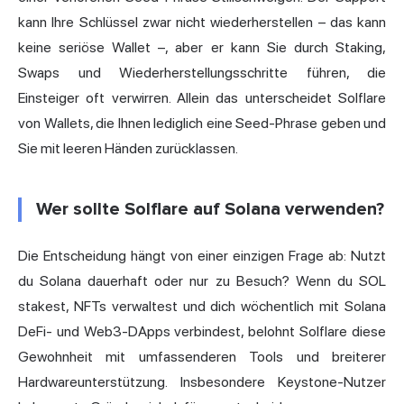
kann Ihre Schlüssel zwar nicht wiederherstellen – das kann
keine seriöse Wallet –, aber er kann Sie durch Staking,
Swaps und Wiederherstellungsschritte führen, die
Einsteiger oft verwirren. Allein das unterscheidet Solflare
von Wallets, die Ihnen lediglich eine Seed-Phrase geben und
Sie mit leeren Händen zurücklassen.
Wer sollte Solflare auf Solana verwenden?
Die Entscheidung hängt von einer einzigen Frage ab: Nutzt
du Solana dauerhaft oder nur zu Besuch? Wenn du SOL
stakest, NFTs verwaltest und dich wöchentlich mit Solana
DeFi- und Web3-DApps verbindest, belohnt Solflare diese
Gewohnheit mit umfassenderen Tools und breiterer
Hardwareunterstützung. Insbesondere Keystone-Nutzer