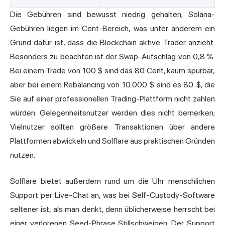
Die Gebühren sind bewusst niedrig gehalten; Solana-
Gebühren liegen im Cent-Bereich, was unter anderem ein
Grund dafür ist, dass die Blockchain aktive Trader anzieht.
Besonders zu beachten ist der Swap-Aufschlag von 0,8 %.
Bei einem Trade von 100 $ sind das 80 Cent, kaum spürbar,
aber bei einem Rebalancing von 10.000 $ sind es 80 $, die
Sie auf einer professionellen Trading-Plattform nicht zahlen
würden. Gelegenheitsnutzer werden dies nicht bemerken;
Vielnutzer sollten größere Transaktionen über andere
Plattformen abwickeln und Solflare aus praktischen Gründen
nutzen.
Solflare bietet außerdem rund um die Uhr menschlichen
Support per Live-Chat an, was bei Self-Custody-Software
seltener ist, als man denkt, denn üblicherweise herrscht bei
einer verlorenen Seed-Phrase Stillschweigen. Der Support