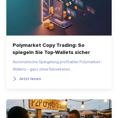
Polymarket Copy Trading: So
spiegeln Sie Top-Wallets sicher
Automatische Spiegelung profitabler Polymarket-
Wallets – ganz ohne Rätselraten.…
Jetzt lesen