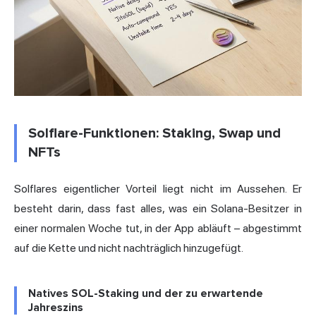
Solflare-Funktionen: Staking, Swap und
NFTs
Solflares eigentlicher Vorteil liegt nicht im Aussehen. Er
besteht darin, dass fast alles, was ein Solana-Besitzer in
einer normalen Woche tut, in der App abläuft – abgestimmt
auf die Kette und nicht nachträglich hinzugefügt.
Natives SOL-Staking und der zu erwartende
Jahreszins