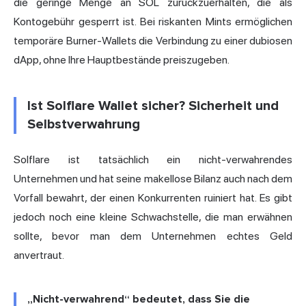
die geringe Menge an SOL zurückzuerhalten, die als
Kontogebühr gesperrt ist. Bei riskanten Mints ermöglichen
temporäre Burner-Wallets die Verbindung zu einer dubiosen
dApp, ohne Ihre Hauptbestände preiszugeben.
Ist Solflare Wallet sicher? Sicherheit und
Selbstverwahrung
Solflare ist tatsächlich ein nicht-verwahrendes
Unternehmen und hat seine makellose Bilanz auch nach dem
Vorfall bewahrt, der einen Konkurrenten ruiniert hat. Es gibt
jedoch noch eine kleine Schwachstelle, die man erwähnen
sollte, bevor man dem Unternehmen echtes Geld
anvertraut.
„Nicht-verwahrend“ bedeutet, dass Sie die