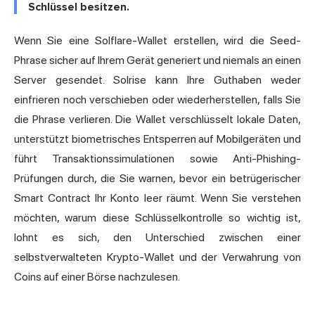
Schlüssel besitzen.
Wenn Sie eine Solflare-Wallet erstellen, wird die Seed-
Phrase sicher auf Ihrem Gerät generiert und niemals an einen
Server gesendet. Solrise kann Ihre Guthaben weder
einfrieren noch verschieben oder wiederherstellen, falls Sie
die Phrase verlieren. Die Wallet verschlüsselt lokale Daten,
unterstützt biometrisches Entsperren auf Mobilgeräten und
führt Transaktionssimulationen sowie Anti-Phishing-
Prüfungen durch, die Sie warnen, bevor ein betrügerischer
Smart Contract Ihr Konto leer räumt. Wenn Sie verstehen
möchten, warum diese Schlüsselkontrolle so wichtig ist,
lohnt es sich, den Unterschied zwischen einer
selbstverwalteten Krypto-Wallet
und der Verwahrung von
Coins auf einer Börse nachzulesen.