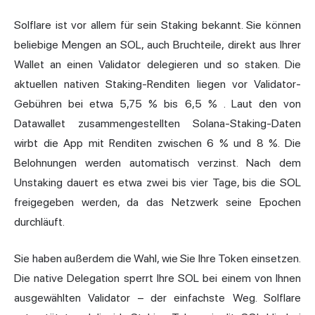
Solflare ist vor allem für sein Staking bekannt. Sie können
beliebige Mengen an SOL, auch Bruchteile, direkt aus Ihrer
Wallet an einen Validator delegieren und so staken. Die
aktuellen nativen Staking-Renditen liegen vor Validator-
Gebühren bei etwa 5,75 % bis 6,5 %
. Laut den von
Datawallet zusammengestellten Solana-Staking-Daten
wirbt die App mit Renditen zwischen 6 % und 8 %. Die
Belohnungen werden automatisch verzinst. Nach dem
Unstaking dauert es etwa zwei bis vier Tage, bis die SOL
freigegeben werden, da das Netzwerk seine Epochen
durchläuft.
Sie haben außerdem die Wahl, wie Sie Ihre Token einsetzen.
Die native Delegation sperrt Ihre SOL bei einem von Ihnen
ausgewählten Validator – der einfachste Weg. Solflare