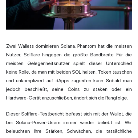
Zwei Wallets dominieren Solana.
Phantom
hat die meisten
Nutzer, Solflare hingegen die größte Bandbreite. Für die
meisten Gelegenheitsnutzer spielt dieser Unterschied
keine Rolle, da man mit beiden SOL halten, Token tauschen
und unkompliziert auf dApps zugreifen kann. Sobald man
jedoch beschließt, seine Coins zu staken oder ein
Hardware-Gerät anzuschließen, ändert sich die Rangfolge.
Dieser Solflare-Testbericht befasst sich mit der Wallet, die
bei Solana-Power-Usern immer wieder beliebt ist. Wir
beleuchten ihre Stärken, Schwächen, die tatsächliche