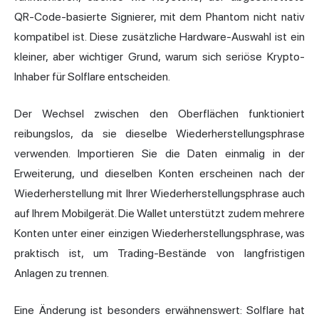
QR-Code-basierte Signierer, mit dem Phantom nicht nativ
kompatibel ist. Diese zusätzliche Hardware-Auswahl ist ein
kleiner, aber wichtiger Grund, warum sich seriöse Krypto-
Inhaber für Solflare entscheiden.
Der Wechsel zwischen den Oberflächen funktioniert
reibungslos, da sie dieselbe Wiederherstellungsphrase
verwenden. Importieren Sie die Daten einmalig in der
Erweiterung, und dieselben Konten erscheinen nach der
Wiederherstellung mit Ihrer Wiederherstellungsphrase auch
auf Ihrem Mobilgerät. Die Wallet unterstützt zudem mehrere
Konten unter einer einzigen Wiederherstellungsphrase, was
praktisch ist, um Trading-Bestände von langfristigen
Anlagen zu trennen.
Eine Änderung ist besonders erwähnenswert: Solflare hat