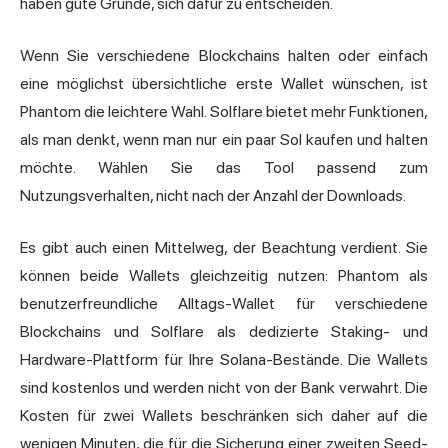
haben gute Gründe, sich dafür zu entscheiden.
Wenn Sie verschiedene Blockchains halten oder einfach
eine möglichst übersichtliche erste Wallet wünschen, ist
Phantom die leichtere Wahl. Solflare bietet mehr Funktionen,
als man denkt, wenn man nur ein paar Sol kaufen und halten
möchte. Wählen Sie das Tool passend zum
Nutzungsverhalten, nicht nach der Anzahl der Downloads.
Es gibt auch einen Mittelweg, der Beachtung verdient. Sie
können beide Wallets gleichzeitig nutzen: Phantom als
benutzerfreundliche Alltags-Wallet für verschiedene
Blockchains und Solflare als dedizierte Staking- und
Hardware-Plattform für Ihre Solana-Bestände. Die Wallets
sind kostenlos und werden nicht von der Bank verwahrt. Die
Kosten für zwei Wallets beschränken sich daher auf die
wenigen Minuten, die für die Sicherung einer zweiten Seed-