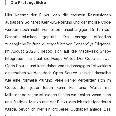
Die Prüfungslücke
Hier kommt der Punkt, den die meisten Rezensionen
auslassen: Solflares Kern-Erweiterung und der mobile Code
wurden noch nicht von einem unabhängigen Dritten auf
Sicherheitslücken geprüft. Die einzige öffentlich
zugängliche Prüfung,
durchgeführt von ConsenSys Diligence
im August 2023
, bezog sich auf die
MetaMask
Snap-
Integration, nicht auf die Haupt-Wallet. Der Code ist zwar
Open Source und kann daher von unabhängigen Entwicklern
eingesehen werden, doch Open Source ist nicht dasselbe
wie eine formelle Prüfung. Viele Fehler verbergen sich im
Code, den jeder lesen kann. Für eine Wallet mit
Milliardenbeträgen ist dieses Fehlen ein echtes, wenn auch
unauffälliges Manko und der Punkt, den ich nicht ignorieren
würde, bevor ich hier ein größeres Guthaben anlege. Das