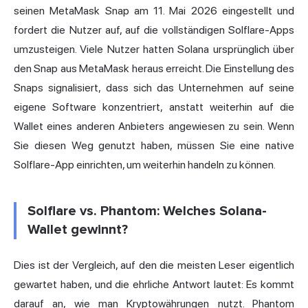
seinen MetaMask Snap am 11. Mai 2026 eingestellt und
fordert die Nutzer auf, auf die vollständigen Solflare-Apps
umzusteigen. Viele Nutzer hatten Solana ursprünglich über
den Snap aus MetaMask heraus erreicht. Die Einstellung des
Snaps signalisiert, dass sich das Unternehmen auf seine
eigene Software konzentriert, anstatt weiterhin auf die
Wallet eines anderen Anbieters angewiesen zu sein. Wenn
Sie diesen Weg genutzt haben, müssen Sie eine native
Solflare-App einrichten, um weiterhin handeln zu können.
Solflare vs. Phantom: Welches Solana-
Wallet gewinnt?
Dies ist der Vergleich, auf den die meisten Leser eigentlich
gewartet haben, und die ehrliche Antwort lautet: Es kommt
darauf an, wie man Kryptowährungen nutzt. Phantom