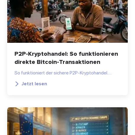
P2P-Kryptohandel: So funktionieren
direkte Bitcoin-Transaktionen
So funktioniert der sichere P2P-Kryptohandel.…
Jetzt lesen