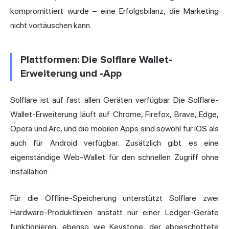
kompromittiert wurde – eine Erfolgsbilanz, die Marketing
nicht vortäuschen kann.
Plattformen: Die Solflare Wallet-
Erweiterung und -App
Solflare ist auf fast allen Geräten verfügbar. Die Solflare-
Wallet-Erweiterung läuft auf Chrome, Firefox, Brave, Edge,
Opera und Arc, und die mobilen Apps sind sowohl für iOS als
auch für Android verfügbar. Zusätzlich gibt es eine
eigenständige Web-Wallet für den schnellen Zugriff ohne
Installation.
Für die Offline-Speicherung unterstützt Solflare zwei
Hardware-Produktlinien anstatt nur einer. Ledger-Geräte
funktionieren, ebenso wie Keystone, der abgeschottete