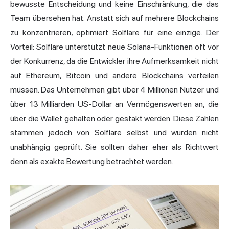
bewusste Entscheidung und keine Einschränkung, die das
Team übersehen hat. Anstatt sich auf mehrere Blockchains
zu konzentrieren, optimiert Solflare für eine einzige. Der
Vorteil: Solflare unterstützt neue Solana-Funktionen oft vor
der Konkurrenz, da die Entwickler ihre Aufmerksamkeit nicht
auf Ethereum, Bitcoin und andere Blockchains verteilen
müssen. Das Unternehmen gibt über 4 Millionen Nutzer und
über 13 Milliarden US-Dollar an Vermögenswerten an, die
über die Wallet gehalten oder gestakt werden. Diese Zahlen
stammen jedoch von Solflare selbst und wurden nicht
unabhängig geprüft. Sie sollten daher eher als Richtwert
denn als exakte Bewertung betrachtet werden.