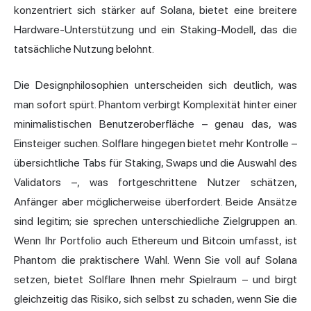
konzentriert sich stärker auf Solana, bietet eine breitere
Hardware-Unterstützung und ein Staking-Modell, das die
tatsächliche Nutzung belohnt.
Die Designphilosophien unterscheiden sich deutlich, was
man sofort spürt. Phantom verbirgt Komplexität hinter einer
minimalistischen Benutzeroberfläche – genau das, was
Einsteiger suchen. Solflare hingegen bietet mehr Kontrolle –
übersichtliche Tabs für Staking, Swaps und die Auswahl des
Validators –, was fortgeschrittene Nutzer schätzen,
Anfänger aber möglicherweise überfordert. Beide Ansätze
sind legitim; sie sprechen unterschiedliche Zielgruppen an.
Wenn Ihr Portfolio auch Ethereum und Bitcoin umfasst, ist
Phantom die praktischere Wahl. Wenn Sie voll auf Solana
setzen, bietet Solflare Ihnen mehr Spielraum – und birgt
gleichzeitig das Risiko, sich selbst zu schaden, wenn Sie die