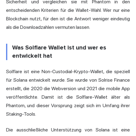
Sicherheit und vergleichen sie mit Phantom in den
entscheidenden Kriterien für die Wallet-Wahl. Wer nur eine
Blockchain nutzt, für den ist die Antwort weniger eindeutig
als die Downloadzahlen vermuten lassen.
Was Solflare Wallet ist und wer es
entwickelt hat
Solflare ist eine Non-Custodial-Krypto-Wallet, die speziell
für Solana entwickelt wurde. Sie wurde von Solrise Finance
erstellt, die 2020 die Webversion und 2021 die mobile App
veröffentlichte. Damit ist die Solflare-Wallet älter als
Phantom, und dieser Vorsprung zeigt sich im Umfang ihrer
Staking-Tools.
Die ausschließliche Unterstützung von Solana ist eine