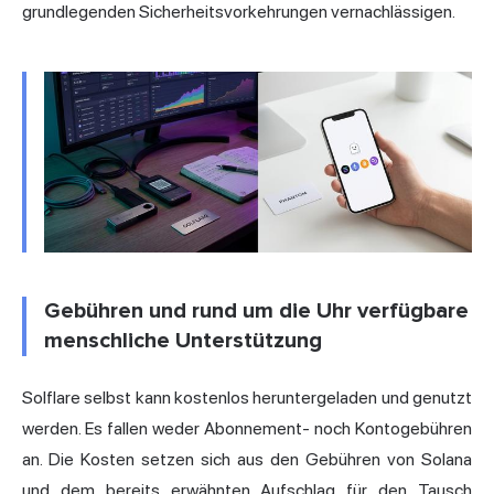
grundlegenden Sicherheitsvorkehrungen vernachlässigen.
Gebühren und rund um die Uhr verfügbare
menschliche Unterstützung
Solflare selbst kann kostenlos heruntergeladen und genutzt
werden. Es fallen weder Abonnement- noch Kontogebühren
an. Die Kosten setzen sich aus den Gebühren von Solana
und dem bereits erwähnten Aufschlag für den Tausch