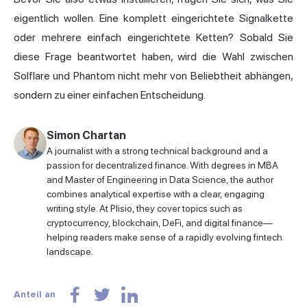
eigentlich wollen. Eine komplett eingerichtete Signalkette
oder mehrere einfach eingerichtete Ketten? Sobald Sie
diese Frage beantwortet haben, wird die Wahl zwischen
Solflare und Phantom nicht mehr von Beliebtheit abhängen,
sondern zu einer einfachen Entscheidung.
Simon Chartan
A journalist with a strong technical background and a
passion for decentralized finance. With degrees in MBA
and Master of Engineering in Data Science, the author
combines analytical expertise with a clear, engaging
writing style. At Plisio, they cover topics such as
cryptocurrency, blockchain, DeFi, and digital finance—
helping readers make sense of a rapidly evolving fintech
landscape.
Anteil an