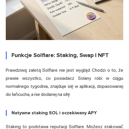
Funkcje Solflare: Staking, Swap i NFT
Prawdziwą zaletą Solflare nie jest wygląd. Chodzi o to, że
prawie wszystko, co posiadacz Solany robi w ciągu
normalnego tygodnia, znajduje się w aplikacji, dopasowanej
do łańcucha, a nie dodanej na siłę.
Natywne staking SOL i oczekiwany APY
Staking to podstawa reputacji Solflare. Możesz stakować