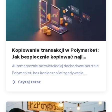
Kopiowanie transakcji w Polymarket:
Jak bezpiecznie kopiować najl...
Automatycznie odzwierciedlaj dochodowe portfele
Polymarket, bez konieczności zgadywania.…
Czytaj teraz