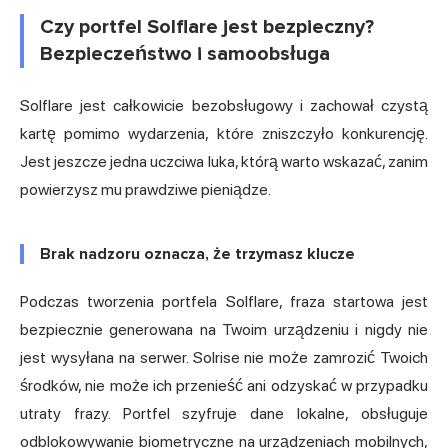
Czy portfel Solflare jest bezpieczny?
Bezpieczeństwo i samoobsługa
Solflare jest całkowicie bezobsługowy i zachował czystą
kartę pomimo wydarzenia, które zniszczyło konkurencję.
Jest jeszcze jedna uczciwa luka, którą warto wskazać, zanim
powierzysz mu prawdziwe pieniądze.
Brak nadzoru oznacza, że trzymasz klucze
Podczas tworzenia portfela Solflare, fraza startowa jest
bezpiecznie generowana na Twoim urządzeniu i nigdy nie
jest wysyłana na serwer. Solrise nie może zamrozić Twoich
środków, nie może ich przenieść ani odzyskać w przypadku
utraty frazy. Portfel szyfruje dane lokalne, obsługuje
odblokowywanie biometryczne na urządzeniach mobilnych,