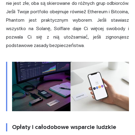
nie jest złe; oba są skierowane do różnych grup odbiorców.
Jeśli Twoje portfolio obejmuje również Ethereum i Bitcoina,
Phantom jest praktycznym wyborem. Jeśli stawiasz
wszystko na Solanę, Solflare daje Ci więcej swobody i
pozwala Ci się z nią utożsamiać, jeśli zignorujesz
podstawowe zasady bezpieczeństwa.
Opłaty i całodobowe wsparcie ludzkie