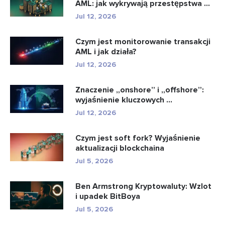
AML: jak wykrywają przestępstwa ...
Jul 12, 2026
Czym jest monitorowanie transakcji
AML i jak działa?
Jul 12, 2026
Znaczenie „onshore” i „offshore”:
wyjaśnienie kluczowych ...
Jul 12, 2026
Czym jest soft fork? Wyjaśnienie
aktualizacji blockchaina
Jul 5, 2026
Ben Armstrong Kryptowaluty: Wzlot
i upadek BitBoya
Jul 5, 2026