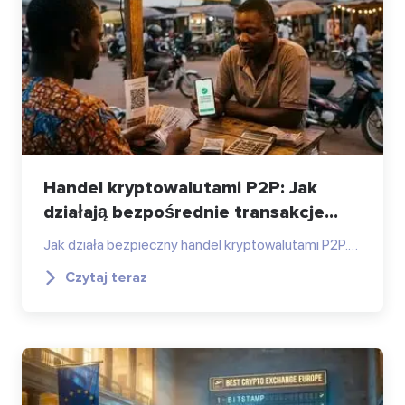
Handel kryptowalutami P2P: Jak
działają bezpośrednie transakcje...
Jak działa bezpieczny handel kryptowalutami P2P.…
Czytaj teraz