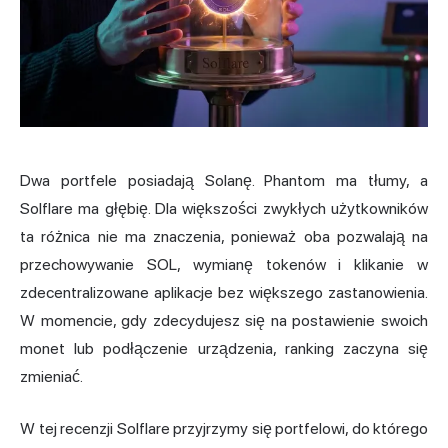
Dwa portfele posiadają Solanę.
Phantom
ma tłumy, a
Solflare ma głębię. Dla większości zwykłych użytkowników
ta różnica nie ma znaczenia, ponieważ oba pozwalają na
przechowywanie SOL, wymianę tokenów i klikanie w
zdecentralizowane aplikacje bez większego zastanowienia.
W momencie, gdy zdecydujesz się na postawienie swoich
monet lub podłączenie urządzenia, ranking zaczyna się
zmieniać.
W tej recenzji Solflare przyjrzymy się portfelowi, do którego