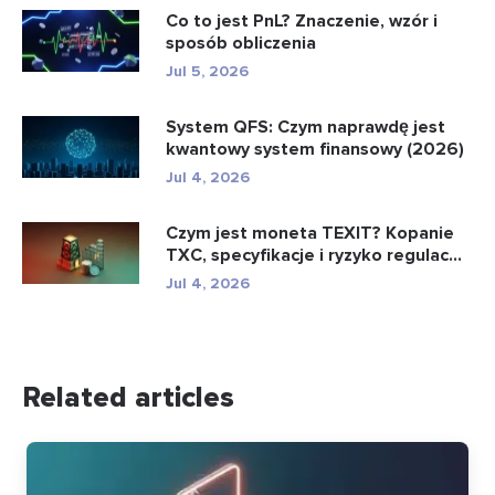
Co to jest PnL? Znaczenie, wzór i
sposób obliczenia
Jul 5, 2026
System QFS: Czym naprawdę jest
kwantowy system finansowy (2026)
Jul 4, 2026
Czym jest moneta TEXIT? Kopanie
TXC, specyfikacje i ryzyko regulac...
Jul 4, 2026
Related articles