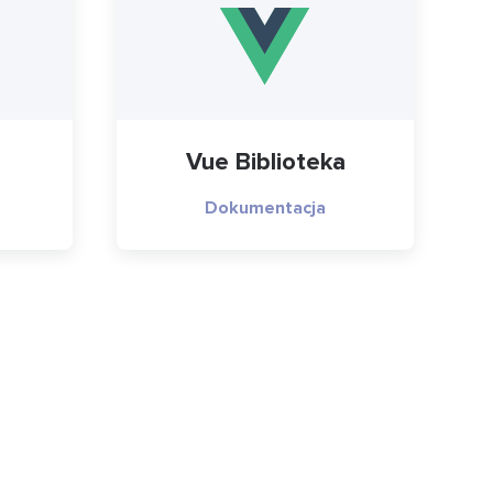
Vue Biblioteka
Dokumentacja