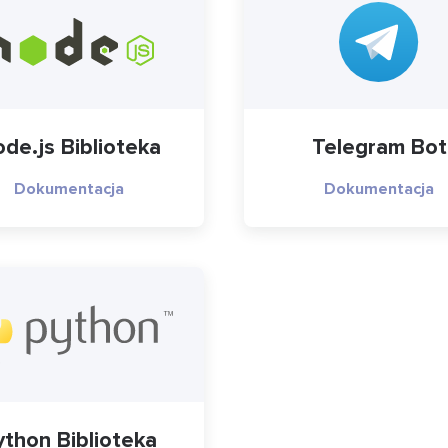
de.js Biblioteka
Telegram Bot
Dokumentacja
Dokumentacja
ython Biblioteka