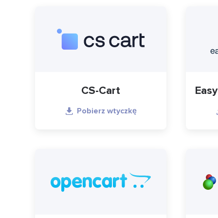
CS-Cart
Easy
Pobierz wtyczkę