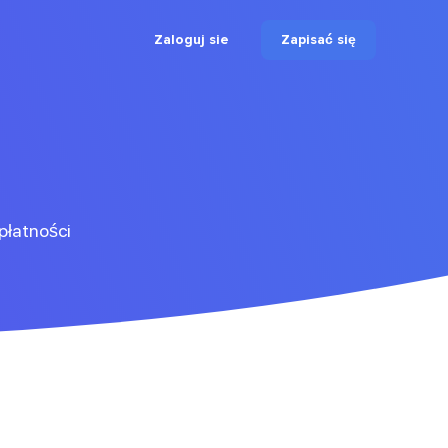
Zaloguj sie
Zapisać się
płatności