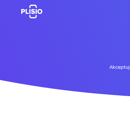
Akceptuj