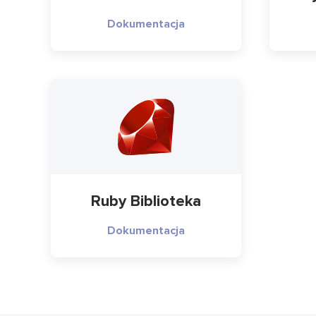
Dokumentacja
Ruby Biblioteka
Dokumentacja