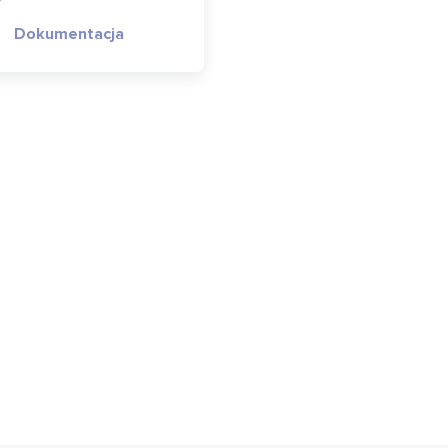
Dokumentacja