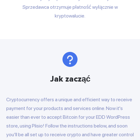
Sprzedawca otrzymuje płatność wyłącznie w
kryptowalucie.
Jak zacząć
Cryptocurrency offers a unique and efficient way to receive
payment for your products and services online. Now it's
easier than ever to accept Bitcoin for your EDD WordPress
store, using Plisio! Follow the instructions below, and soon
you’ll be all set up to receive crypto and have greater control