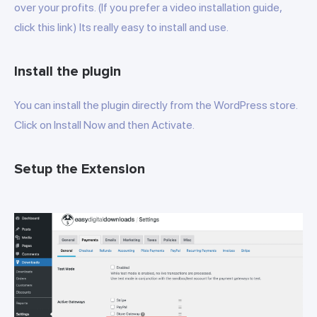
over your profits. (If you prefer a video installation guide,
click this link) Its really easy to install and use.
Install the plugin
You can install the plugin directly from the WordPress store.
Click on Install Now and then Activate.
Setup the Extension