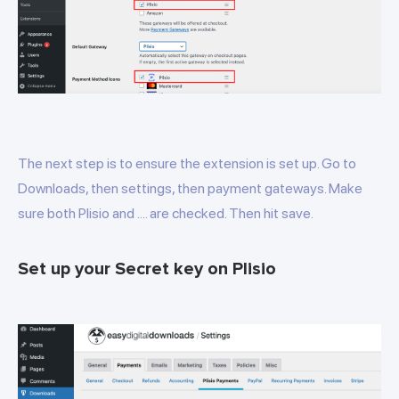
The next step is to ensure the extension is set up. Go to
Downloads, then settings, then payment gateways. Make
sure both Plisio and .... are checked. Then hit save.
Set up your Secret key on Plisio