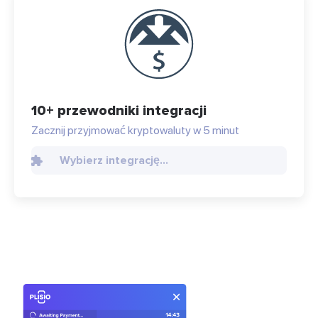
10+ przewodniki integracji
Zacznij przyjmować kryptowaluty w 5 minut