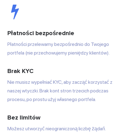
Płatności bezpośrednie
Płatności przelewamy bezpośrednio do Twojego
portfela (nie przechowujemy pieniędzy klientów).
Brak KYC
Nie musisz wypełniać KYC, aby zacząć korzystać z
naszej wtyczki. Brak kont stron trzecich podczas
procesu, po prostu użyj własnego portfela.
Bez limitów
Możesz utworzyć nieograniczoną liczbę żądań.