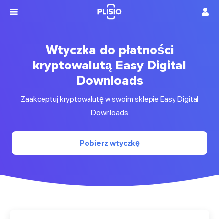
Wtyczka do płatności
kryptowalutą Easy Digital
Downloads
Zaakceptuj kryptowalutę w swoim sklepie Easy Digital
Downloads
Pobierz wtyczkę