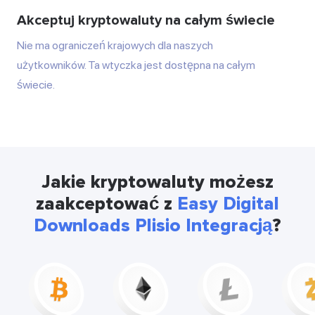
Akceptuj kryptowaluty na całym świecie
Nie ma ograniczeń krajowych dla naszych
użytkowników. Ta wtyczka jest dostępna na całym
świecie.
Jakie kryptowaluty możesz
zaakceptować z
Easy Digital
Downloads Plisio Integracją
?