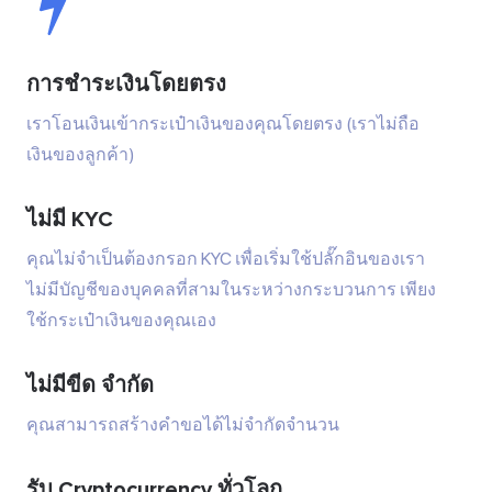
การชำระเงินโดยตรง
เราโอนเงินเข้ากระเป๋าเงินของคุณโดยตรง (เราไม่ถือ
เงินของลูกค้า)
ไม่มี KYC
คุณไม่จำเป็นต้องกรอก KYC เพื่อเริ่มใช้ปลั๊กอินของเรา
ไม่มีบัญชีของบุคคลที่สามในระหว่างกระบวนการ เพียง
ใช้กระเป๋าเงินของคุณเอง
ไม่มีขีด จำกัด
คุณสามารถสร้างคำขอได้ไม่จำกัดจำนวน
รับ Cryptocurrency ทั่วโลก