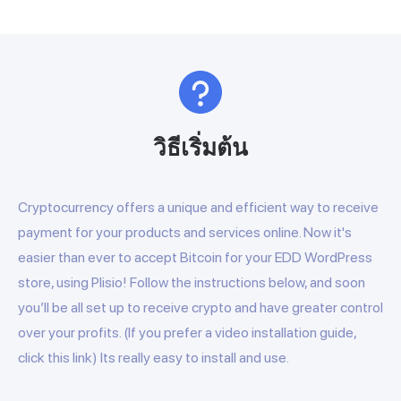
วิธีเริ่มต้น
Cryptocurrency offers a unique and efficient way to receive
payment for your products and services online. Now it's
easier than ever to accept Bitcoin for your EDD WordPress
store, using Plisio! Follow the instructions below, and soon
you’ll be all set up to receive crypto and have greater control
over your profits. (If you prefer a video installation guide,
click this link) Its really easy to install and use.