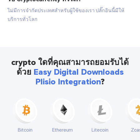
ไม่มีการจำกัดประเทศสำหรับผู้ใช้ของเรา ปลั๊กอินนี้มีให้
บริการทั่วโลก
crypto ใดที่คุณสามารถยอมรับได้
ด้วย
Easy Digital Downloads
Plisio Integration
?
Bitcoin
Ethereum
Litecoin
Zca