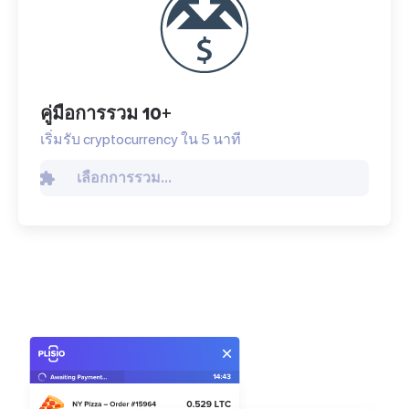
คู่มือการรวม 10+
เริ่มรับ cryptocurrency ใน 5 นาที