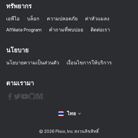
ทรัพยากร
เอพีไอ
บล็อก
ความปลอดภัย
ค่าหัวแมลง
Affiliate Program
คำถามที่พบบ่อย
ติดต่อเรา
นโยบาย
นโยบายความเป็นส่วนตัว
เงื่อนไขการให้บริการ
ตามเรามา
ไทย
© 2026 Plisio, Inc. สงวนลิขสิทธิ์