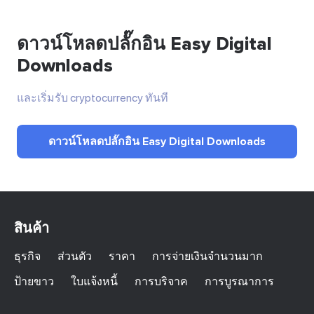
ดาวน์โหลดปลั๊กอิน Easy Digital
Downloads
และเริ่มรับ cryptocurrency ทันที
ดาวน์โหลดปลั๊กอิน Easy Digital Downloads
สินค้า
ธุรกิจ
ส่วนตัว
ราคา
การจ่ายเงินจำนวนมาก
ป้ายขาว
ใบแจ้งหนี้
การบริจาค
การบูรณาการ