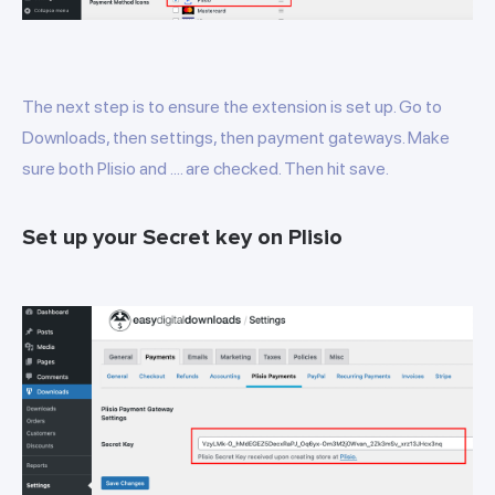
The next step is to ensure the extension is set up. Go to
Downloads, then settings, then payment gateways. Make
sure both Plisio and .... are checked. Then hit save.
Set up your Secret key on Plisio