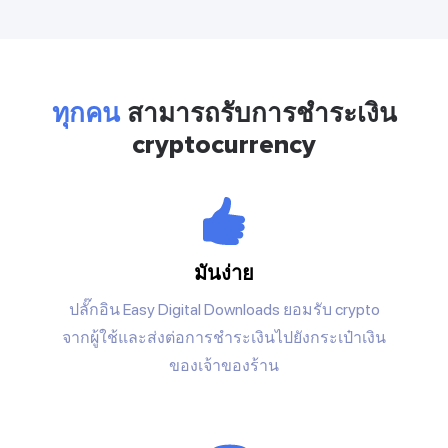
ทุกคน
สามารถรับการชำระเงิน
cryptocurrency
มันง่าย
ปลั๊กอิน Easy Digital Downloads ยอมรับ crypto
จากผู้ใช้และส่งต่อการชำระเงินไปยังกระเป๋าเงิน
ของเจ้าของร้าน