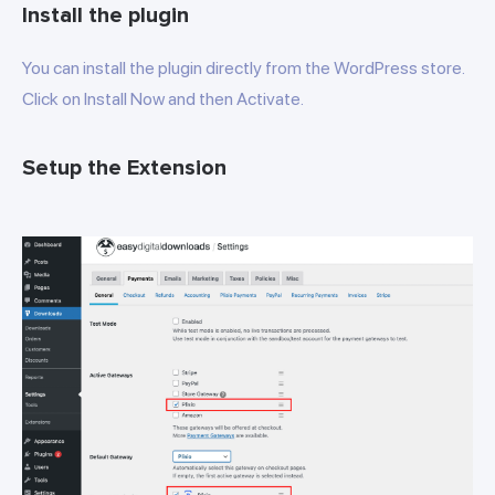
Install the plugin
You can install the plugin directly from the WordPress store.
Click on Install Now and then Activate.
Setup the Extension