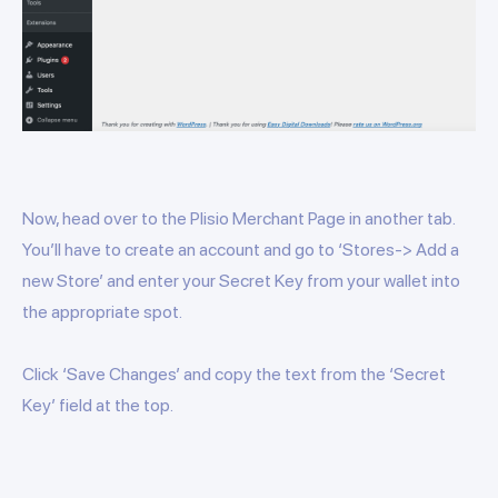
Now, head over to the Plisio Merchant Page in another tab.
You’ll have to create an account and go to ‘Stores-> Add a
new Store’ and enter your Secret Key from your wallet into
the appropriate spot.
Click ‘Save Changes’ and copy the text from the ‘Secret
Key’ field at the top.