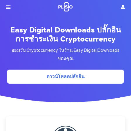
Easy Digital Downloads ปลั๊กอิน
การชำระเงิน Cryptocurrency
ยอมรับ Cryptocurrency ในร้าน Easy Digital Downloads
ของคุณ
ดาวน์โหลดปลั๊กอิน