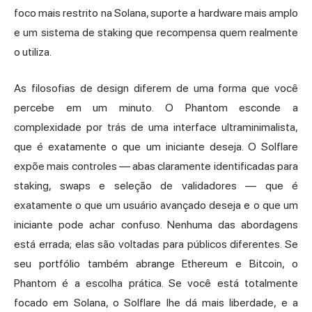
foco mais restrito na Solana, suporte a hardware mais amplo
e um sistema de staking que recompensa quem realmente
o utiliza.
As filosofias de design diferem de uma forma que você
percebe em um minuto. O Phantom esconde a
complexidade por trás de uma interface ultraminimalista,
que é exatamente o que um iniciante deseja. O Solflare
expõe mais controles — abas claramente identificadas para
staking, swaps e seleção de validadores — que é
exatamente o que um usuário avançado deseja e o que um
iniciante pode achar confuso. Nenhuma das abordagens
está errada; elas são voltadas para públicos diferentes. Se
seu portfólio também abrange Ethereum e Bitcoin, o
Phantom é a escolha prática. Se você está totalmente
focado em Solana, o Solflare lhe dá mais liberdade, e a