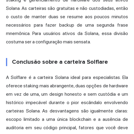
Solana. As carteiras são gratuitas e não custodiadas, então
o custo de manter duas se resume aos poucos minutos
necessários para fazer backup de uma segunda frase
mnemônica. Para usuários ativos da Solana, essa divisão
costuma ser a configuração mais sensata.
Conclusão sobre a carteira Solflare
A Solflare é a
carteira Solana
ideal para especialistas. Ela
oferece staking mais abrangente, duas opções de hardware
em vez de uma, um design honesto e sem custódia e um
histórico impecável durante o pior escândalo envolvendo
carteiras Solana. As desvantagens são igualmente claras:
escopo limitado a uma única blockchain e a ausência de
auditoria em seu código principal, fatores que você deve