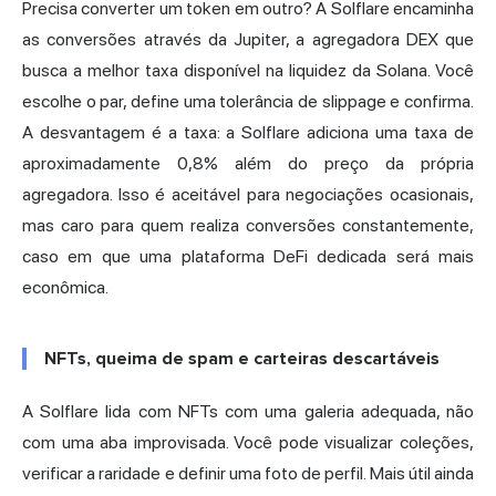
Precisa converter um token em outro? A Solflare encaminha
as conversões através da Jupiter, a agregadora DEX que
busca a melhor taxa disponível na liquidez da Solana. Você
escolhe o par, define uma tolerância de slippage e confirma.
A desvantagem é a taxa: a Solflare adiciona uma taxa de
aproximadamente 0,8% além do preço da própria
agregadora. Isso é aceitável para negociações ocasionais,
mas caro para quem realiza conversões constantemente,
caso em que uma plataforma DeFi dedicada será mais
econômica.
NFTs, queima de spam e carteiras descartáveis
A Solflare lida com NFTs com uma galeria adequada, não
com uma aba improvisada. Você pode visualizar coleções,
verificar a raridade e definir uma foto de perfil. Mais útil ainda