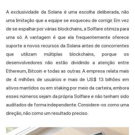
A exclusividade da Solana é uma escolha deliberada, não
uma limitação que a equipe se esqueceu de corrigir. Em vez
de se espalhar por várias blockchains, a Solflare otimiza para
uma só. A vantagem é que ela frequentemente oferece
suporte a novos recursos da Solana antes de concorrentes
que utilizam múltiplas blockchains, porque os
desenvolvedores não estão dividindo a atenção entre
Ethereum, Bitcoin e todas as outras. A empresa relata mais
de 4 milhões de usuários e mais de US$ 13 bilhões em
ativos mantidos ou em staking por meio da carteira, embora
esses números sejam da própria Solflare e não tenham sido
auditados de forma independente. Considere-os como uma
direção, não como um resultado preciso.