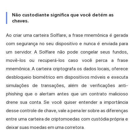
Não custodiante significa que você detém as
chaves.
Ao criar uma carteira Solflare, a frase mnemônica é gerada
com segurança no seu dispositivo e nunca é enviada para
um servidor. A Solflare não pode congelar seus fundos,
movê-los ou recuperá-los caso você perca a frase
mnemônica. A carteira criptografa os dados locais, oferece
desbloqueio biométrico em dispositivos móveis e executa
simulações de transações, além de verificações anti-
phishing que o alertam antes que um contrato malicioso
drene sua conta. Se você quiser entender a importância
desse controle de chave, vale a pena ler sobre as diferenças
entre uma
carteira de criptomoedas com custódia própria
e
deixar suas moedas em uma corretora.