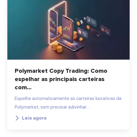
Polymarket Copy Trading: Como
espelhar as principais carteiras
com...
Espelhe automaticamente as carteiras lucrativas da
Polymarket, sem precisar adivinhar.…
Leia agora