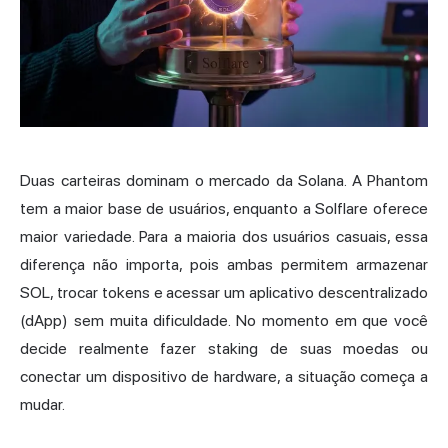
Duas carteiras dominam o mercado da Solana.
A Phantom
tem a maior base de usuários, enquanto a Solflare oferece
maior variedade. Para a maioria dos usuários casuais, essa
diferença não importa, pois ambas permitem armazenar
SOL, trocar tokens e acessar um aplicativo descentralizado
(dApp) sem muita dificuldade. No momento em que você
decide realmente fazer staking de suas moedas ou
conectar um dispositivo de hardware, a situação começa a
mudar.