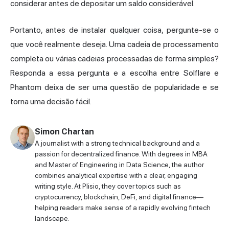
considerar antes de depositar um saldo considerável.
Portanto, antes de instalar qualquer coisa, pergunte-se o
que você realmente deseja. Uma cadeia de processamento
completa ou várias cadeias processadas de forma simples?
Responda a essa pergunta e a escolha entre Solflare e
Phantom deixa de ser uma questão de popularidade e se
torna uma decisão fácil.
Simon Chartan
A journalist with a strong technical background and a
passion for decentralized finance. With degrees in MBA
and Master of Engineering in Data Science, the author
combines analytical expertise with a clear, engaging
writing style. At Plisio, they cover topics such as
cryptocurrency, blockchain, DeFi, and digital finance—
helping readers make sense of a rapidly evolving fintech
landscape.