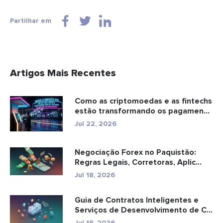
Partilhar em
Artigos Mais Recentes
Como as criptomoedas e as fintechs
estão transformando os pagamen...
Jul 22, 2026
Negociação Forex no Paquistão:
Regras Legais, Corretoras, Aplic...
Jul 18, 2026
Guia de Contratos Inteligentes e
Serviços de Desenvolvimento de C...
Jul 18, 2026