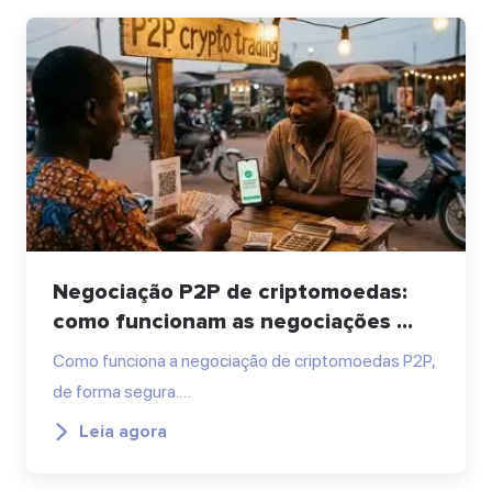
Negociação P2P de criptomoedas:
como funcionam as negociações ...
Como funciona a negociação de criptomoedas P2P,
de forma segura.…
Leia agora