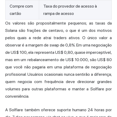
Compre com
Taxa do provedor de acesso à
cartão
rampa de acesso
Os valores são propositalmente pequenos; as taxas da
Solana são frações de centavo, o que é um dos motivos
pelos quais a rede atrai traders ativos. O único valor a
observar é a margem de swap de 0,8%. Em uma negociação
de US$ 100, ela representa US$ 0,80, quase imperceptível,
mas em um rebalanceamento de US$ 10.000, são US$ 80
que você não pagaria em uma plataforma de negociação
profissional. Usuários ocasionais nunca sentirão a diferença;
quem negocia com frequência deve direcionar grandes
volumes para outras plataformas e manter a Solflare por
conveniência.
A Solflare também oferece suporte humano 24 horas por