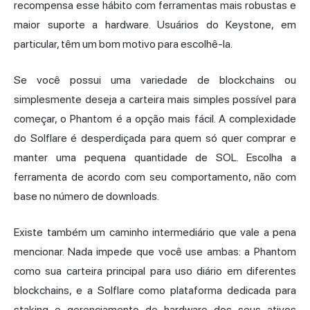
recompensa esse hábito com ferramentas mais robustas e
maior suporte a hardware. Usuários do Keystone, em
particular, têm um bom motivo para escolhê-la.
Se você possui uma variedade de blockchains ou
simplesmente deseja a carteira mais simples possível para
começar, o Phantom é a opção mais fácil. A complexidade
do Solflare é desperdiçada para quem só quer comprar e
manter uma pequena quantidade de SOL. Escolha a
ferramenta de acordo com seu comportamento, não com
base no número de downloads.
Existe também um caminho intermediário que vale a pena
mencionar. Nada impede que você use ambas: a Phantom
como sua carteira principal para uso diário em diferentes
blockchains, e a Solflare como plataforma dedicada para
staking e gerenciamento de hardware dos seus ativos