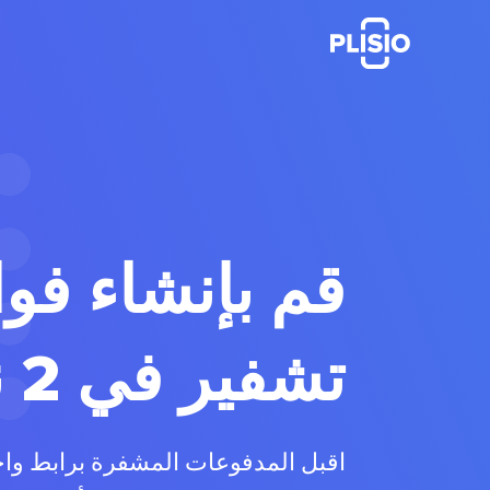
قم بإنشاء فوا
تشفير في
2 نقرات
اقبل المدفوعات المشفرة برابط وا