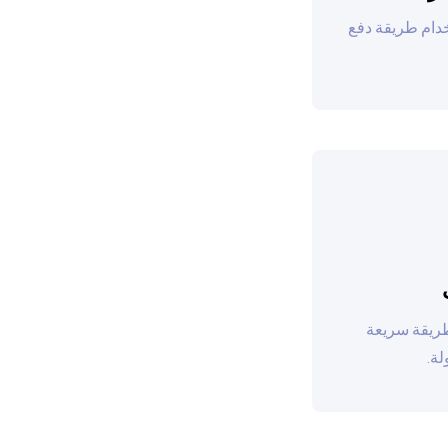
خدام طريقة دفع
طريقة سريعة
ة.