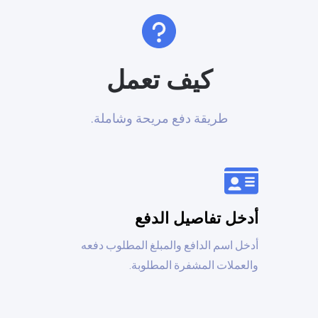
كيف تعمل
طريقة دفع مريحة وشاملة.
أدخل تفاصيل الدفع
أدخل اسم الدافع والمبلغ المطلوب دفعه
والعملات المشفرة المطلوبة.