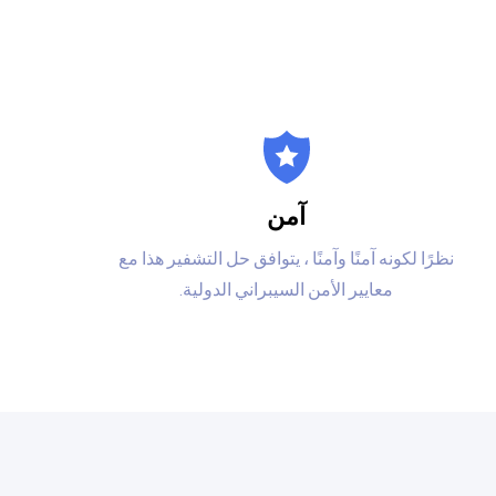
آمن
نظرًا لكونه آمنًا وآمنًا ، يتوافق حل التشفير هذا مع
معايير الأمن السيبراني الدولية.