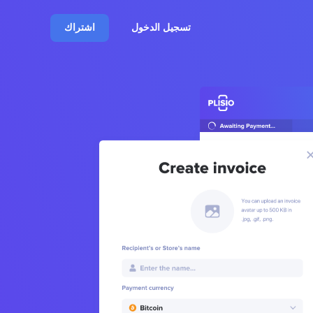
تسجيل الدخول
اشتراك