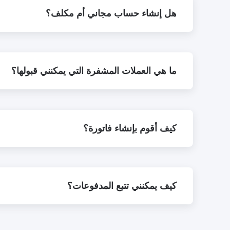
هل إنشاء حساب مجاني أم مكلف؟
ما هي العملات المشفرة التي يمكنني قبولها؟
كيف أقوم بإنشاء فاتورة؟
كيف يمكنني تتبع المدفوعات؟