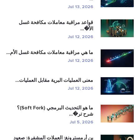
Jul 13, 2026
قواعد مراقبة معاملات مكافحة غسل
الأ�...
Jul 12, 2026
ما هي مراقبة معاملات مكافحة غسل الأم...
Jul 12, 2026
معنى العمليات البرية مقابل العمليات...
Jul 12, 2026
ما هو التحديث البرمجي (Soft Fork)؟
شرح تر�...
Jul 5, 2026
بن أرمسترونغ: العملات المشفرة: صعود