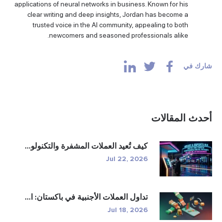
applications of neural networks in business. Known for his
clear writing and deep insights, Jordan has become a
trusted voice in the AI community, appealing to both
newcomers and seasoned professionals alike.
 في
ث المقالات
كيف تُعيد العملات المشفرة والتكنولو...
Jul 22, 2026
تداول العملات الأجنبية في باكستان: ا...
Jul 18, 2026