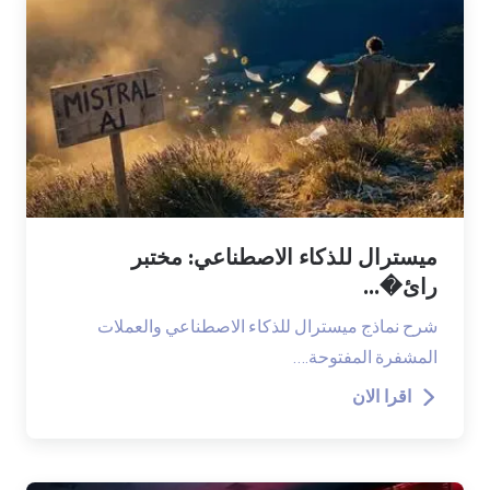
ميسترال للذكاء الاصطناعي: مختبر
رائ�...
شرح نماذج ميسترال للذكاء الاصطناعي والعملات
المشفرة المفتوحة.…
اقرا الان