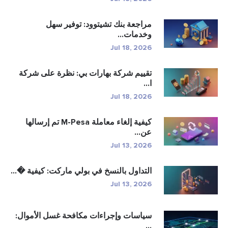
مراجعة بنك تشيتوود: توفير سهل
وخدمات...
Jul 18, 2026
تقييم شركة بهارات بي: نظرة على شركة
ا...
Jul 18, 2026
كيفية إلغاء معاملة M-Pesa تم إرسالها
عن...
Jul 13, 2026
التداول بالنسخ في بولي ماركت: كيفية �...
Jul 13, 2026
سياسات وإجراءات مكافحة غسل الأموال:
...