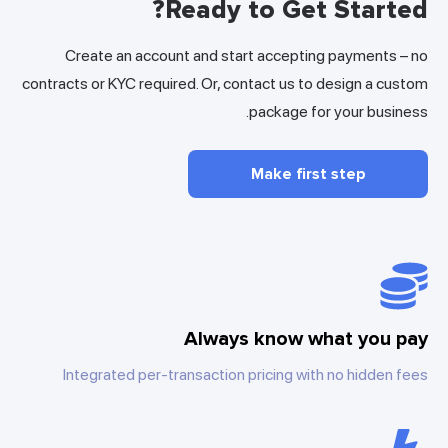
Ready to Get Start
Create an account and start accepting payments 
contracts or KYC required. Or, contact us to design a c
package for your busi
Make first step
Always know what you 
Integrated per-transaction pricing with no hidden