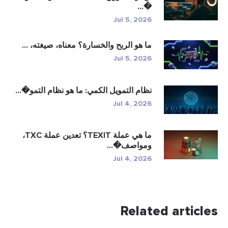
�...
Jul 5, 2026
ما هو الربح والخسارة؟ معناه، صيغته، ...
Jul 5, 2026
نظام التمويل الكمي: ما هو نظام التمو�...
Jul 4, 2026
ما هي عملة TEXIT؟ تعدين عملة TXC،
ومواصف�...
Jul 4, 2026
Related artic