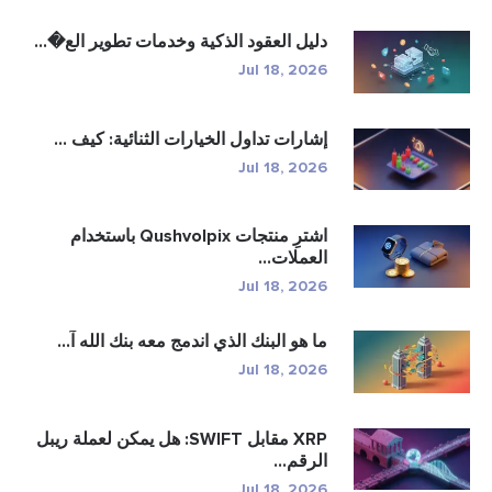
دليل العقود الذكية وخدمات تطوير الع�...
Jul 18, 2026
إشارات تداول الخيارات الثنائية: كيف ...
Jul 18, 2026
اشترِ منتجات Qushvolpix باستخدام
العملات...
Jul 18, 2026
ما هو البنك الذي اندمج معه بنك الله آ...
Jul 18, 2026
XRP مقابل SWIFT: هل يمكن لعملة ريبل
الرقم...
Jul 18, 2026