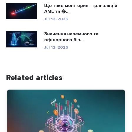
Що таке моніторинг транзакцій
AML та �...
Jul 12, 2026
Значення наземного та
офшорного біз...
Jul 12, 2026
Related articles