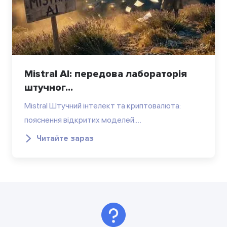
Mistral AI: передова лабораторія
штучног...
Mistral Штучний інтелект та криптовалюта:
пояснення відкритих моделей.…
Читайте зараз