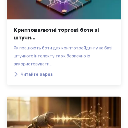
Криптовалютні торгові боти зі
штучн...
Як працюють боти для криптотрейдингу на базі
штучного інтелекту та як безпечно їх
використовувати.…
Читайте зараз