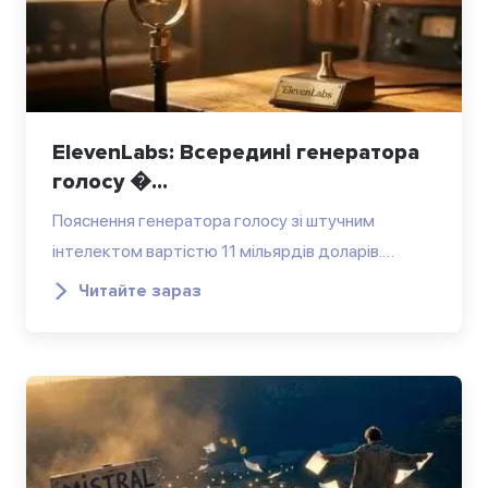
ElevenLabs: Всередині генератора
голосу �...
Пояснення генератора голосу зі штучним
інтелектом вартістю 11 мільярдів доларів.…
Читайте зараз