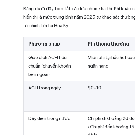
Bảng dưới đây tóm tắt các lựa chọn khả thi. Phí khác 
hiển thị là mức trung bình năm 2025 từ khảo sát thường
tài chính lớn tại Hoa Kỳ.
Phương pháp
Phí thông thường
Giao dịch ACH tiêu
Miễn phí tại hầu hết các
chuẩn (chuyển khoản
ngân hàng
bên ngoài)
ACH trong ngày
$0–10
Dây điện trong nước
Chi phí đi khoảng 26 đô 
/ Chi phí đến khoảng 15