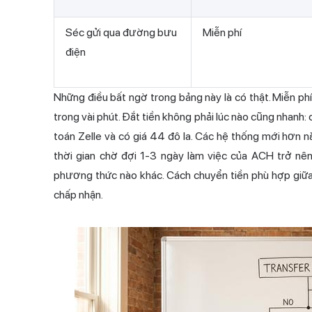
Séc gửi qua đường bưu
Miễn phí
điện
Những điều bất ngờ trong bảng này là có thật. Miễn phí
trong vài phút. Đắt tiền không phải lúc nào cũng nhanh
toán
Zelle và có giá 44 đô la. Các hệ thống mới hơn 
thời gian chờ đợi 1-3 ngày làm việc của ACH trở nên
phương thức nào khác. Cách chuyển tiền phù hợp giữa
chấp nhận.