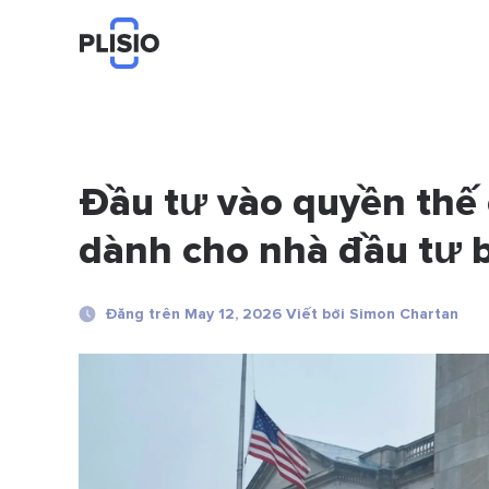
Đầu tư vào quyền thế
dành cho nhà đầu tư 
Đăng trên May 12, 2026 Viết bởi Simon Chartan