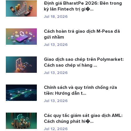
Định giá BharatPe 2026: Bên trong
kỳ lân Fintech trị gi�...
Jul 18, 2026
Cách hoàn trả giao dịch M-Pesa đã
gửi nhầm
Jul 13, 2026
Giao dịch sao chép trên Polymarket:
Cách sao chép ví hàng ...
Jul 13, 2026
Chính sách và quy trình chống rửa
tiền: Hướng dẫn t...
Jul 13, 2026
Các quy tắc giám sát giao dịch AML:
Cách chúng phát hi�...
Jul 12, 2026