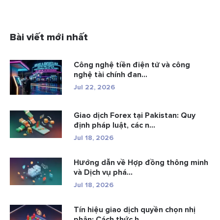
Bài viết mới nhất
Công nghệ tiền điện tử và công
nghệ tài chính đan...
Jul 22, 2026
Giao dịch Forex tại Pakistan: Quy
định pháp luật, các n...
Jul 18, 2026
Hướng dẫn về Hợp đồng thông minh
và Dịch vụ phá...
Jul 18, 2026
Tín hiệu giao dịch quyền chọn nhị
phân: Cách thức h...