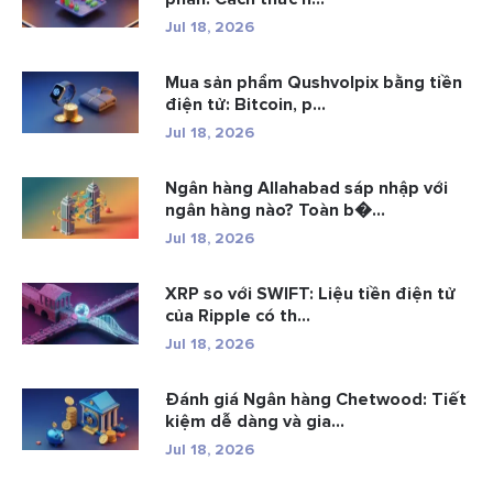
Jul 18, 2026
Mua sản phẩm Qushvolpix bằng tiền
điện tử: Bitcoin, p...
Jul 18, 2026
Ngân hàng Allahabad sáp nhập với
ngân hàng nào? Toàn b�...
Jul 18, 2026
XRP so với SWIFT: Liệu tiền điện tử
của Ripple có th...
Jul 18, 2026
Đánh giá Ngân hàng Chetwood: Tiết
kiệm dễ dàng và gia...
Jul 18, 2026