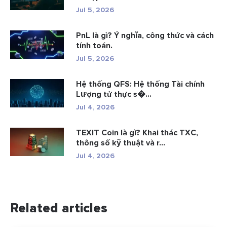
Jul 5, 2026
PnL là gì? Ý nghĩa, công thức và cách
tính toán.
Jul 5, 2026
Hệ thống QFS: Hệ thống Tài chính
Lượng tử thực s�...
Jul 4, 2026
TEXIT Coin là gì? Khai thác TXC,
thông số kỹ thuật và r...
Jul 4, 2026
Related articles