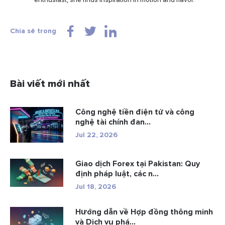
Chia sẻ trong
Bài viết mới nhất
Công nghệ tiền điện tử và công
nghệ tài chính đan...
Jul 22, 2026
Giao dịch Forex tại Pakistan: Quy
định pháp luật, các n...
Jul 18, 2026
Hướng dẫn về Hợp đồng thông minh
và Dịch vụ phá...