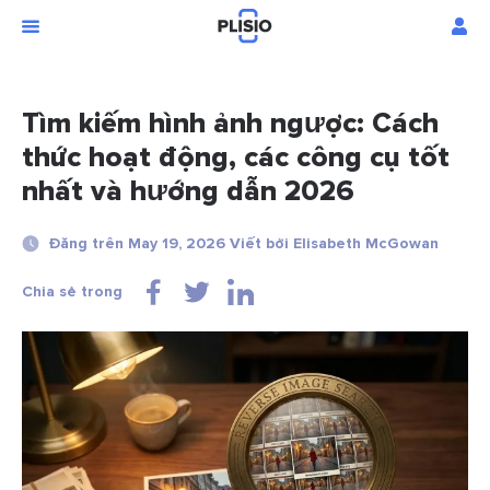
Tìm kiếm hình ảnh ngược: Cách
thức hoạt động, các công cụ tốt
nhất và hướng dẫn 2026
Đăng trên May 19, 2026 Viết bởi Elisabeth McGowan
Chia sẻ trong