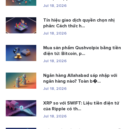
Jul 18, 2026
Tín hiệu giao dịch quyền chọn nhị
phân: Cách thức h...
Jul 18, 2026
Mua sản phẩm Qushvolpix bằng tiền
điện tử: Bitcoin, p...
Jul 18, 2026
Ngân hàng Allahabad sáp nhập với
ngân hàng nào? Toàn b�...
Jul 18, 2026
XRP so với SWIFT: Liệu tiền điện tử
của Ripple có th...
Jul 18, 2026