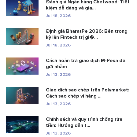
Đánh giá Ngân hàng Chetwood: Tiết
kiệm dễ dàng và gia...
Jul 18, 2026
Định giá BharatPe 2026: Bên trong
kỳ lân Fintech trị gi�...
Jul 18, 2026
Cách hoàn trả giao dịch M-Pesa đã
gửi nhầm
Jul 13, 2026
Giao dịch sao chép trên Polymarket:
Cách sao chép ví hàng ...
Jul 13, 2026
Chính sách và quy trình chống rửa
tiền: Hướng dẫn t...
Jul 13, 2026