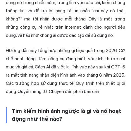
dụng nó trong nhiều năm, trong lĩnh vực báo chí, kiểm chứng
thông tin, và để trả lời hàng tá tin nhắn "cái này có thật
không?" mà tôi nhận được mỗi tháng. Đây là một trong
những công cụ rẻ nhất trên internet dành cho người tiêu
dùng, và hầu như không ai được đào tạo để sử dụng nó.
Hướng dẫn này tổng hợp những gì hiệu quả trong 2026. Cơ
chế hoạt động. Tám công cụ đáng biết, với kích thước chỉ
mục và giá cả. Cách AI đã viết lại lĩnh vực này sau khi GPT-5
ra mắt tính năng nhận diện hình ảnh vào tháng 8 năm 2025.
Các trường hợp sử dụng thực tế. Quy trình trên thiết bị di
động. Quyền riêng tư. Chuyển đến phần bạn cần.
Tìm kiếm hình ảnh ngược là gì và nó hoạt
động như thế nào?