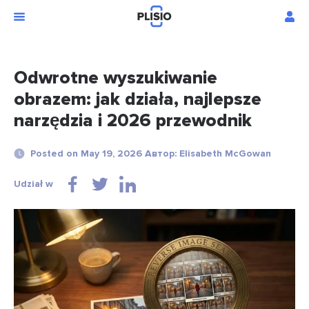
Odwrotne wyszukiwanie
obrazem: jak działa, najlepsze
narzędzia i 2026 przewodnik
Posted on May 19, 2026 Автор: Elisabeth McGowan
Udział w