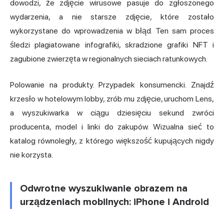
dowodzi, że zdjęcie wirusowe pasuje do zgłoszonego
wydarzenia, a nie starsze zdjęcie, które zostało
wykorzystane do wprowadzenia w błąd. Ten sam proces
śledzi plagiatowane infografiki, skradzione grafiki NFT i
zagubione zwierzęta w regionalnych sieciach ratunkowych.
Polowanie na produkty. Przypadek konsumencki. Znajdź
krzesło w hotelowym lobby, zrób mu zdjęcie, uruchom Lens,
a wyszukiwarka w ciągu dziesięciu sekund zwróci
producenta, model i linki do zakupów. Wizualna sieć to
katalog równoległy, z którego większość kupujących nigdy
nie korzysta.
Odwrotne wyszukiwanie obrazem na
urządzeniach mobilnych: iPhone i Android