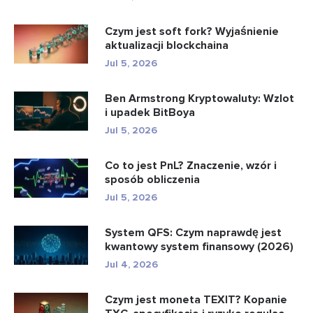
Czym jest soft fork? Wyjaśnienie
aktualizacji blockchaina
Jul 5, 2026
Ben Armstrong Kryptowaluty: Wzlot
i upadek BitBoya
Jul 5, 2026
Co to jest PnL? Znaczenie, wzór i
sposób obliczenia
Jul 5, 2026
System QFS: Czym naprawdę jest
kwantowy system finansowy (2026)
Jul 4, 2026
Czym jest moneta TEXIT? Kopanie