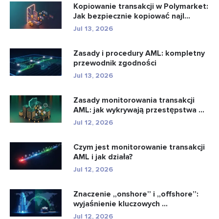
Kopiowanie transakcji w Polymarket:
Jak bezpiecznie kopiować najl...
Jul 13, 2026
Zasady i procedury AML: kompletny
przewodnik zgodności
Jul 13, 2026
Zasady monitorowania transakcji
AML: jak wykrywają przestępstwa ...
Jul 12, 2026
Czym jest monitorowanie transakcji
AML i jak działa?
Jul 12, 2026
Znaczenie „onshore” i „offshore”:
wyjaśnienie kluczowych ...
Jul 12, 2026