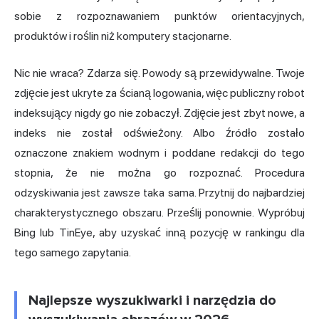
sobie z rozpoznawaniem punktów orientacyjnych,
produktów i roślin niż komputery stacjonarne.
Nic nie wraca? Zdarza się. Powody są przewidywalne. Twoje
zdjęcie jest ukryte za ścianą logowania, więc publiczny robot
indeksujący nigdy go nie zobaczył. Zdjęcie jest zbyt nowe, a
indeks nie został odświeżony. Albo źródło zostało
oznaczone znakiem wodnym i poddane redakcji do tego
stopnia, że nie można go rozpoznać. Procedura
odzyskiwania jest zawsze taka sama. Przytnij do najbardziej
charakterystycznego obszaru. Prześlij ponownie. Wypróbuj
Bing
lub TinEye, aby uzyskać inną pozycję w rankingu dla
tego samego zapytania.
Najlepsze wyszukiwarki i narzędzia do