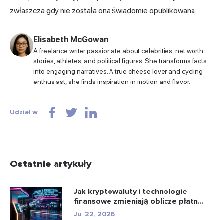
zwłaszcza gdy nie została ona świadomie opublikowana.
Elisabeth McGowan
A freelance writer passionate about celebrities, net worth
stories, athletes, and political figures. She transforms facts
into engaging narratives. A true cheese lover and cycling
enthusiast, she finds inspiration in motion and flavor.
Udział w
Ostatnie artykuły
Jak kryptowaluty i technologie
finansowe zmieniają oblicze płatn...
Jul 22, 2026