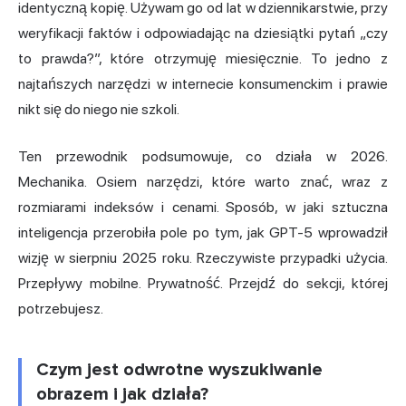
identyczną kopię. Używam go od lat w dziennikarstwie, przy
weryfikacji faktów i odpowiadając na dziesiątki pytań „czy
to prawda?”, które otrzymuję miesięcznie. To jedno z
najtańszych narzędzi w internecie konsumenckim i prawie
nikt się do niego nie szkoli.
Ten przewodnik podsumowuje, co działa w 2026.
Mechanika. Osiem narzędzi, które warto znać, wraz z
rozmiarami indeksów i cenami. Sposób, w jaki sztuczna
inteligencja przerobiła pole po tym, jak GPT-5 wprowadził
wizję w sierpniu 2025 roku. Rzeczywiste przypadki użycia.
Przepływy mobilne. Prywatność. Przejdź do sekcji, której
potrzebujesz.
Czym jest odwrotne wyszukiwanie
obrazem i jak działa?