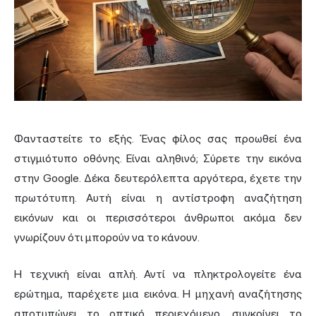
Φανταστείτε το εξής. Ένας φίλος σας προωθεί ένα
στιγμιότυπο οθόνης. Είναι αληθινό; Σύρετε την εικόνα
στην Google. Δέκα δευτερόλεπτα αργότερα, έχετε την
πρωτότυπη. Αυτή είναι η αντίστροφη αναζήτηση
εικόνων και οι περισσότεροι άνθρωποι ακόμα δεν
γνωρίζουν ότι μπορούν να το κάνουν.
Η τεχνική είναι απλή. Αντί να πληκτρολογείτε ένα
ερώτημα, παρέχετε μια εικόνα. Η μηχανή αναζήτησης
αποτυπώνει το οπτικό περιεχόμενο, συγκρίνει το