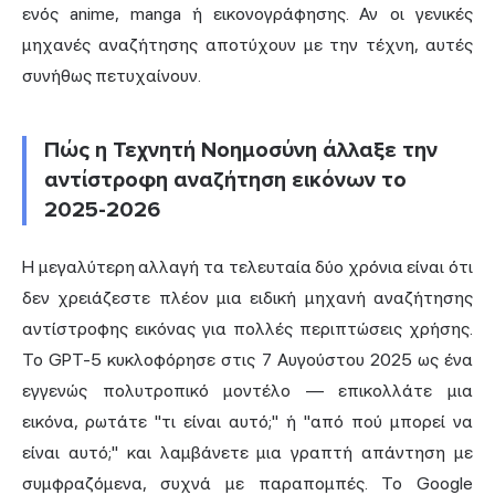
ενός anime, manga ή εικονογράφησης. Αν οι γενικές
μηχανές αναζήτησης αποτύχουν με την τέχνη, αυτές
συνήθως πετυχαίνουν.
Πώς η Τεχνητή Νοημοσύνη άλλαξε την
αντίστροφη αναζήτηση εικόνων το
2025-2026
Η μεγαλύτερη αλλαγή τα τελευταία δύο χρόνια είναι ότι
δεν χρειάζεστε πλέον μια ειδική μηχανή αναζήτησης
αντίστροφης εικόνας για πολλές περιπτώσεις χρήσης.
Το GPT-5 κυκλοφόρησε στις 7 Αυγούστου 2025 ως ένα
εγγενώς πολυτροπικό μοντέλο — επικολλάτε μια
εικόνα, ρωτάτε "τι είναι αυτό;" ή "από πού μπορεί να
είναι αυτό;" και λαμβάνετε μια γραπτή απάντηση με
συμφραζόμενα, συχνά με παραπομπές. Το Google