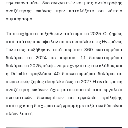
την εικόνα μέσω δύο ανιχνευτών και μιας αντίστροφης
αναζήτησης εικόνας πριν καταλήξετε σε κάποιο
συμπέρασμα.
Τα στοιχήματα αυξήθηκαν απότομα το 2025. Οι ζημίες
από απάτες που οφείλονται σε deepfake στις Ηνωμένες
Πολιτείες αυξήθηκαν από περίπου 360 εκατομμύρια
δολάρια το 2024 σε περίπου 1,1 δισεκατομμύρια
δολάρια το 2025, σύμφωνα με ιχνηλάτες του κλάδου, και
η Deloitte προβλέπει 40 δισεκατομμύρια δολάρια σε
σωρευτικές ζημίες deepfake έως το 2027. Η αντίστροφη
αναζήτηση εικόνων έχει μετατοπιστεί από εργαλείο
πνευματικών δικαιωμάτων σε εργαλείο πρόληψης
απάτης και η διαχωριστική γραμμή μεταξύ των δύο είναι
πλέον λεπτή.