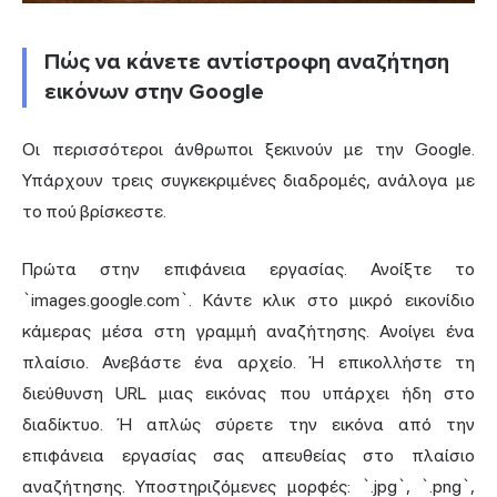
Πώς να κάνετε αντίστροφη αναζήτηση
εικόνων στην Google
Οι περισσότεροι άνθρωποι ξεκινούν με την Google.
Υπάρχουν τρεις συγκεκριμένες διαδρομές, ανάλογα με
το πού βρίσκεστε.
Πρώτα στην επιφάνεια εργασίας. Ανοίξτε το
`images.google.com`. Κάντε κλικ στο μικρό εικονίδιο
κάμερας μέσα στη γραμμή αναζήτησης. Ανοίγει ένα
πλαίσιο. Ανεβάστε ένα αρχείο. Ή επικολλήστε τη
διεύθυνση URL μιας εικόνας που υπάρχει ήδη στο
διαδίκτυο. Ή απλώς σύρετε την εικόνα από την
επιφάνεια εργασίας σας απευθείας στο πλαίσιο
αναζήτησης. Υποστηριζόμενες μορφές: `.jpg`, `.png`,