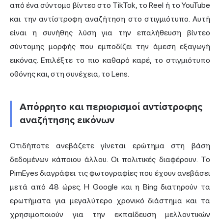
από ένα σύντομο βίντεο στο TikTok, το Reel ή το YouTube
και την αντίστροφη αναζήτηση στο στιγμιότυπο. Αυτή
είναι η συνήθης λύση για την επαλήθευση βίντεο
σύντομης μορφής που εμποδίζει την άμεση εξαγωγή
εικόνας. Επιλέξτε το πιο καθαρό καρέ, το στιγμιότυπο
οθόνης και, στη συνέχεια, το Lens.
Απόρρητο και περιορισμοί αντίστροφης
αναζήτησης εικόνων
Οτιδήποτε ανεβάζετε γίνεται ερώτημα στη βάση
δεδομένων κάποιου άλλου. Οι πολιτικές διαφέρουν. Το
PimEyes διαγράφει τις φωτογραφίες που έχουν ανεβάσει
μετά από 48 ώρες. Η Google και η Bing διατηρούν τα
ερωτήματα για μεγαλύτερο χρονικό διάστημα και τα
χρησιμοποιούν για την εκπαίδευση μελλοντικών