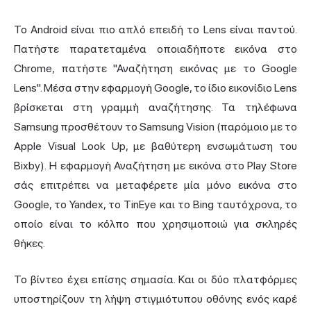
Το Android είναι πιο απλό επειδή το Lens είναι παντού.
Πατήστε παρατεταμένα οποιαδήποτε εικόνα στο
Chrome, πατήστε "Αναζήτηση εικόνας με το Google
Lens". Μέσα στην εφαρμογή Google, το ίδιο εικονίδιο Lens
βρίσκεται στη γραμμή αναζήτησης. Τα τηλέφωνα
Samsung προσθέτουν το Samsung Vision (παρόμοιο με το
Apple Visual Look Up, με βαθύτερη ενσωμάτωση του
Bixby). Η εφαρμογή Αναζήτηση με εικόνα στο Play Store
σάς επιτρέπει να μεταφέρετε μία μόνο εικόνα στο
Google, το Yandex, το TinEye και το Bing ταυτόχρονα, το
οποίο είναι το κόλπο που χρησιμοποιώ για σκληρές
θήκες.
Το βίντεο έχει επίσης σημασία. Και οι δύο πλατφόρμες
υποστηρίζουν τη λήψη στιγμιότυπου οθόνης ενός καρέ