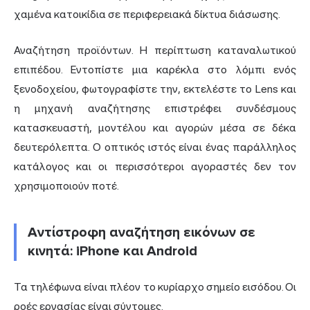
χαμένα κατοικίδια σε περιφερειακά δίκτυα διάσωσης.
Αναζήτηση προϊόντων. Η περίπτωση καταναλωτικού
επιπέδου. Εντοπίστε μια καρέκλα στο λόμπι ενός
ξενοδοχείου, φωτογραφίστε την, εκτελέστε το Lens και
η μηχανή αναζήτησης επιστρέφει συνδέσμους
κατασκευαστή, μοντέλου και αγορών μέσα σε δέκα
δευτερόλεπτα. Ο οπτικός ιστός είναι ένας παράλληλος
κατάλογος και οι περισσότεροι αγοραστές δεν τον
χρησιμοποιούν ποτέ.
Αντίστροφη αναζήτηση εικόνων σε
κινητά: iPhone και Android
Τα τηλέφωνα είναι πλέον το κυρίαρχο σημείο εισόδου. Οι
ροές εργασίας είναι σύντομες.