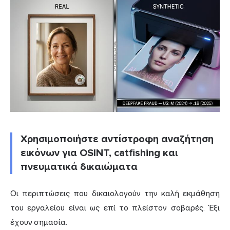
Χρησιμοποιήστε αντίστροφη αναζήτηση
εικόνων για OSINT, catfishing και
πνευματικά δικαιώματα
Οι περιπτώσεις που δικαιολογούν την καλή εκμάθηση
του εργαλείου είναι ως επί το πλείστον σοβαρές. Έξι
έχουν σημασία.