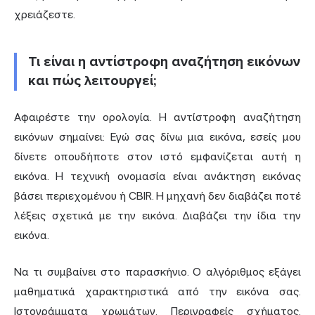
χρειάζεστε.
Τι είναι η αντίστροφη αναζήτηση εικόνων
και πώς λειτουργεί;
Αφαιρέστε την ορολογία. Η αντίστροφη αναζήτηση
εικόνων σημαίνει: Εγώ σας δίνω μια εικόνα, εσείς μου
δίνετε οπουδήποτε στον ιστό εμφανίζεται αυτή η
εικόνα. Η τεχνική ονομασία είναι ανάκτηση εικόνας
βάσει περιεχομένου ή CBIR. Η μηχανή δεν διαβάζει ποτέ
λέξεις σχετικά με την εικόνα. Διαβάζει την ίδια την
εικόνα.
Να τι συμβαίνει στο παρασκήνιο. Ο αλγόριθμος εξάγει
μαθηματικά χαρακτηριστικά από την εικόνα σας.
Ιστογράμματα χρωμάτων. Περιγραφείς σχήματος.