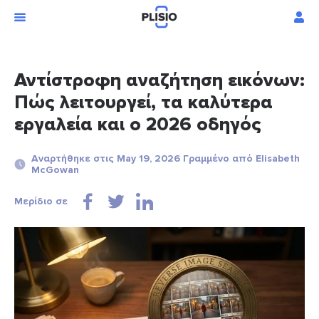
Αντίστροφη αναζήτηση εικόνων:
Πώς λειτουργεί, τα καλύτερα
εργαλεία και ο 2026 οδηγός
Αναρτήθηκε στις May 19, 2026 Γραμμένο από Elisabeth
McGowan
Μερίδιο σε