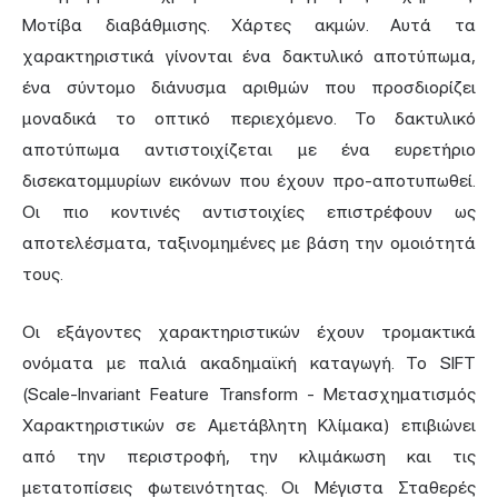
Μοτίβα διαβάθμισης. Χάρτες ακμών. Αυτά τα
χαρακτηριστικά γίνονται ένα δακτυλικό αποτύπωμα,
ένα σύντομο διάνυσμα αριθμών που προσδιορίζει
μοναδικά το οπτικό περιεχόμενο. Το δακτυλικό
αποτύπωμα αντιστοιχίζεται με ένα ευρετήριο
δισεκατομμυρίων εικόνων που έχουν προ-αποτυπωθεί.
Οι πιο κοντινές αντιστοιχίες επιστρέφουν ως
αποτελέσματα, ταξινομημένες με βάση την ομοιότητά
τους.
Οι εξάγοντες χαρακτηριστικών έχουν τρομακτικά
ονόματα με παλιά ακαδημαϊκή καταγωγή. Το SIFT
(Scale-Invariant Feature Transform - Μετασχηματισμός
Χαρακτηριστικών σε Αμετάβλητη Κλίμακα) επιβιώνει
από την περιστροφή, την κλιμάκωση και τις
μετατοπίσεις φωτεινότητας. Οι Μέγιστα Σταθερές