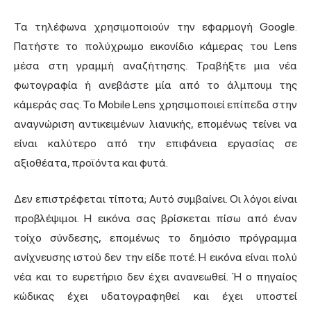
Τα τηλέφωνα χρησιμοποιούν την εφαρμογή Google.
Πατήστε το πολύχρωμο εικονίδιο κάμερας του Lens
μέσα στη γραμμή αναζήτησης. Τραβήξτε μια νέα
φωτογραφία ή ανεβάστε μία από το άλμπουμ της
κάμεράς σας. Το Mobile Lens χρησιμοποιεί επίπεδα στην
αναγνώριση αντικειμένων λιανικής, επομένως τείνει να
είναι καλύτερο από την επιφάνεια εργασίας σε
αξιοθέατα, προϊόντα και φυτά.
Δεν επιστρέφεται τίποτα; Αυτό συμβαίνει. Οι λόγοι είναι
προβλέψιμοι. Η εικόνα σας βρίσκεται πίσω από έναν
τοίχο σύνδεσης, επομένως το δημόσιο πρόγραμμα
ανίχνευσης ιστού δεν την είδε ποτέ. Η εικόνα είναι πολύ
νέα και το ευρετήριο δεν έχει ανανεωθεί. Ή ο πηγαίος
κώδικας έχει υδατογραφηθεί και έχει υποστεί