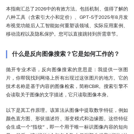
本指南汇总了2026中的有效方法。包括机制、值得了解的
八种工具（含索引大小和定价）、GPT-5于2025年8月发
布视觉功能后人工智能如何重塑该领域、实际应用案例、
移动流程以及隐私保护。您可以直接跳转到所需章节。
什么是反向图像搜索？它是如何工作的？
抛开专业术语，反向图像搜索的意思是：我提供一张图
片，你帮我找到网络上所有出现过这张图片的地方。它的
技术名称是基于内容的图像检索，简称CBIR。搜索引擎不
会读取关于图像的文字描述，它只读取图像本身。
以下是其工作原理。该算法从图像中提取数学特征，例如
颜色直方图、形状描述符、渐变模式和边缘图。这些特征
会生成一个“指纹”，即一个用于唯一标识图像内容的短向