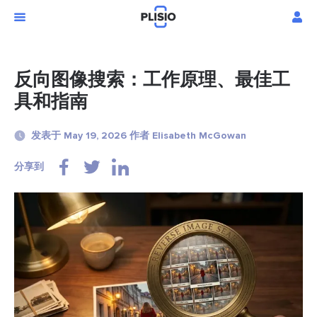
反向图像搜索：工作原理、最佳工
具和指南
发表于 May 19, 2026 作者 Elisabeth McGowan
分享到