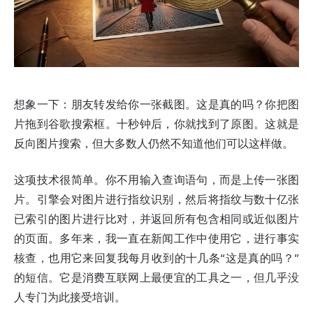
想象一下：朋友转发给你一张截图。这是真的吗？你把图
片拖到谷歌搜索框。十秒钟后，你就找到了原图。这就是
反向图片搜索，但大多数人仍然不知道他们可以这样做。
这项技术很简单。你不用输入查询语句，而是上传一张图
片。引擎会对图片进行指纹识别，然后将指纹与数十亿张
已索引的图片进行比对，并返回所有包含相同或近似图片
的页面。多年来，我一直在新闻工作中使用它，进行事实
核查，也用它来回复我每月收到的十几条“这是真的吗？”
的短信。它是消费互联网上最便宜的工具之一，但几乎没
人专门为此接受培训。