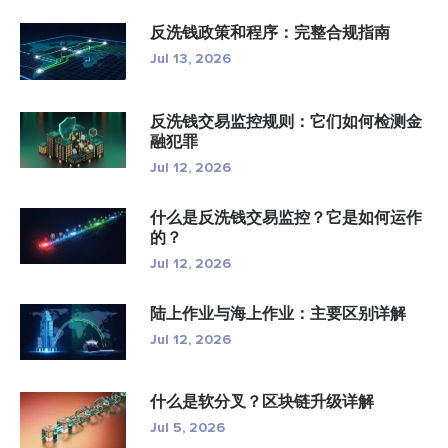
反洗钱政策和程序：完整合规指南
Jul 13, 2026
反洗钱交易监控规则：它们如何检测金
融犯罪
Jul 12, 2026
什么是反洗钱交易监控？它是如何运作
的？
Jul 12, 2026
陆上作业与海上作业：主要区别详解
Jul 12, 2026
什么是软分叉？区块链升级详解
Jul 5, 2026