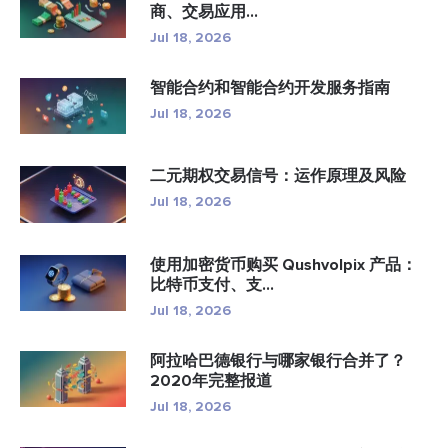
商、交易应用...
Jul 18, 2026
智能合约和智能合约开发服务指南
Jul 18, 2026
二元期权交易信号：运作原理及风险
Jul 18, 2026
使用加密货币购买 Qushvolpix 产品：
比特币支付、支...
Jul 18, 2026
阿拉哈巴德银行与哪家银行合并了？
2020年完整报道
Jul 18, 2026