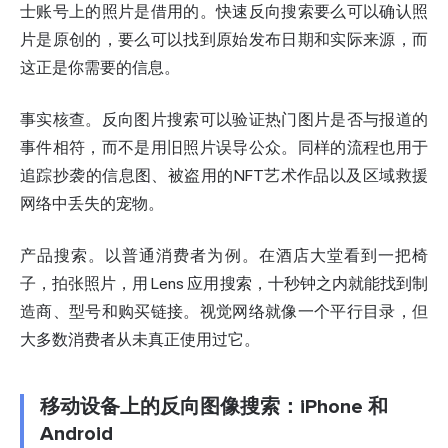
士账号上的照片是借用的。快速反向搜索要么可以确认照
片是原创的，要么可以找到原始发布日期和实际来源，而
这正是你需要的信息。
事实核查。反向图片搜索可以验证热门图片是否与报道的
事件相符，而不是用旧照片误导公众。同样的流程也用于
追踪抄袭的信息图、被盗用的NFT艺术作品以及区域救援
网络中丢失的宠物。
产品搜索。以普通消费者为例。在酒店大堂看到一把椅
子，拍张照片，用 Lens 应用搜索，十秒钟之内就能找到制
造商、型号和购买链接。视觉网络就像一个平行目录，但
大多数消费者从未真正使用过它。
移动设备上的反向图像搜索：iPhone 和
Android