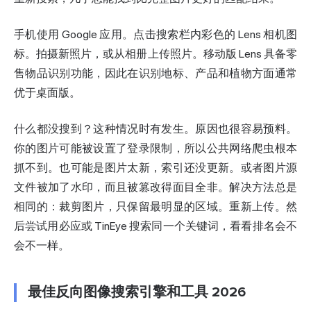
手机使用 Google 应用。点击搜索栏内彩色的 Lens 相机图
标。拍摄新照片，或从相册上传照片。移动版 Lens 具备零
售物品识别功能，因此在识别地标、产品和植物方面通常
优于桌面版。
什么都没搜到？这种情况时有发生。原因也很容易预料。
你的图片可能被设置了登录限制，所以公共网络爬虫根本
抓不到。也可能是图片太新，索引还没更新。或者图片源
文件被加了水印，而且被篡改得面目全非。解决方法总是
相同的：裁剪图片，只保留最明显的区域。重新上传。然
后尝试用必应或 TinEye 搜索同一个关键词，看看排名会不
会不一样。
最佳反向图像搜索引擎和工具 2026