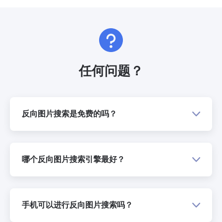
任何问题？
反向图片搜索是免费的吗？
哪个反向图片搜索引擎最好？
手机可以进行反向图片搜索吗？