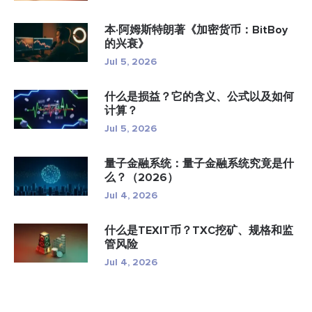
本·阿姆斯特朗著《加密货币：BitBoy
的兴衰》
Jul 5, 2026
什么是损益？它的含义、公式以及如何
计算？
Jul 5, 2026
量子金融系统：量子金融系统究竟是什
么？（2026）
Jul 4, 2026
什么是TEXIT币？TXC挖矿、规格和监
管风险
Jul 4, 2026