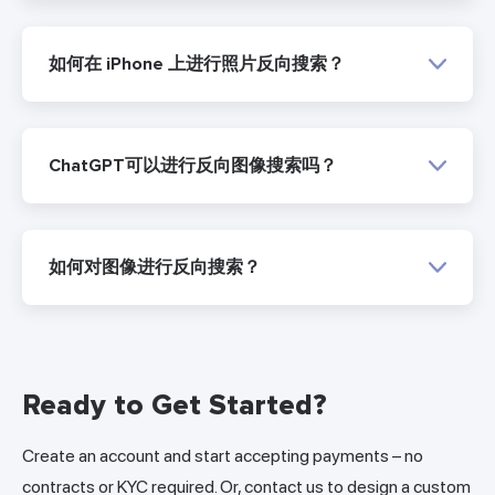
如何在 iPhone 上进行照片反向搜索？
ChatGPT可以进行反向图像搜索吗？
如何对图像进行反向搜索？
Ready to Get Started?
Create an account and start accepting payments – no
contracts or KYC required. Or, contact us to design a custom