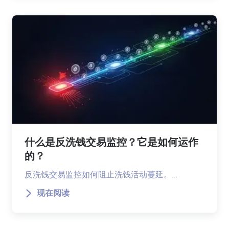
什么是反洗钱交易监控？它是如何运作
的？
反洗钱交易监控如何阻止洗钱活动蔓延。…
现在阅读