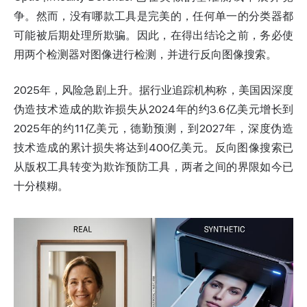
争。然而，没有哪款工具是完美的，任何单一的分类器都
可能被后期处理所欺骗。因此，在得出结论之前，务必使
用两个检测器对图像进行检测，并进行反向图像搜索。
2025年，风险急剧上升。据行业追踪机构称，美国因深度
伪造技术造成的欺诈损失从2024年的约3.6亿美元增长到
2025年的约11亿美元，德勤预测，到2027年，深度伪造
技术造成的累计损失将达到400亿美元。反向图像搜索已
从版权工具转变为欺诈预防工具，两者之间的界限如今已
十分模糊。