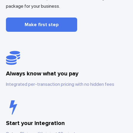
package for your business.
Make first step
Always know what you pay
Integrated per-transaction pricing with no hidden fees
Start your integration