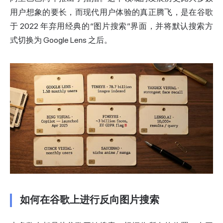
用户想象的要长，而现代用户体验的真正腾飞，是在谷歌
于 2022 年弃用经典的“图片搜索”界面，并将默认搜索方
式切换为 Google Lens 之后。
如何在谷歌上进行反向图片搜索