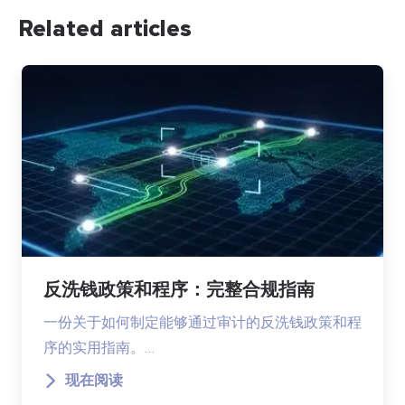
Related articles
反洗钱政策和程序：完整合规指南
一份关于如何制定能够通过审计的反洗钱政策和程
序的实用指南。…
现在阅读