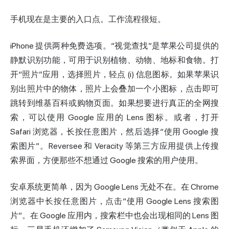
手机现在是主要的入口点。工作流程很短。
iPhone 提供两种免费选项。“视觉查找”是苹果公司提供的
静默识别功能，可用于识别植物、动物、地标和食物。打
开“照片”应用，选择照片，轻点 (i) 信息图标。如果苹果识
别出照片中的物体，照片上会叠加一个小图标，点击即可
跳转到维基百科或购物页面。如果想要进行真正的全网搜
索，可以使用 Google 应用的 Lens 图标。或者，打开
Safari 浏览器，长按任意图片，然后选择“使用 Google 搜
索图片”。Reversee 和 Veracity 等第三方应用提供上传搜
索界面，方便那些不想通过 Google 搜索的用户使用。
安卓系统更简单，因为 Google Lens 无处不在。在 Chrome
浏览器中长按任意图片，点击“使用 Google Lens 搜索图
片”。在 Google 应用内，搜索栏中也会出现相同的 Lens 图