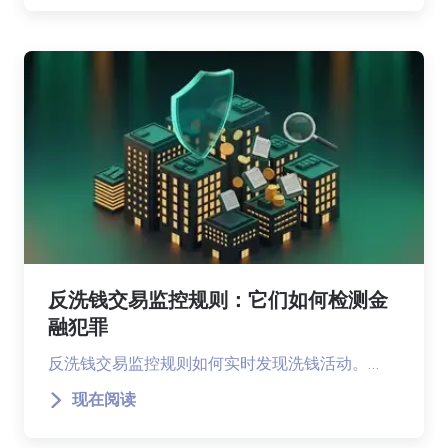
反洗钱交易监控规则：它们如何检测金
融犯罪
反洗钱交易监控规则如何实时发现洗钱活动。…
现在阅读