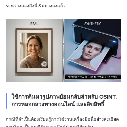
ระหว่างสองสิ่งนี้เริ่มบางลงแล้ว
ใช้การค้นหารูปภาพย้อนกลับสำหรับ OSINT,
การหลอกลวงทางออนไลน์ และลิขสิทธิ์
กรณีที่จำเป็นต้องเรียนรู้การใช้งานเครื่องมือนี้อย่างละเอียด