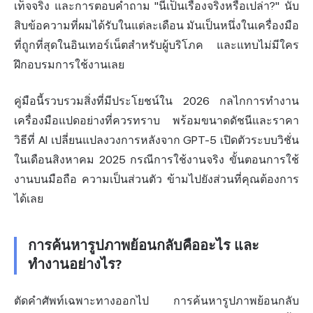
เท็จจริง และการตอบคำถาม "นี่เป็นเรื่องจริงหรือเปล่า?" นับ
สิบข้อความที่ผมได้รับในแต่ละเดือน มันเป็นหนึ่งในเครื่องมือ
ที่ถูกที่สุดในอินเทอร์เน็ตสำหรับผู้บริโภค และแทบไม่มีใคร
ฝึกอบรมการใช้งานเลย
คู่มือนี้รวบรวมสิ่งที่มีประโยชน์ใน 2026 กลไกการทำงาน
เครื่องมือแปดอย่างที่ควรทราบ พร้อมขนาดดัชนีและราคา
วิธีที่ AI เปลี่ยนแปลงวงการหลังจาก GPT-5 เปิดตัวระบบวิชั่น
ในเดือนสิงหาคม 2025 กรณีการใช้งานจริง ขั้นตอนการใช้
งานบนมือถือ ความเป็น
ส่วนตัว
ข้ามไปยังส่วนที่คุณต้องการ
ได้เลย
การค้นหารูปภาพย้อนกลับคืออะไร และ
ทำงานอย่างไร?
ตัดคำศัพท์เฉพาะทางออกไป การค้นหารูปภาพย้อนกลับ