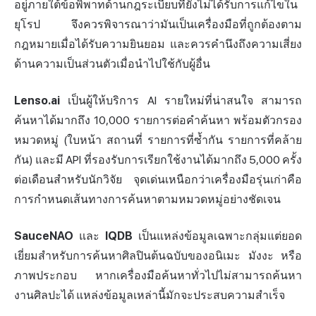
อยู่ภายใต้ข้อพิพาทด้านกฎระเบียบที่ยังไม่ได้รับการแก้ไขใน
ยุโรป จึงควรพิจารณาว่ามันเป็นเครื่องมือที่ถูกต้องตาม
กฎหมายเมื่อได้รับความยินยอม และควรคำนึงถึงความเสี่ยง
ด้านความเป็นส่วนตัวเมื่อนำไปใช้กับผู้อื่น
Lenso.ai
เป็นผู้ให้บริการ AI รายใหม่ที่น่าสนใจ สามารถ
ค้นหาได้มากถึง 10,000 รายการต่อคำค้นหา พร้อมตัวกรอง
หมวดหมู่ (ใบหน้า สถานที่ รายการที่ซ้ำกัน รายการที่คล้าย
กัน) และมี API ที่รองรับการเรียกใช้งานได้มากถึง 5,000 ครั้ง
ต่อเดือนสำหรับนักวิจัย จุดเด่นเหนือกว่าเครื่องมือรุ่นเก่าคือ
การกำหนดเส้นทางการค้นหาตามหมวดหมู่อย่างชัดเจน
SauceNAO
และ
IQDB
เป็นแหล่งข้อมูลเฉพาะกลุ่มแต่ยอด
เยี่ยมสำหรับการค้นหาศิลปินต้นฉบับของอนิเมะ มังงะ หรือ
ภาพประกอบ หากเครื่องมือค้นหาทั่วไปไม่สามารถค้นหา
งานศิลปะได้ แหล่งข้อมูลเหล่านี้มักจะประสบความสำเร็จ