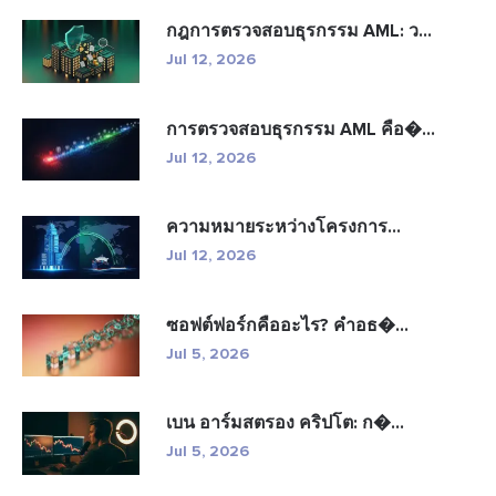
กฎการตรวจสอบธุรกรรม AML: ว...
Jul 12, 2026
การตรวจสอบธุรกรรม AML คือ�...
Jul 12, 2026
ความหมายระหว่างโครงการ...
Jul 12, 2026
ซอฟต์ฟอร์กคืออะไร? คำอธ�...
Jul 5, 2026
เบน อาร์มสตรอง คริปโต: ก�...
Jul 5, 2026