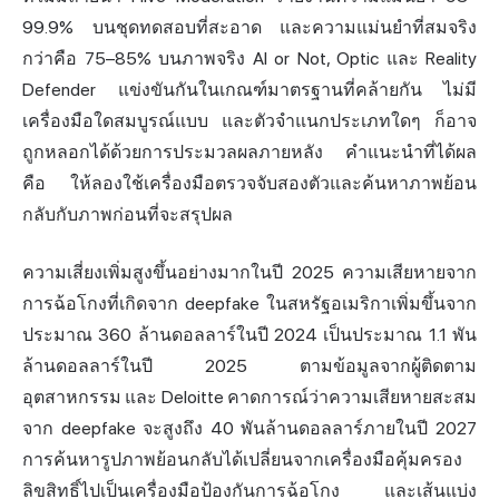
99.9% บนชุดทดสอบที่สะอาด และความแม่นยำที่สมจริง
กว่าคือ 75–85% บนภาพจริง AI or Not, Optic และ Reality
Defender แข่งขันกันในเกณฑ์มาตรฐานที่คล้ายกัน ไม่มี
เครื่องมือใดสมบูรณ์แบบ และตัวจำแนกประเภทใดๆ ก็อาจ
ถูกหลอกได้ด้วยการประมวลผลภายหลัง คำแนะนำที่ได้ผล
คือ ให้ลองใช้เครื่องมือตรวจจับสองตัวและค้นหาภาพย้อน
กลับกับภาพก่อนที่จะสรุปผล
ความเสี่ยงเพิ่มสูงขึ้นอย่างมากในปี 2025 ความเสียหายจาก
การฉ้อโกงที่เกิดจาก deepfake ในสหรัฐอเมริกาเพิ่มขึ้นจาก
ประมาณ 360 ล้านดอลลาร์ในปี 2024 เป็นประมาณ 1.1 พัน
ล้านดอลลาร์ในปี 2025 ตามข้อมูลจากผู้ติดตาม
อุตสาหกรรม และ Deloitte คาดการณ์ว่าความเสียหายสะสม
จาก deepfake จะสูงถึง 40 พันล้านดอลลาร์ภายในปี 2027
การค้นหารูปภาพย้อนกลับได้เปลี่ยนจากเครื่องมือคุ้มครอง
ลิขสิทธิ์ไปเป็นเครื่องมือป้องกันการฉ้อโกง และเส้นแบ่ง