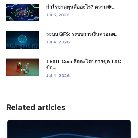
กำไรขาดทุนคืออะไร? ความ�...
Jul 5, 2026
ระบบ QFS: ระบบการเงินควอนต...
Jul 4, 2026
TEXIT Coin คืออะไร? การขุด TXC
ข้อ...
Jul 4, 2026
Related articles