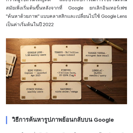
สมัยเพิ่งเริ่มต้นขึ้นหลังจากที่ Google ยกเลิกอินเทอร์เฟซ
"ค้นหาด้วยภาพ" แบบคลาสสิกและเปลี่ยนไปใช้ Google Lens
เป็นค่าเริ่มต้นในปี 2022
วิธีการค้นหารูปภาพย้อนกลับบน Google