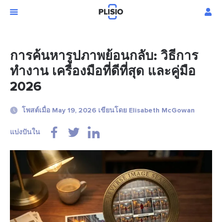
การค้นหารูปภาพย้อนกลับ: วิธีการ
ทำงาน เครื่องมือที่ดีที่สุด และคู่มือ
2026
โพสต์เมื่อ May 19, 2026 เขียนโดย Elisabeth McGowan
แบ่งปันใน