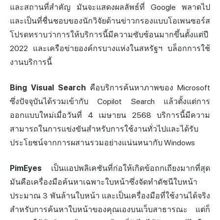
และสถานที่สำคัญ มันจะแสดงผลลัพธ์ที่ Google พลาดไป
และเป็นที่ชื่นชอบของนักวิจัยด้านข่าวกรองแบบโอเพนซอร์ส
โปรดทราบว่าการให้บริการนี้มีความซับซ้อนมากขึ้นตั้งแต่ปี
2022 และเครือข่ายองค์กรบางแห่งในสหรัฐฯ บล็อกการใช้
งานบริการนี้
Bing Visual Search
คือบริการค้นหาภาพของ Microsoft
ซึ่งปัจจุบันได้รวมเข้ากับ Copilot Search แล้วตั้งแต่การ
ออกแบบใหม่เมื่อวันที่ 4 เมษายน 2568 บริการนี้มีความ
สามารถในการแข่งขันสำหรับการใช้งานทั่วไปและได้รับ
ประโยชน์จากการผสานรวมอย่างแน่นหนากับ Windows
PimEyes
เป็นแอปพลิเคชันที่ก่อให้เกิดข้อถกเถียงมากที่สุด
มันคือเครื่องมือค้นหาเฉพาะใบหน้าซึ่งจัดทำดัชนีใบหน้า
ประมาณ 3 พันล้านใบหน้า และเป็นเครื่องมือที่ใช้งานได้จริง
สำหรับการค้นหาใบหน้าของคุณเองบนเว็บสาธารณะ แต่ก็