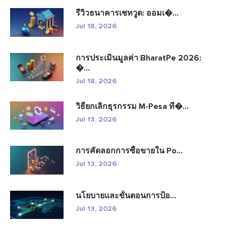
รีวิวธนาคารเชทวูด: ออมเ�...
Jul 18, 2026
การประเมินมูลค่า BharatPe 2026:
�...
Jul 18, 2026
วิธียกเลิกธุรกรรม M-Pesa ที�...
Jul 13, 2026
การคัดลอกการซื้อขายใน Po...
Jul 13, 2026
นโยบายและขั้นตอนการป้อ...
Jul 13, 2026