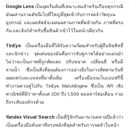
Google Lens
เป็นจุดเริ่มต้นที่เหมาะสมสำหรับเกือบทุกกรณี
มันผสานรวมดัชนีเว็บที่ใหญ่ที่สุดเข้ากับการจดจำวัตถุบน
อุปกรณ์ และผลลัพธ์จะผสมผสานภาพที่คล้ายกัน ภาพที่ตรง
กัน และลิงก์สำหรับซื้อสินค้าเข้าไว้ในหน้าเดียวกัน
TinEye
เป็นเครื่องมือที่ได้รับความนิยมสำหรับผู้ถือลิขสิทธิ์
และนักข่าว จุดเด่นของมันคือการจับคู่ภาพได้อย่างแม่นยำ
ไม่ว่าจะเป็นภาพที่ถูกตัดแต่ง ปรับขนาด เปลี่ยนสี หรือมี
ลายน้ำ ซึ่งเป็นสิ่งที่คุณต้องการอย่างยิ่งในการติดตามวันที่
เผยแพร่และแหล่งที่มาดั้งเดิม เครื่องมือบนเว็บแบบฟรีนี้
ทำงานควบคู่ไปกับ TinEye MatchEngine ซึ่งเป็น API เชิง
พาณิชย์ที่มีราคาตั้งแต่ 200 ถึง 1,500 ดอลลาร์ต่อเดือน รวม
ถึงระดับองค์กรด้วย
Yandex Visual Search
เป็นที่รู้จักกันมานานหลายปีแล้วว่า
เป็นเครื่องมือค้นหาที่ทรงพลังที่สุดสำหรับการจดจำใบหน้า