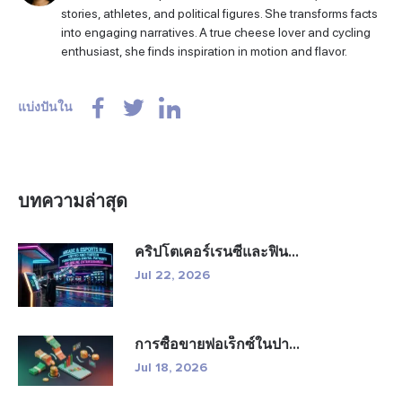
stories, athletes, and political figures. She transforms facts
into engaging narratives. A true cheese lover and cycling
enthusiast, she finds inspiration in motion and flavor.
แบ่งปันใน
บทความล่าสุด
คริปโตเคอร์เรนซีและฟิน...
Jul 22, 2026
การซื้อขายฟอเร็กซ์ในปา...
Jul 18, 2026