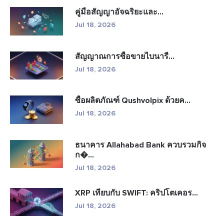
คู่มือสัญญาอัจฉริยะและ...
Jul 18, 2026
สัญญาณการซื้อขายไบนารี...
Jul 18, 2026
ซื้อผลิตภัณฑ์ Qushvolpix ด้วยค...
Jul 18, 2026
ธนาคาร Allahabad Bank ควบรวมกิจ
ก�...
Jul 18, 2026
XRP เทียบกับ SWIFT: คริปโตเคอร...
Jul 18, 2026