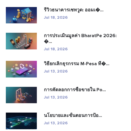
รีวิวธนาคารเชทวูด: ออมเ�...
Jul 18, 2026
การประเมินมูลค่า BharatPe 2026:
�...
Jul 18, 2026
วิธียกเลิกธุรกรรม M-Pesa ที�...
Jul 13, 2026
การคัดลอกการซื้อขายใน Po...
Jul 13, 2026
นโยบายและขั้นตอนการป้อ...
Jul 13, 2026