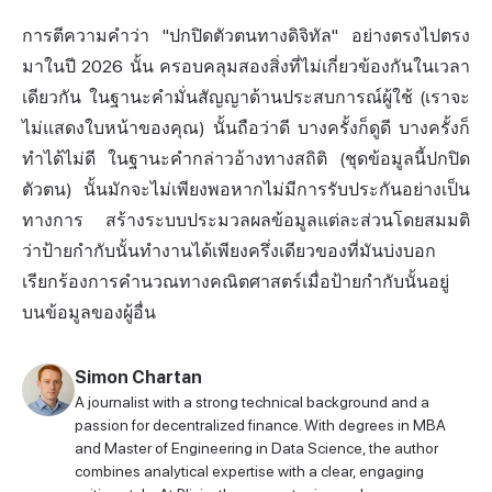
การตีความคำว่า "ปกปิดตัวตนทางดิจิทัล" อย่างตรงไปตรง
มาในปี 2026 นั้น ครอบคลุมสองสิ่งที่ไม่เกี่ยวข้องกันในเวลา
เดียวกัน ในฐานะคำมั่นสัญญาด้านประสบการณ์ผู้ใช้ (เราจะ
ไม่แสดงใบหน้าของคุณ) นั้นถือว่าดี บางครั้งก็ดูดี บางครั้งก็
ทำได้ไม่ดี ในฐานะคำกล่าวอ้างทางสถิติ (ชุดข้อมูลนี้ปกปิด
ตัวตน) นั้นมักจะไม่เพียงพอหากไม่มีการรับประกันอย่างเป็น
ทางการ สร้างระบบประมวลผลข้อมูลแต่ละส่วนโดยสมมติ
ว่าป้ายกำกับนั้นทำงานได้เพียงครึ่งเดียวของที่มันบ่งบอก
เรียกร้องการคำนวณทางคณิตศาสตร์เมื่อป้ายกำกับนั้นอยู่
บนข้อมูลของผู้อื่น
Simon Chartan
A journalist with a strong technical background and a
passion for decentralized finance. With degrees in MBA
and Master of Engineering in Data Science, the author
combines analytical expertise with a clear, engaging