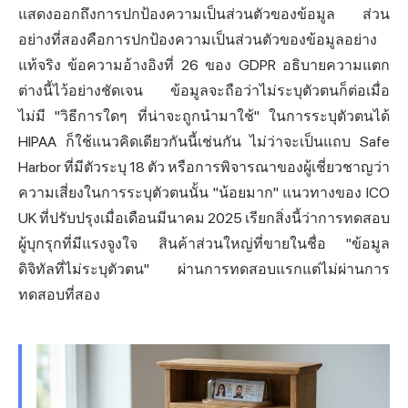
แสดงออกถึงการปกป้องความเป็นส่วนตัวของข้อมูล ส่วน
อย่างที่สองคือการปกป้องความเป็นส่วนตัวของข้อมูลอย่าง
แท้จริง ข้อความอ้างอิงที่ 26 ของ GDPR อธิบายความแตก
ต่างนี้ไว้อย่างชัดเจน ข้อมูลจะถือว่าไม่ระบุตัวตนก็ต่อเมื่อ
ไม่มี "วิธีการใดๆ ที่น่าจะถูกนำมาใช้" ในการระบุตัวตนได้
HIPAA ก็ใช้แนวคิดเดียวกันนี้เช่นกัน ไม่ว่าจะเป็นแถบ Safe
Harbor ที่มีตัวระบุ 18 ตัว หรือการพิจารณาของผู้เชี่ยวชาญว่า
ความเสี่ยงในการระบุตัวตนนั้น "น้อยมาก" แนวทางของ ICO
UK ที่ปรับปรุงเมื่อเดือนมีนาคม 2025 เรียกสิ่งนี้ว่าการทดสอบ
ผู้บุกรุกที่มีแรงจูงใจ สินค้าส่วนใหญ่ที่ขายในชื่อ "ข้อมูล
ดิจิทัลที่ไม่ระบุตัวตน" ผ่านการทดสอบแรกแต่ไม่ผ่านการ
ทดสอบที่สอง