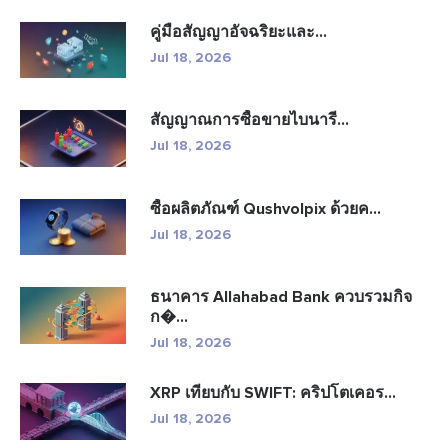
คู่มือสัญญาอัจฉริยะและ...
Jul 18, 2026
สัญญาณการซื้อขายไบนารี...
Jul 18, 2026
ซื้อผลิตภัณฑ์ Qushvolpix ด้วยค...
Jul 18, 2026
ธนาคาร Allahabad Bank ควบรวมกิจ
ก�...
Jul 18, 2026
XRP เทียบกับ SWIFT: คริปโตเคอร...
Jul 18, 2026