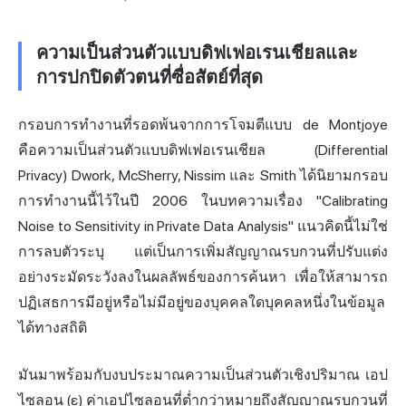
ความเป็นส่วนตัวแบบดิฟเฟอเรนเชียลและ
การปกปิดตัวตนที่ซื่อสัตย์ที่สุด
กรอบการทำงานที่รอดพ้นจากการโจมตีแบบ de Montjoye
คือความเป็นส่วนตัวแบบดิฟเฟอเรนเชียล (Differential
Privacy) Dwork, McSherry, Nissim และ Smith ได้นิยามกรอบ
การทำงานนี้ไว้ในปี 2006 ในบทความเรื่อง "Calibrating
Noise to Sensitivity in Private Data Analysis" แนวคิดนี้ไม่ใช่
การลบตัวระบุ แต่เป็นการเพิ่มสัญญาณรบกวนที่ปรับแต่ง
อย่างระมัดระวังลงในผลลัพธ์ของการค้นหา เพื่อให้สามารถ
ปฏิเสธการมีอยู่หรือไม่มีอยู่ของบุคคลใดบุคคลหนึ่งในข้อมูล
ได้ทางสถิติ
มันมาพร้อมกับงบประมาณความเป็นส่วนตัวเชิงปริมาณ เอป
ไซลอน (ε) ค่าเอปไซลอนที่ต่ำกว่าหมายถึงสัญญาณรบกวนที่