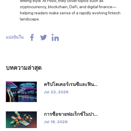
writing style. At Plisio, they cover topics such as
cryptocurrency, blockchain, DeFi, and digital finance—
helping readers make sense of a rapidly evolving fintech
landscape.
แบ่งปันใน
บทความล่าสุด
คริปโตเคอร์เรนซีและฟิน...
Jul 22, 2026
การซื้อขายฟอเร็กซ์ในปา...
Jul 18, 2026