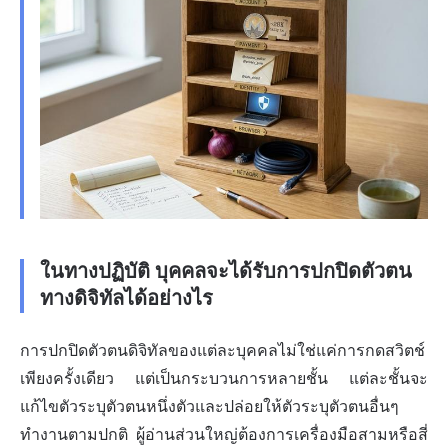
ในทางปฏิบัติ บุคคลจะได้รับการปกปิดตัวตน
ทางดิจิทัลได้อย่างไร
การปกปิดตัวตนดิจิทัลของแต่ละบุคคลไม่ใช่แค่การกดสวิตช์
เพียงครั้งเดียว แต่เป็นกระบวนการหลายชั้น แต่ละชั้นจะ
แก้ไขตัวระบุตัวตนหนึ่งตัวและปล่อยให้ตัวระบุตัวตนอื่นๆ
ทำงานตามปกติ ผู้อ่านส่วนใหญ่ต้องการเครื่องมือสามหรือสี่