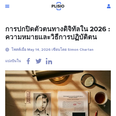
การปกปิดตัวตนทางดิจิทัลใน 2026 :
ความหมายและวิธีการปฏิบัติตน
โพสต์เมื่อ May 14, 2026 เขียนโดย Simon Chartan
แบ่งปันใน