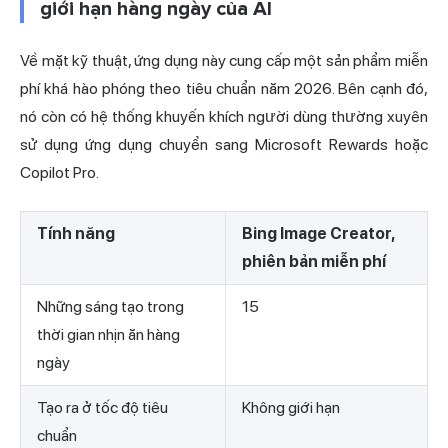
giới hạn hàng ngày của AI
Về mặt kỹ thuật, ứng dụng này cung cấp một sản phẩm miễn
phí khá hào phóng theo tiêu chuẩn năm 2026. Bên cạnh đó,
nó còn có hệ thống khuyến khích người dùng thường xuyên
sử dụng ứng dụng chuyển sang Microsoft Rewards hoặc
Copilot Pro.
Tính năng
Bing Image Creator,
phiên bản miễn phí
Những sáng tạo trong
15
thời gian nhịn ăn hàng
ngày
Tạo ra ở tốc độ tiêu
Không giới hạn
chuẩn