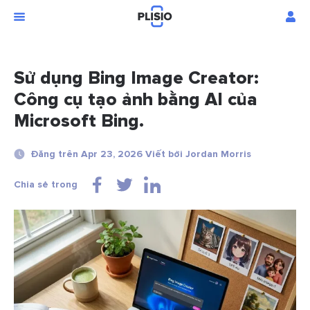
Sử dụng Bing Image Creator:
Công cụ tạo ảnh bằng AI của
Microsoft Bing.
Đăng trên Apr 23, 2026 Viết bởi Jordan Morris
Chia sẻ trong