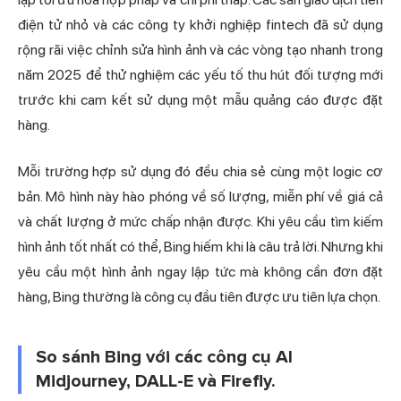
điện tử nhỏ và các công ty khởi nghiệp fintech đã sử dụng
rộng rãi việc chỉnh sửa hình ảnh và các vòng tạo nhanh trong
năm 2025 để thử nghiệm các yếu tố thu hút đối tượng mới
trước khi cam kết sử dụng một mẫu quảng cáo được đặt
hàng.
Mỗi trường hợp sử dụng đó đều chia sẻ cùng một logic cơ
bản. Mô hình này hào phóng về số lượng, miễn phí về giá cả
và chất lượng ở mức chấp nhận được. Khi yêu cầu tìm kiếm
hình ảnh tốt nhất có thể, Bing hiếm khi là câu trả lời. Nhưng khi
yêu cầu một hình ảnh ngay lập tức mà không cần đơn đặt
hàng, Bing thường là công cụ đầu tiên được ưu tiên lựa chọn.
So sánh Bing với các công cụ AI
Midjourney, DALL-E và Firefly.