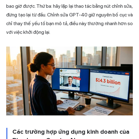
bao giờ được. Thứ ba: hãy lặp lại thao tác bằng nút chỉnh sửa,
đừng tạo lại từ đầu. Chỉnh sửa GPT-40 giữ nguyên bố cục và
chỉ thay thế yếu tố bạn mô tả, điều này thường nhanh hơn so
với việc khởi động lại.
Các trường hợp ứng dụng kinh doanh của