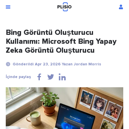
Bing Görüntü Oluşturucu
Kullanımı: Microsoft Bing Yapay
Zeka Görüntü Oluşturucu
Gönderildi Apr 23, 2026 Yazan Jordan Morris
İçinde paylaş