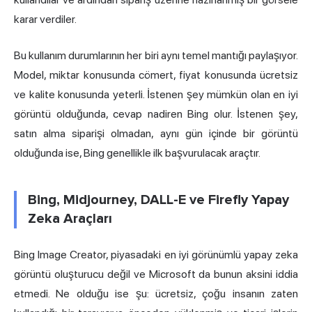
karar verdiler.
Bu kullanım durumlarının her biri aynı temel mantığı paylaşıyor.
Model, miktar konusunda cömert, fiyat konusunda ücretsiz
ve kalite konusunda yeterli. İstenen şey mümkün olan en iyi
görüntü olduğunda, cevap nadiren Bing olur. İstenen şey,
satın alma siparişi olmadan, aynı gün içinde bir görüntü
olduğunda ise, Bing genellikle ilk başvurulacak araçtır.
Bing, Midjourney, DALL-E ve Firefly Yapay
Zeka Araçları
Bing Image Creator, piyasadaki en iyi görünümlü yapay zeka
görüntü oluşturucu değil ve Microsoft da bunun aksini iddia
etmedi. Ne olduğu ise şu: ücretsiz, çoğu insanın zaten