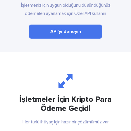
İşletmeniz için uygun olduğunu düşündüğünüz
ödemeleri ayarlamak için Özel API kullanın
API'yi deneyin
İşletmeler İçin Kripto Para
Ödeme Geçidi
Her türlü ihtiyaç için hazır bir çözümümüz var