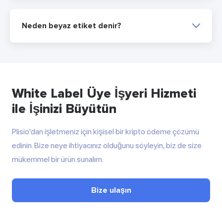
Neden beyaz etiket denir?
White Label Üye İşyeri Hizmeti
ile İşinizi Büyütün
Plisio'dan işletmeniz için kişisel bir kripto ödeme çözümü
edinin. Bize neye ihtiyacınız olduğunu söyleyin, biz de size
mükemmel bir ürün sunalım.
Bize ulaşın