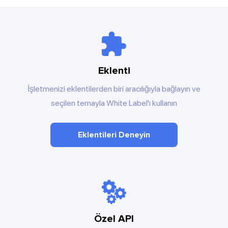
Eklenti
İşletmenizi eklentilerden biri aracılığıyla bağlayın ve
seçilen temayla White Label'ı kullanın
Eklentileri Deneyin
Özel API