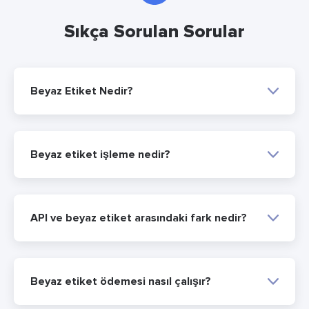
Sıkça Sorulan Sorular
Beyaz Etiket Nedir?
Beyaz etiket işleme nedir?
API ve beyaz etiket arasındaki fark nedir?
Beyaz etiket ödemesi nasıl çalışır?