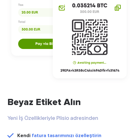
Beyaz Etiket Alın
Yeni İş Özellikleriyle Plisio adresinden
Kendi
fatura tasarımınızı özelleştirin