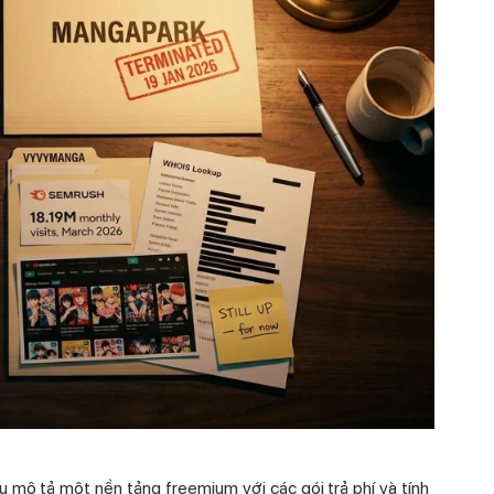
u mô tả một nền tảng freemium với các gói trả phí và tính