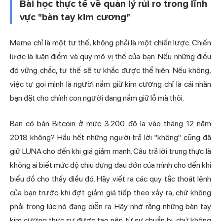
Bài học thực tế về quản lý rủi ro trong lĩnh
vực "bàn tay kim cương"
Meme chỉ là một tư thế, không phải là một chiến lược. Chiến
lược là luận điểm và quy mô vị thế của bạn. Nếu những điều
đó vững chắc, tư thế sẽ tự khắc được thể hiện. Nếu không,
việc tự gọi mình là người nắm giữ kim cương chỉ là cái nhãn
bạn đặt cho chính con người đang nắm giữ lỗ mà thôi.
Bạn có bán Bitcoin ở mức 3.200 đô la vào tháng 12 năm
2018 không? Hầu hết những người trả lời "không" cũng đã
giữ LUNA cho đến khi giá giảm mạnh. Câu trả lời trung thực là
không ai biết mức độ chịu đựng đau đớn của mình cho đến khi
biểu đồ cho thấy điều đó. Hãy viết ra các quy tắc thoát lệnh
của bạn trước khi đợt giảm giá tiếp theo xảy ra, chứ không
phải trong lúc nó đang diễn ra. Hãy nhớ rằng những bàn tay
kim cương thực sự được tạo nên từ sự chuẩn bị, chứ không