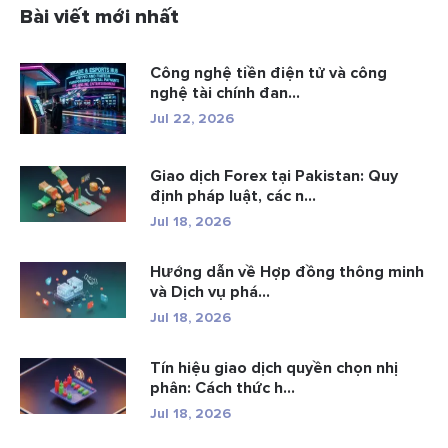
Bài viết mới nhất
Công nghệ tiền điện tử và công
nghệ tài chính đan...
Jul 22, 2026
Giao dịch Forex tại Pakistan: Quy
định pháp luật, các n...
Jul 18, 2026
Hướng dẫn về Hợp đồng thông minh
và Dịch vụ phá...
Jul 18, 2026
Tín hiệu giao dịch quyền chọn nhị
phân: Cách thức h...
Jul 18, 2026