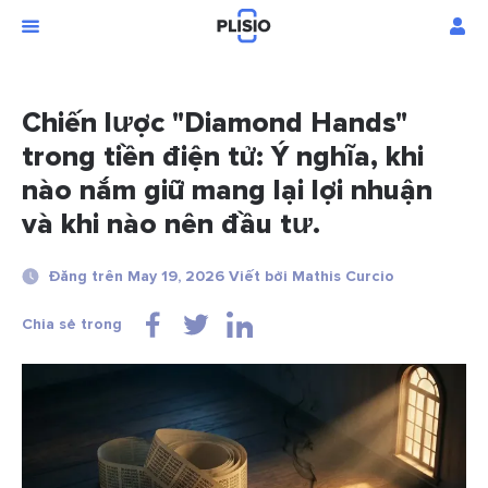
Chiến lược "Diamond Hands"
trong tiền điện tử: Ý nghĩa, khi
nào nắm giữ mang lại lợi nhuận
và khi nào nên đầu tư.
Đăng trên May 19, 2026 Viết bởi Mathis Curcio
Chia sẻ trong