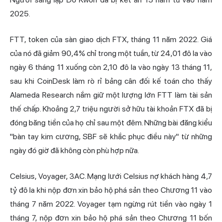
2025.
FTT, token của sàn giao dịch FTX, tháng 11 năm 2022. Giá
của nó đã giảm 90,4% chỉ trong một tuần, từ 24,01 đô la vào
ngày 6 tháng 11 xuống còn 2,10 đô la vào ngày 13 tháng 11,
sau khi CoinDesk làm rò rỉ bảng cân đối kế toán cho thấy
Alameda Research nắm giữ một lượng lớn FTT làm tài sản
thế chấp. Khoảng 2,7 triệu người sở hữu tài khoản FTX đã bị
đóng băng tiền của họ chỉ sau một đêm. Những bài đăng kiểu
"bàn tay kim cương, SBF sẽ khắc phục điều này" từ những
ngày đó giờ đã không còn phù hợp nữa.
Celsius, Voyager, 3AC. Mạng lưới Celsius nợ khách hàng 4,7
tỷ đô la khi nộp đơn xin bảo hộ phá sản theo Chương 11 vào
tháng 7 năm 2022. Voyager tạm ngừng rút tiền vào ngày 1
tháng 7, nộp đơn xin bảo hộ phá sản theo Chương 11 bốn