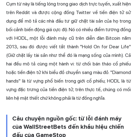
Cụm từ này là tiếng lóng trong giao dịch trực tuyến, xuất hiện
trên Reddit và được cộng đồng Twitter về tiền điện tử sử
dụng để mô tả các nhà đầu tư giữ chặt tài sản của họ trong
bối cảnh biến động giá cực độ. Nó có nhiều điểm tương đồng
với HODL, một lỗi đánh máy cũ trên diễn đàn Bitcoin năm
2013, sau đó được viết tắt thành "Hold On for Dear Life"
(Giữ chặt lấy tài sản như thể đó là mạng sống của mình). Cả
hai đều mô tả cùng một hành vi: từ chối bán tháo cổ phiếu
hoặc tiền điện tử khi biểu đồ chuyển sang màu đỏ. "Diamond
hands" là từ vựng phổ biến trong giới cổ phiếu; HODL là từ
vựng đặc trưng của tiền điện tử; trên thực tế, chúng có mối
liên hệ mật thiết chứ không phải là từ đồng nghĩa.
Câu chuyện nguồn gốc: từ lỗi đánh máy
của WallStreetBets đến khẩu hiệu chiến
đấu của GameStop