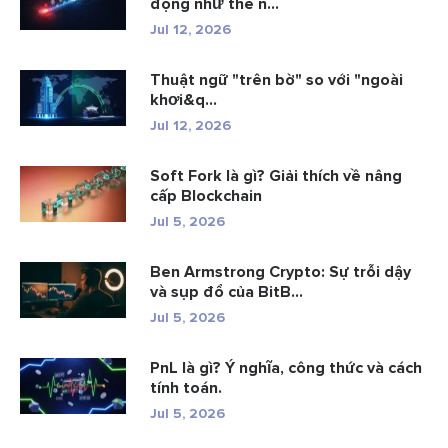
động như thế n...
Jul 12, 2026
Thuật ngữ "trên bờ" so với "ngoài
khơi&q...
Jul 12, 2026
Soft Fork là gì? Giải thích về nâng
cấp Blockchain
Jul 5, 2026
Ben Armstrong Crypto: Sự trỗi dậy
và sụp đổ của BitB...
Jul 5, 2026
PnL là gì? Ý nghĩa, công thức và cách
tính toán.
Jul 5, 2026