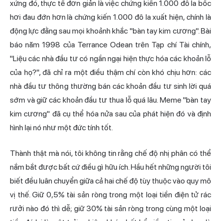
xứng đó, thực tế đơn giản là việc chứng kiến 1.000 đô la bốc
hơi đau đớn hơn là chứng kiến 1.000 đô la xuất hiện, chính là
động lực đằng sau mọi khoảnh khắc "bàn tay kim cương". Bài
báo năm 1998 của Terrance Odean trên Tạp chí Tài chính,
"Liệu các nhà đầu tư có ngần ngại hiện thực hóa các khoản lỗ
của họ?", đã chỉ ra một điều thậm chí còn khó chịu hơn: các
nhà đầu tư thông thường bán các khoản đầu tư sinh lời quá
sớm và giữ các khoản đầu tư thua lỗ quá lâu. Meme "bàn tay
kim cương" đã cụ thể hóa nửa sau của phát hiện đó và định
hình lại nó như một đức tính tốt.
Thành thật mà nói, tôi không tin rằng chế độ nhị phân có thể
nắm bắt được bất cứ điều gì hữu ích. Hầu hết những người tôi
biết đều luân chuyển giữa cả hai chế độ tùy thuộc vào quy mô
vị thế. Giữ 0,5% tài sản ròng trong một loại tiền điện tử rác
rưởi nào đó thì dễ; giữ 30% tài sản ròng trong cùng một loại