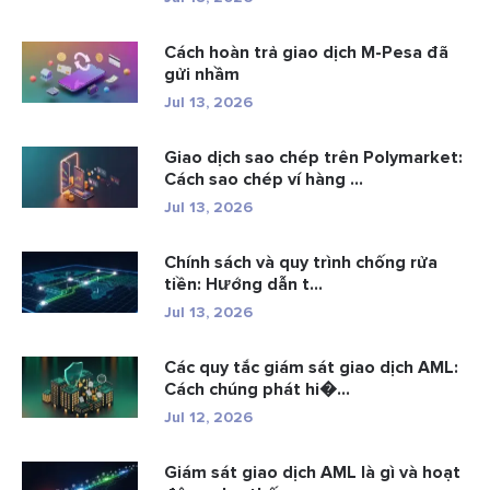
Cách hoàn trả giao dịch M-Pesa đã
gửi nhầm
Jul 13, 2026
Giao dịch sao chép trên Polymarket:
Cách sao chép ví hàng ...
Jul 13, 2026
Chính sách và quy trình chống rửa
tiền: Hướng dẫn t...
Jul 13, 2026
Các quy tắc giám sát giao dịch AML:
Cách chúng phát hi�...
Jul 12, 2026
Giám sát giao dịch AML là gì và hoạt