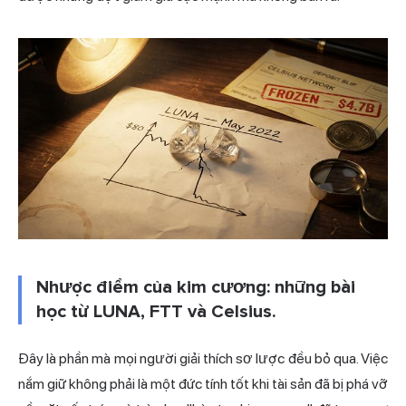
Nhược điểm của kim cương: những bài
học từ LUNA, FTT và Celsius.
Đây là phần mà mọi người giải thích sơ lược đều bỏ qua. Việc
nắm giữ không phải là một đức tính tốt khi tài sản đã bị phá vỡ