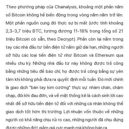
Theo phương pháp của Chainalysis, khoảng một phần năm
số Bitcoin không hề biến động trong vòng năm năm trở lên.
Một phần nguồn cung đó thực sự bị mất (ước tính khoảng
2,3-3,7 triệu BTC, tương đương 11-18% trong tổng số 21
triệu Bitcoin có sẵn, theo Decrypt). Phần còn lại nằm trong
tay các nhà đầu tư tiền điện tử nắm giữ dài hạn, những người
sở hữu các loại tiền điện tử như Bitcoin và Ethereum qua
nhiều chu kỳ. Những nhà đầu tư này không được trả công
bằng những tiêu đề báo chí; họ được trả công bằng sự yên
tâm khi không phải đưa ra quyết định mỗi tuần. Đó mới chính
là giao dịch "bàn tay kim cương" thực sự: nhàm chán, chậm
chạp, đôi khi đau đớn, và về mặt thống kê là cách sinh lời cao
nhất để sở hữu tiền điện tử đối với những cá nhân không thể
giao dịch tốt hơn thị trường. Lợi nhuận vốn thuộc về những
người có khả năng chịu rủi ro cao, những người đã chịu đựng
được những đợt giảm giá cực mạnh mà không bán ra.