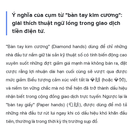
Ý nghĩa của cụm từ "bàn tay kim cương":
giải thích thuật ngữ lóng trong giao dịch
tiền điện tử.
"Bàn tay kim cương" (Diamond hands) dùng để chỉ những
nhà đầu tư nắm giữ tài sản kỹ thuật số có tính biến động cao
xuyên suốt những đợt giảm giá mạnh mà không bán ra, đặt
cược rằng lợi nhuận dài hạn cuối cùng sẽ vượt qua được
mức giảm. Biểu tượng cảm xúc viết tắt là 💎🙌 (hoặc 💎👐),
và niềm tin vững chắc mà nó thể hiện đã trở thành dấu hiệu
nhận biết trong cộng đồng giao dịch trực tuyến. Ngược lại là
"bàn tay giấy" (Paper hands) (🧻🙌), được dùng để mô tả
những nhà đầu tư rút lui ngay khi có dấu hiệu khó khăn đầu
tiên, thường là trong thời kỳ thị trường sụp đổ.