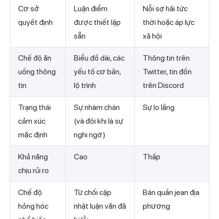
Cơ sở
Luận điểm
Nỗi sợ hãi tức
quyết định
được thiết lập
thời hoặc áp lực
sẵn
xã hội
Chế độ ăn
Biểu đồ dài, các
Thông tin trên
uống thông
yếu tố cơ bản,
Twitter, tin đồn
tin
lộ trình
trên Discord
Trạng thái
Sự nhàm chán
Sự lo lắng
cảm xúc
(và đôi khi là sự
mặc định
nghi ngờ)
Khả năng
Cao
Thấp
chịu rủi ro
Chế độ
Từ chối cập
Bán quần jean địa
hỏng hóc
nhật luận văn đã
phương