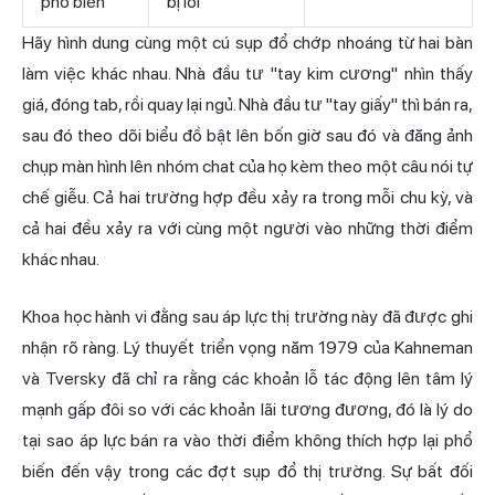
phổ biến
bị lỗi
Hãy hình dung cùng một cú sụp đổ chớp nhoáng từ hai bàn
làm việc khác nhau. Nhà đầu tư "tay kim cương" nhìn thấy
giá, đóng tab, rồi quay lại ngủ. Nhà đầu tư "tay giấy" thì bán ra,
sau đó theo dõi biểu đồ bật lên bốn giờ sau đó và đăng ảnh
chụp màn hình lên nhóm chat của họ kèm theo một câu nói tự
chế giễu. Cả hai trường hợp đều xảy ra trong mỗi chu kỳ, và
cả hai đều xảy ra với cùng một người vào những thời điểm
khác nhau.
Khoa học hành vi đằng sau áp lực thị trường này đã được ghi
nhận rõ ràng. Lý thuyết triển vọng năm 1979 của Kahneman
và Tversky đã chỉ ra rằng các khoản lỗ tác động lên tâm lý
mạnh gấp đôi so với các khoản lãi tương đương, đó là lý do
tại sao áp lực bán ra vào thời điểm không thích hợp lại phổ
biến đến vậy trong các đợt sụp đổ thị trường. Sự bất đối