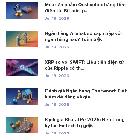
Mua sản phẩm Qushvolpix bằng tiền
điện tử: Bitcoin, p...
Jul 18, 2026
Ngân hàng Allahabad sáp nhập với
ngân hàng nào? Toàn b�...
Jul 18, 2026
XRP so với SWIFT: Liệu tiền điện tử
của Ripple có th...
Jul 18, 2026
Đánh giá Ngân hàng Chetwood: Tiết
kiệm dễ dàng và gia...
Jul 18, 2026
Định giá BharatPe 2026: Bên trong
kỳ lân Fintech trị gi�...
Jul 18, 2026