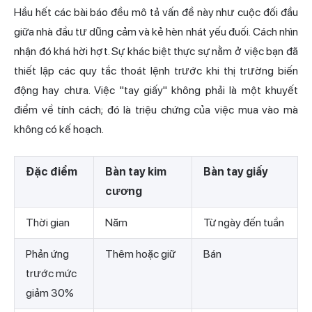
Hầu hết các bài báo đều mô tả vấn đề này như cuộc đối đầu
giữa nhà đầu tư dũng cảm và kẻ hèn nhát yếu đuối. Cách nhìn
nhận đó khá hời hợt. Sự khác biệt thực sự nằm ở việc bạn đã
thiết lập các quy tắc thoát lệnh trước khi thị trường biến
động hay chưa. Việc "tay giấy" không phải là một khuyết
điểm về tính cách; đó là triệu chứng của việc mua vào mà
không có kế hoạch.
Đặc điểm
Bàn tay kim
Bàn tay giấy
cương
Thời gian
Năm
Từ ngày đến tuần
Phản ứng
Thêm hoặc giữ
Bán
trước mức
giảm 30%