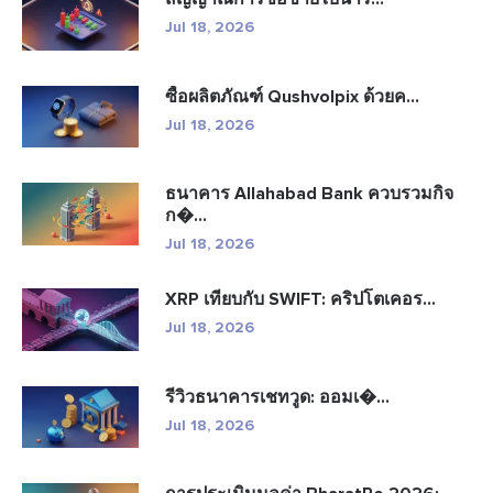
Jul 18, 2026
ซื้อผลิตภัณฑ์ Qushvolpix ด้วยค...
Jul 18, 2026
ธนาคาร Allahabad Bank ควบรวมกิจ
ก�...
Jul 18, 2026
XRP เทียบกับ SWIFT: คริปโตเคอร...
Jul 18, 2026
รีวิวธนาคารเชทวูด: ออมเ�...
Jul 18, 2026