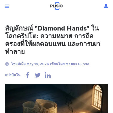
สัญลักษณ์ "Diamond Hands" ใน
โลกคริปโต: ความหมาย การถือ
ครองที่ให้ผลตอบแทน และการเผา
ทำลาย
โพสต์เมื่อ May 19, 2026 เขียนโดย Mathis Curcio
แบ่งปันใน