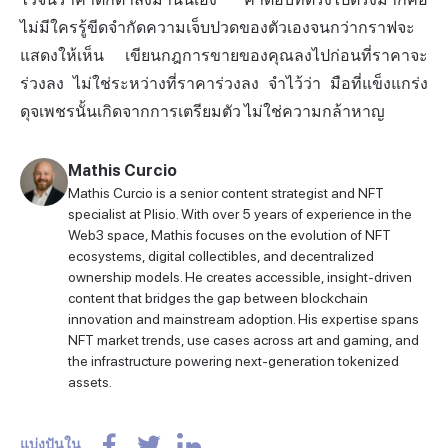
ไม่มีใครรู้ขีดจำกัดความเจ็บปวดของตัวเองจนกว่ากราฟจะ
แสดงให้เห็น เขียนกฎการขายของคุณลงไปก่อนที่ราคาจะ
ร่วงลง ไม่ใช่ระหว่างที่ราคาร่วงลง จำไว้ว่า มือที่แข็งแกร่ง
ดุจเพชรนั้นเกิดจากการเตรียมตัว ไม่ใช่ความกล้าหาญ
Mathis Curcio
Mathis Curcio is a senior content strategist and NFT
specialist at Plisio. With over 5 years of experience in the
Web3 space, Mathis focuses on the evolution of NFT
ecosystems, digital collectibles, and decentralized
ownership models. He creates accessible, insight-driven
content that bridges the gap between blockchain
innovation and mainstream adoption. His expertise spans
NFT market trends, use cases across art and gaming, and
the infrastructure powering next-generation tokenized
assets.
แบ่งปันใน