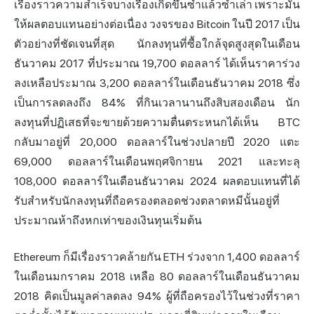
เรื่องราวความสำเร็จบางเรื่องเกิดขึ้นซ้ำแล้วซ้ำเล่า เพราะมัน
ให้ผลตอบแทนอย่างต่อเนื่อง วงจรของ Bitcoin ในปี 2017 เป็น
ตัวอย่างที่ชัดเจนที่สุด นักลงทุนที่ซื้อใกล้จุดสูงสุดในเดือน
ธันวาคม 2017 ที่ประมาณ 19,700 ดอลลาร์ ได้เห็นราคาร่วง
ลงเหลือประมาณ 3,200 ดอลลาร์ในเดือนธันวาคม 2018 ซึ่ง
เป็นการลดลงถึง 84% ที่กินเวลานานถึงสิบสองเดือน นัก
ลงทุนที่ปฏิเสธที่จะขายด้วยความตื่นตระหนกได้เห็น BTC
กลับมาอยู่ที่ 20,000 ดอลลาร์ในช่วงปลายปี 2020 แตะ
69,000 ดอลลาร์ในเดือนพฤศจิกายน 2021 และทะลุ
108,000 ดอลลาร์ในเดือนธันวาคม 2024 ผลตอบแทนที่ได้
รับสำหรับนักลงทุนที่ถือครองตลอดช่วงตลาดหมีนั้นอยู่ที่
ประมาณห้าถึงหกเท่าของเงินทุนเริ่มต้น
Ethereum ก็มีเรื่องราวคล้ายกัน ETH ร่วงจาก 1,400 ดอลลาร์
ในเดือนมกราคม 2018 เหลือ 80 ดอลลาร์ในเดือนธันวาคม
2018 คิดเป็นมูลค่าลดลง 94% ผู้ที่ถือครองไว้ในช่วงที่ราคา