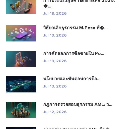
การประเมินมูลค่า BharatPe 2026:
�...
Jul 18, 2026
วิธียกเลิกธุรกรรม M-Pesa ที�...
Jul 13, 2026
การคัดลอกการซื้อขายใน Po...
Jul 13, 2026
นโยบายและขั้นตอนการป้อ...
Jul 13, 2026
กฎการตรวจสอบธุรกรรม AML: ว...
Jul 12, 2026