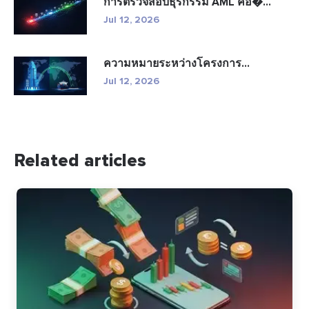
การตรวจสอบธุรกรรม AML คือ�...
Jul 12, 2026
ความหมายระหว่างโครงการ...
Jul 12, 2026
Related articles