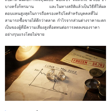
บางครั้งก็ทรมาน และในทางสถิติแล้วเป็นวิธีที่ให้ผล
ตอบแทนสูงสุดในการถือครองคริปโตสำหรับบุคคลที่ไม่
สามารถซื้อขายได้ดีกว่าตลาด กำไรจากส่วนต่างราคาจะตก
เป็นของผู้ที่มีความเสี่ยงสูงที่อดทนต่อการลดลงของราคา
อย่างรุนแรงโดยไม่ขาย