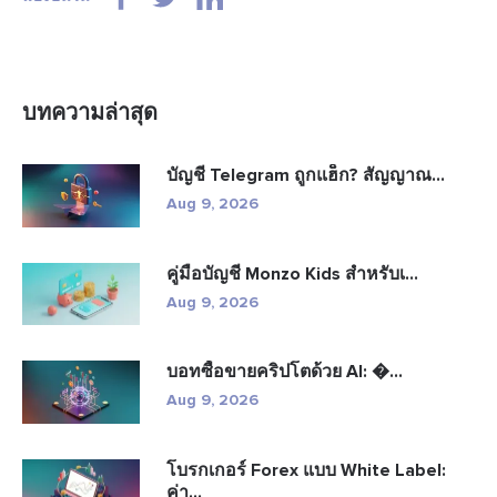
บทความล่าสุด
บัญชี Telegram ถูกแฮ็ก? สัญญาณ...
Aug 9, 2026
คู่มือบัญชี Monzo Kids สำหรับเ...
Aug 9, 2026
บอทซื้อขายคริปโตด้วย AI: �...
Aug 9, 2026
โบรกเกอร์ Forex แบบ White Label:
ค่า...