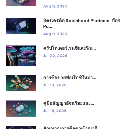
Aug 9, 2026
บัตรเครดิต Robinhood Platinum: บัตร
Pu...
Aug 9, 2026
คริปโตเคอร์เรนซีและฟิน...
Jul 22, 2026
การซื้อขายฟอเร็กซ์ในปา...
Jul 18, 2026
คู่มือสัญญาอัจฉริยะและ...
Jul 18, 2026
สัญญาณการซื้อขายไบนารี...