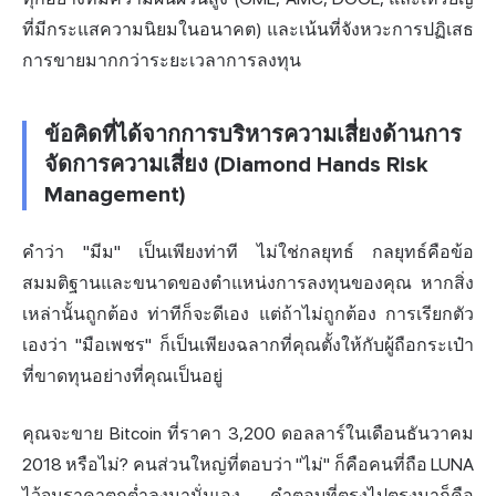
ที่มีกระแสความนิยมในอนาคต) และเน้นที่จังหวะการปฏิเสธ
การขายมากกว่าระยะเวลาการลงทุน
ข้อคิดที่ได้จากการบริหารความเสี่ยงด้านการ
จัดการความเสี่ยง (Diamond Hands Risk
Management)
คำว่า "มีม" เป็นเพียงท่าที ไม่ใช่กลยุทธ์ กลยุทธ์คือข้อ
สมมติฐานและขนาดของตำแหน่งการลงทุนของคุณ หากสิ่ง
เหล่านั้นถูกต้อง ท่าทีก็จะดีเอง แต่ถ้าไม่ถูกต้อง การเรียกตัว
เองว่า "มือเพชร" ก็เป็นเพียงฉลากที่คุณตั้งให้กับผู้ถือกระเป๋า
ที่ขาดทุนอย่างที่คุณเป็นอยู่
คุณจะขาย Bitcoin ที่ราคา 3,200 ดอลลาร์ในเดือนธันวาคม
2018 หรือไม่? คนส่วนใหญ่ที่ตอบว่า "ไม่" ก็คือคนที่ถือ LUNA
ไว้จนราคาตกต่ำลงมานั่นเอง คำตอบที่ตรงไปตรงมาก็คือ