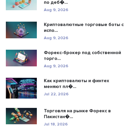
по деб�...
Aug 9, 2026
Криптовалютные торговые боты с
испо...
Aug 9, 2026
Форекс-брокер под собственной
торго...
Aug 9, 2026
Как криптовалюты и финтех
меняют пл�...
Jul 22, 2026
Торговля на рынке Форекс в
Пакистан�...
Jul 18, 2026