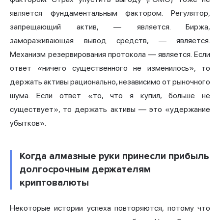
является фундаментальным фактором. Регулятор,
запрещающий актив, — является. Биржа,
замораживающая вывод средств, — является.
Механизм резервирования протокола — является. Если
ответ «ничего существенного не изменилось», то
держать активы рационально, независимо от рыночного
шума. Если ответ «то, что я купил, больше не
существует», то держать активы — это «удержание
убытков».
Когда алмазные руки принесли прибыль
долгосрочным держателям
криптовалюты
Некоторые истории успеха повторяются, потому что