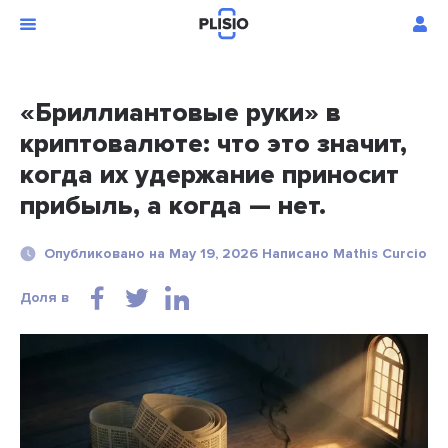
«Бриллиантовые руки» в
криптовалюте: что это значит,
когда их удержание приносит
прибыль, а когда — нет.
Опубликовано на May 19, 2026 Написано Mathis Curcio
Доля в