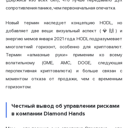
сопротивления панике, чем первоначальная опечатка.
Новый термин наследует концепцию HODL, но
добавляет две вещи: визуальный аспект (💎🙌) и
энергию мемов января 2021 года. HODL подразумевает
многолетний горизонт, особенно для криптовалют.
Термин «алмазные руки» применим ко всему
волатильному (GME, AMC, DOGE, следующая
перспективная криптовалюта) и больше связан с
моментом отказа от продажи, чем с временным
горизонтом.
Честный вывод об управлении рисками
в компании Diamond Hands