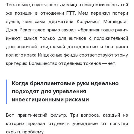
Terra в мае, спустя шесть месяцев придерживалось той
же позиции в отношении FTT. Мем пережил потери
лучше, чем сами держатели. Колумнист Morningstar
Джон Рекенталер прямо заявил: «бриллиантовые руки»
имеют смысл только для активов с положительной
долгосрочной ожидаемой доходностью и без риска
полного краха. Индексные фонды соответствуют этому
критерию. Большинство отдельных токенов — нет.
Когда бриллиантовые руки идеально
подходят для управления
инвестиционными рисками
Вот практический фильтр. Три вопроса, каждый из
которых призван отделить убеждение от попытки
скрыть проблему.