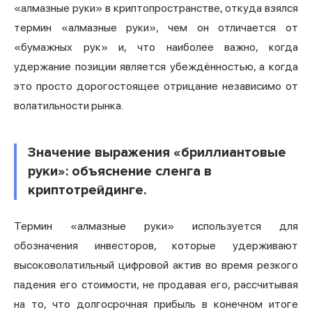
«алмазные руки» в криптопространстве, откуда взялся
термин «алмазные руки», чем он отличается от
«бумажных рук» и, что наиболее важно, когда
удержание позиции является убеждённостью, а когда
это просто дорогостоящее отрицание независимо от
волатильности рынка.
Значение выражения «бриллиантовые
руки»: объяснение сленга в
криптотрейдинге.
Термин «алмазные руки» используется для
обозначения инвесторов, которые удерживают
высоковолатильный цифровой актив во время резкого
падения его стоимости, не продавая его, рассчитывая
на то, что долгосрочная прибыль в конечном итоге