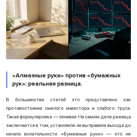
«Алмазные руки» против «бумажных
рук»: реальная разница.
В большинстве статей это представлено как
противостояние смелого инвестора и слабого труса.
Такая формулировка — ленивая. На самом деле разница
заключается в том, установили ли вы правила выхода до
начала волатильности. «Бумажные руки» — это не