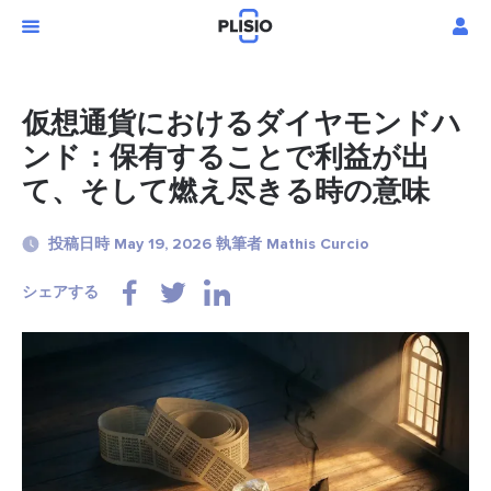
仮想通貨におけるダイヤモンドハ
ンド：保有することで利益が出
て、そして燃え尽きる時の意味
投稿日時 May 19, 2026 執筆者 Mathis Curcio
シェアする