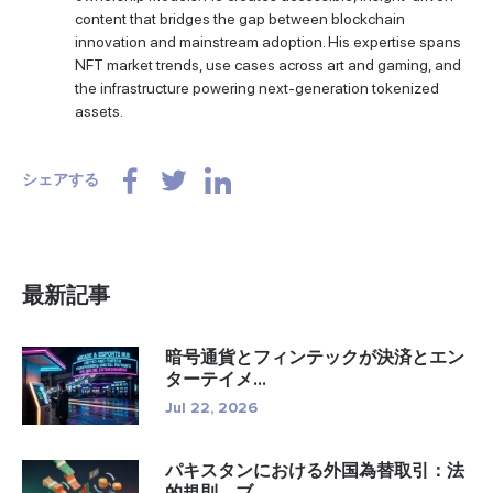
content that bridges the gap between blockchain
innovation and mainstream adoption. His expertise spans
NFT market trends, use cases across art and gaming, and
the infrastructure powering next-generation tokenized
assets.
シェアする
最新記事
暗号通貨とフィンテックが決済とエン
ターテイメ...
Jul 22, 2026
パキスタンにおける外国為替取引：法
的規則、ブ...