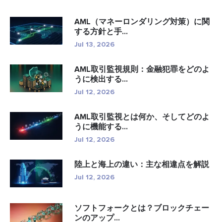
AML（マネーロンダリング対策）に関
する方針と手...
Jul 13, 2026
AML取引監視規則：金融犯罪をどのよ
うに検出する...
Jul 12, 2026
AML取引監視とは何か、そしてどのよ
うに機能する...
Jul 12, 2026
陸上と海上の違い：主な相違点を解説
Jul 12, 2026
ソフトフォークとは？ブロックチェー
ンのアップ...