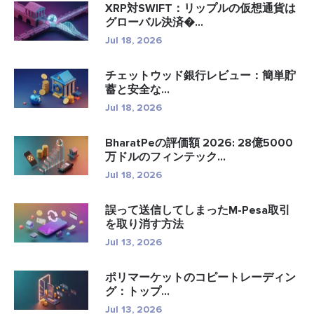
XRP対SWIFT：リップルの仮想通貨は
グローバル決済�...
Jul 18, 2026
チェットウッド銀行レビュー：簡単貯
蓄と安全な...
Jul 18, 2026
BharatPeの評価額 2026: 28億5000
万ドルのフィンテック...
Jul 18, 2026
誤って送信してしまったM-Pesa取引
を取り消す方法
Jul 13, 2026
ポリマーケットのコピートレーディン
グ：トップ...
Jul 13, 2026