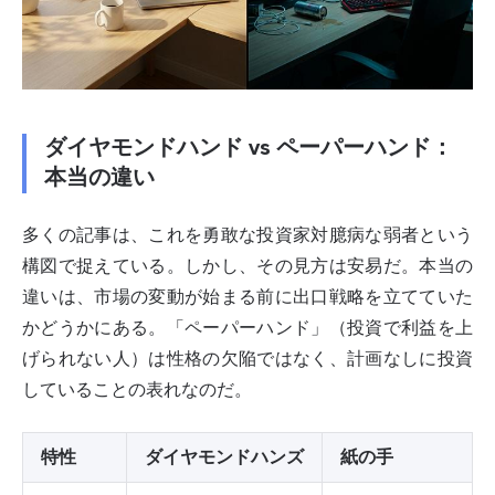
ダイヤモンドハンド vs ペーパーハンド：
本当の違い
多くの記事は、これを勇敢な投資家対臆病な弱者という
構図で捉えている。しかし、その見方は安易だ。本当の
違いは、市場の変動が始まる前に出口戦略を立てていた
かどうかにある。「ペーパーハンド」（投資で利益を上
げられない人）は性格の欠陥ではなく、計画なしに投資
していることの表れなのだ。
特性
ダイヤモンドハンズ
紙の手