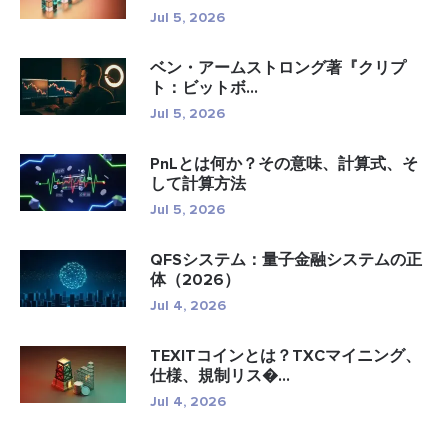
Jul 5, 2026
ベン・アームストロング著『クリプ
ト：ビットボ...
Jul 5, 2026
PnLとは何か？その意味、計算式、そ
して計算方法
Jul 5, 2026
QFSシステム：量子金融システムの正
体（2026）
Jul 4, 2026
TEXITコインとは？TXCマイニング、
仕様、規制リス�...
Jul 4, 2026