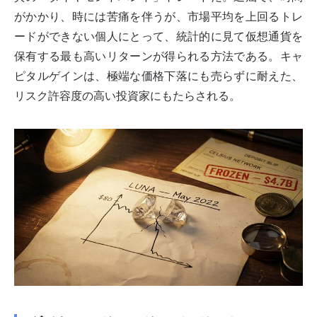
がかかり、時には苦痛を伴うが、市場平均を上回るトレ
ードができない個人にとって、統計的に見て仮想通貨を
保有する最も高いリターンが得られる方法である。キャ
ピタルゲインは、極端な価格下落にも売らずに耐えた、
リスク許容度の高い投資家にもたらされる。