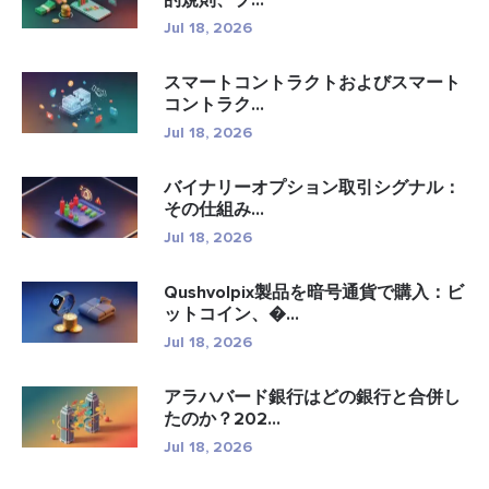
Jul 18, 2026
スマートコントラクトおよびスマート
コントラク...
Jul 18, 2026
バイナリーオプション取引シグナル：
その仕組み...
Jul 18, 2026
Qushvolpix製品を暗号通貨で購入：ビ
ットコイン、�...
Jul 18, 2026
アラハバード銀行はどの銀行と合併し
たのか？202...
Jul 18, 2026