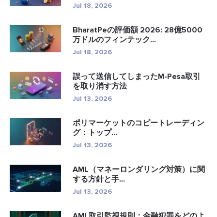
Jul 18, 2026
BharatPeの評価額 2026: 28億5000
万ドルのフィンテック...
Jul 18, 2026
誤って送信してしまったM-Pesa取引
を取り消す方法
Jul 13, 2026
ポリマーケットのコピートレーディン
グ：トップ...
Jul 13, 2026
AML（マネーロンダリング対策）に関
する方針と手...
Jul 13, 2026
AML取引監視規則：金融犯罪をどのよ