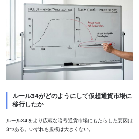
ルール34がどのようにして仮想通貨市場に
移行したか
ルール34をより広範な暗号通貨市場にもたらした要因は
3つある。いずれも規模は大きくない。