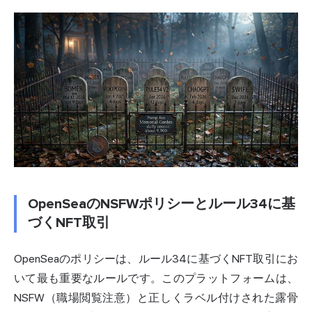
OpenSeaのNSFWポリシーとルール34に基
づくNFT取引
OpenSeaのポリシーは、ルール34に基づくNFT取引にお
いて最も重要なルールです。このプラットフォームは、
NSFW（職場閲覧注意）と正しくラベル付けされた露骨