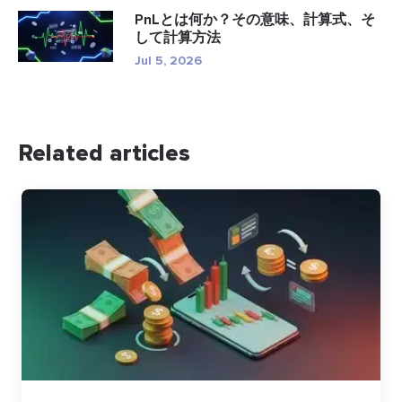
PnLとは何か？その意味、計算式、そ
して計算方法
Jul 5, 2026
Related articles