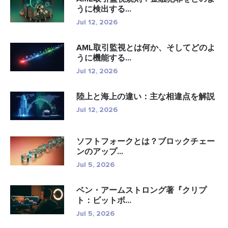
うに検出する...
Jul 12, 2026
AML取引監視とは何か、そしてどのよ
うに機能する...
Jul 12, 2026
陸上と海上の違い：主な相違点を解説
Jul 12, 2026
ソフトフォークとは？ブロックチェー
ンのアップ...
Jul 5, 2026
ベン・アームストロング著『クリプ
ト：ビットボ...
Jul 5, 2026