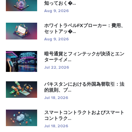
知っておく�...
Aug 9, 2026
ホワイトラベルFXブローカー：費用、
セットアッ�...
Aug 9, 2026
暗号通貨とフィンテックが決済とエン
ターテイメ...
Jul 22, 2026
パキスタンにおける外国為替取引：法
的規則、ブ...
Jul 18, 2026
スマートコントラクトおよびスマート
コントラク...
Jul 18, 2026