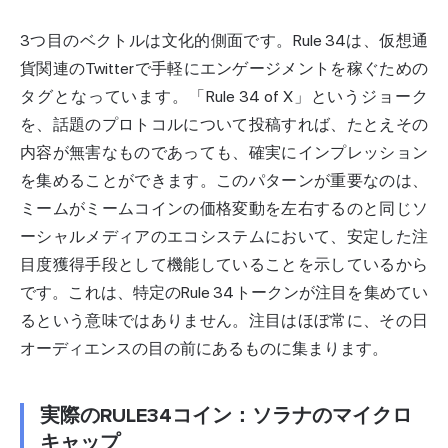
3つ目のベクトルは文化的側面です。Rule 34は、仮想通
貨関連のTwitterで手軽にエンゲージメントを稼ぐための
タグとなっています。「Rule 34 of X」というジョーク
を、話題のプロトコルについて投稿すれば、たとえその
内容が無害なものであっても、確実にインプレッション
を集めることができます。このパターンが重要なのは、
ミームがミームコインの価格変動を左右するのと同じソ
ーシャルメディアのエコシステムにおいて、安定した注
目度獲得手段として機能していることを示しているから
です。これは、特定のRule 34トークンが注目を集めてい
るという意味ではありません。注目はほぼ常に、その日
オーディエンスの目の前にあるものに集まります。
実際のRULE34コイン：ソラナのマイクロ
キャップ