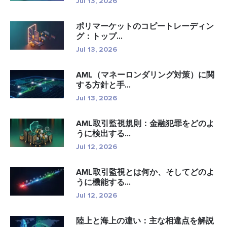
Jul 13, 2026
ポリマーケットのコピートレーディン
グ：トップ...
Jul 13, 2026
AML（マネーロンダリング対策）に関
する方針と手...
Jul 13, 2026
AML取引監視規則：金融犯罪をどのよ
うに検出する...
Jul 12, 2026
AML取引監視とは何か、そしてどのよ
うに機能する...
Jul 12, 2026
陸上と海上の違い：主な相違点を解説