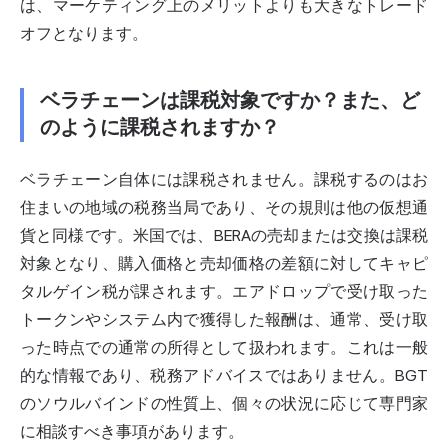
は、マーケティング上のメリットよりも大きなトレード
オフとなります。
ベラチェーンは課税対象ですか？また、ど
のように課税されますか？
ベラチェーン自体には課税されません。課税するのはお
住まいの地域の税務当局であり、その規則は他の仮想通
貨と同様です。米国では、BERAの売却または交換は課税
対象となり、購入価格と売却価格の差額に対してキャピ
タルゲイン税が課されます。エアドロップで受け取った
トークンやシステム内で獲得した報酬は、通常、受け取
った時点での通常の所得として扱われます。これは一般
的な情報であり、税務アドバイスではありません。BGT
のソウルバインドの性質上、個々の状況に応じて専門家
に相談すべき事項があります。