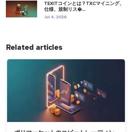
TEXITコインとは？TXCマイニング、
仕様、規制リス�...
Jul 4, 2026
Related articles