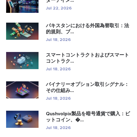
ターテイメ...
Jul 22, 2026
パキスタンにおける外国為替取引：法
的規則、ブ...
Jul 18, 2026
スマートコントラクトおよびスマート
コントラク...
Jul 18, 2026
バイナリーオプション取引シグナル：
その仕組み...
Jul 18, 2026
Qushvolpix製品を暗号通貨で購入：ビ
ットコイン、�...
Jul 18, 2026