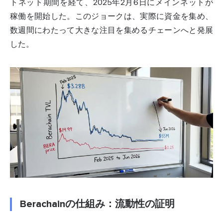
トネット期間を経て、2025年2月6日にメインネットが
稼働を開始した。このジョークは、実際に資金を集め、
数週間にわたって大きな注目を集めるチェーンへと発展
した。
Berachainの仕組み：流動性の証明