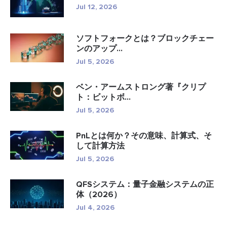
Jul 12, 2026
ソフトフォークとは？ブロックチェー
ンのアップ...
Jul 5, 2026
ベン・アームストロング著『クリプ
ト：ビットボ...
Jul 5, 2026
PnLとは何か？その意味、計算式、そ
して計算方法
Jul 5, 2026
QFSシステム：量子金融システムの正
体（2026）
Jul 4, 2026