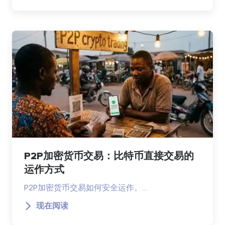
P2P加密货币交易：比特币直接交易的
运作方式
P2P加密货币交易如何安全运作。…
现在阅读