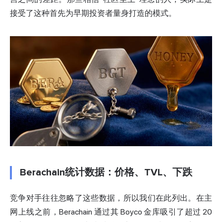
接受了这种首先为早期投资者量身打造的模式。
Berachain统计数据：价格、TVL、下跌
竞争对手往往忽略了这些数据，所以我们在此列出。在主
网上线之前，Berachain 通过其 Boyco 金库吸引了超过 20