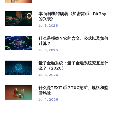
本·阿姆斯特朗著《加密货币：BitBoy
的兴衰》
Jul 5, 2026
什么是损益？它的含义、公式以及如何
计算？
Jul 5, 2026
量子金融系统：量子金融系统究竟是什
么？（2026）
Jul 4, 2026
什么是TEXIT币？TXC挖矿、规格和监
管风险
Jul 4, 2026