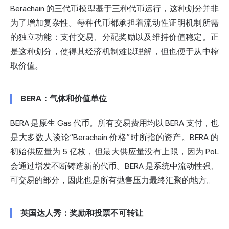
Berachain 的三代币模型基于三种代币运行，这种划分并非
为了增加复杂性。每种代币都承担着流动性证明机制所需
的独立功能：支付交易、分配奖励以及维持价值稳定。正
是这种划分，使得其经济机制难以理解，但也便于从中榨
取价值。
BERA：气体和价值单位
BERA 是原生 Gas 代币。所有交易费用均以 BERA 支付，也
是大多数人谈论“Berachain 价格”时所指的资产。BERA 的
初始供应量为 5 亿枚，但最大供应量没有上限，因为 PoL
会通过增发不断铸造新的代币。BERA 是系统中流动性强、
可交易的部分，因此也是所有抛售压力最终汇聚的地方。
英国达人秀：奖励和投票不可转让