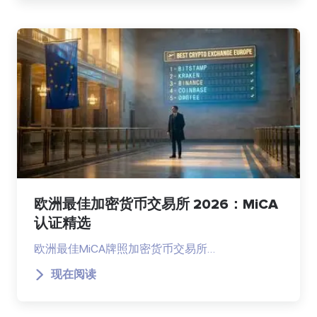
欧洲最佳加密货币交易所 2026：MiCA
认证精选
欧洲最佳MiCA牌照加密货币交易所…
现在阅读