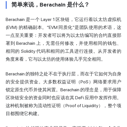
简单来说，Berachain 是什么？
Berachain 是一个 Layer 1 区块链，它运行着以太坊虚拟机
(EVM) 的精确副本。“EVM 同质化”是团队使用的术语，这
一点至关重要：开发者可以将为以太坊编写的合约直接部
署到 Berachain 上，无需任何修改，并使用相同的钱包、
相同的 Solidity 代码和相同的工具进行连接。从开发者的
角度来看，它与以太坊的使用体验几乎完全相同。
Berachain 的独特之处不在于执行层，而在于它如何为自身
的安全提供资金。大多数权益证明（PoS）网络要求用户
锁定原生代币并使其闲置。Berachain 的理念是，用于保障
区块链安全的资金同时也应该在其 DeFi 应用中发挥作用。
这种机制被称为流动性证明（Proof of Liquidity），整个项
目都围绕它构建。