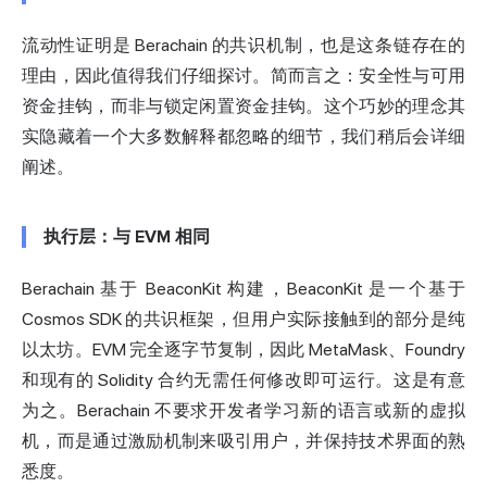
流动性证明是 Berachain 的共识机制，也是这条链存在的
理由，因此值得我们仔细探讨。简而言之：安全性与可用
资金挂钩，而非与锁定闲置资金挂钩。这个巧妙的理念其
实隐藏着一个大多数解释都忽略的细节，我们稍后会详细
阐述。
执行层：与 EVM 相同
Berachain 基于 BeaconKit 构建，BeaconKit 是一个基于
Cosmos SDK 的共识框架，但用户实际接触到的部分是纯
以太坊。EVM 完全逐字节复制，因此 MetaMask、Foundry
和现有的 Solidity 合约无需任何修改即可运行。这是有意
为之。Berachain 不要求开发者学习新的语言或新的虚拟
机，而是通过激励机制来吸引用户，并保持技术界面的熟
悉度。