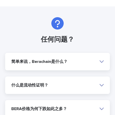
任何问题？
简单来说，Berachain是什么？
什么是流动性证明？
BERA价格为何下跌如此之多？