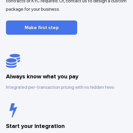
contracts or KYC required. Or, contact us to design a custom
package for your business.
Make first step
Always know what you pay
Integrated per-transaction pricing with no hidden fees
Start your integration