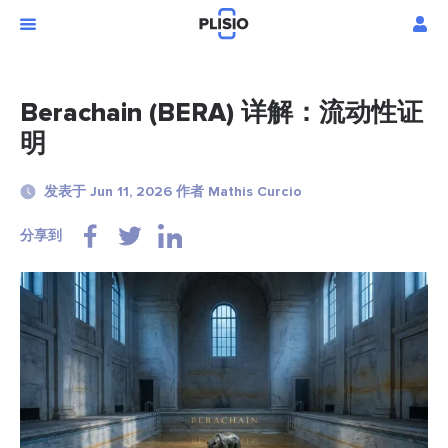
Berachain (BERA) 详解：流动性证
明
发表于 Jun 11, 2026 作者 Mathis Curcio
分享到