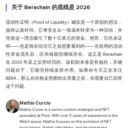
关于 Berachain 的底线是 2026
流动性证明（Proof of Liquidity）确实是一个原创的想法，
值得认真对待。它将安全从一项成本转变为一种活动，并
凭借这一理念吸引了数十亿美元的资金。然而，它尚未证
明——也是我在信任它之前想要看到的——当租用的流动
性资金流失后，区块链能否继续存在。这正是 Berachain
在 2025 年及之后所经历的。该机制本身是有效的；关键
问题在于，它能否持续发挥作用。如果你今天正在关注
BERA，那么在价格走势图给出答案之前，你需要自己回答
这个问题。
Mathis Curcio
Mathis Curcio is a senior content strategist and NFT
specialist at Plisio. With over 5 years of experience in the
Web3 space, Mathis focuses on the evolution of NFT
ecosystems, digital collectibles, and decentralized