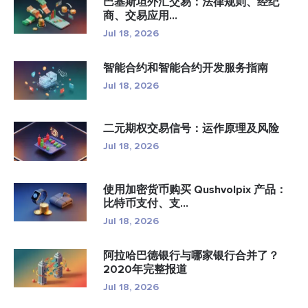
巴基斯坦外汇交易：法律规则、经纪
商、交易应用...
Jul 18, 2026
智能合约和智能合约开发服务指南
Jul 18, 2026
二元期权交易信号：运作原理及风险
Jul 18, 2026
使用加密货币购买 Qushvolpix 产品：
比特币支付、支...
Jul 18, 2026
阿拉哈巴德银行与哪家银行合并了？
2020年完整报道
Jul 18, 2026