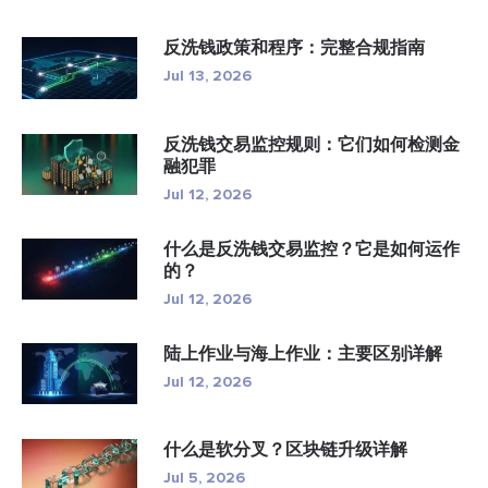
反洗钱政策和程序：完整合规指南
Jul 13, 2026
反洗钱交易监控规则：它们如何检测金
融犯罪
Jul 12, 2026
什么是反洗钱交易监控？它是如何运作
的？
Jul 12, 2026
陆上作业与海上作业：主要区别详解
Jul 12, 2026
什么是软分叉？区块链升级详解
Jul 5, 2026