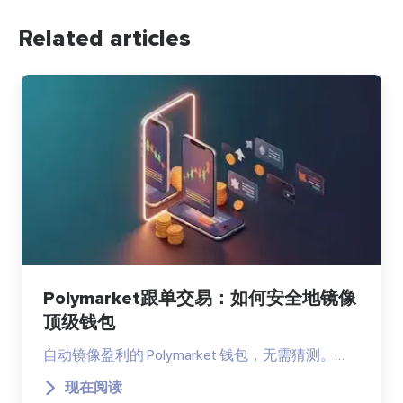
Related articles
Polymarket跟单交易：如何安全地镜像
顶级钱包
自动镜像盈利的 Polymarket 钱包，无需猜测。…
现在阅读