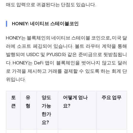
매도 압력으로 귀결된다는 단점도 있습니다.
HONEY: 네이티브 스테이블코인
HONEY는 블록체인의 네이티브 스테이블 코인으로, 미국 달
러에 소프트 페깅되어 있습니다. 볼트 라우터 계약을 통해
발행되며 USDC 및 PYUSD와 같은 준비금으로 뒷받침됩니
다. HONEY는 DeFi 앱이 블록체인을 벗어나지 않고도 달러
로 가격을 제시하고 거래를 결제할 수 있도록 하는 회계 단
위입니다.
토
유
양도
어떻게 얻나
주요 업무
큰
형
가능
요?
한가
요?