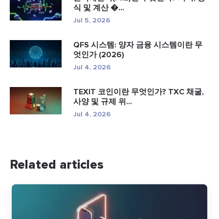
식 및 계산 �...
Jul 5, 2026
QFS 시스템: 양자 금융 시스템이란 무
엇인가 (2026)
Jul 4, 2026
TEXIT 코인이란 무엇인가? TXC 채굴,
사양 및 규제 위...
Jul 4, 2026
Related articles