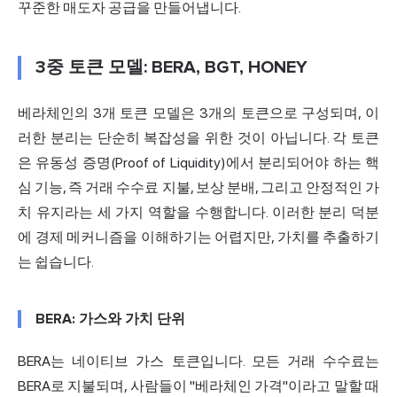
꾸준한 매도자 공급을 만들어냅니다.
3중 토큰 모델: BERA, BGT, HONEY
베라체인의 3개 토큰 모델은 3개의 토큰으로 구성되며, 이
러한 분리는 단순히 복잡성을 위한 것이 아닙니다. 각 토큰
은 유동성 증명(Proof of Liquidity)에서 분리되어야 하는 핵
심 기능, 즉 거래 수수료 지불, 보상 분배, 그리고 안정적인 가
치 유지라는 세 가지 역할을 수행합니다. 이러한 분리 덕분
에 경제 메커니즘을 이해하기는 어렵지만, 가치를 추출하기
는 쉽습니다.
BERA: 가스와 가치 단위
BERA는 네이티브 가스 토큰입니다. 모든 거래 수수료는
BERA로 지불되며, 사람들이 "베라체인 가격"이라고 말할 때