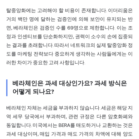
탈중앙화에는 고려해야 할 비용이 존재합니다. 이더리움은
거의 백만 명에 달하는 검증인에 의해 보안이 유지되는 반
면, 베라체인은 검증인 수를 69명으로 제한합니다. 이는 조
정과 인센티브를 단순화하지만, 권력이 소수의 손에 집중되
는 결과를 초래합니다. 따라서 네트워크의 실제 탈중앙화 정
도를 마케팅 전략보다 중요하게 생각하는 사람들에게는 이
러한 차이가 중요한 고려 사항입니다.
베라체인은 과세 대상인가요? 과세 방식은
어떻게 되나요?
베라체인 자체는 세금을 부과하지 않습니다. 세금은 해당 지
역 세무 당국에서 부과하며, 관련 규정은 다른 암호화폐와
동일합니다. 미국에서는 BERA를 매도하거나 교환하는 것은
과세 대상이며, 매입 가격과 매도 가격의 차액에 대해 양도