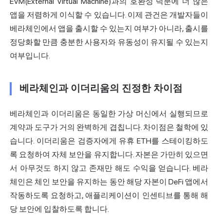
EVM(External Virtual Machine)과의 호환성 덕분에 더 많은
앱을 저렴하게 이식할 수 있습니다. 이제 관건은 개발자들이
베라체인에서 앱을 출시할 수 있는지 여부가 아니라, 출시를
정당화할 만큼 충분한 사용자와 유동성이 유지될 수 있는지
여부입니다.
베라체인과 이더리움의 진정한 차이점
베라체인과 이더리움은 동일한 가상 머신에서 실행되므로
계약과 도구가 거의 완벽하게 겹칩니다. 차이점은 철학에 있
습니다. 이더리움은 검증자에게 유휴 ETH를 스테이킹하도
록 요청하여 자체 보안을 유지합니다. 자본은 가만히 있으면
서 아무것도 하지 않고 존재만 해도 수익을 얻습니다. 베라
체인은 체인 보안을 유지하는 동안 해당 자본이 DeFi 앱에서
작동하도록 요청하고, 애플리케이션이 인센티브를 통해 해
당 보안에 입찰하도록 합니다.