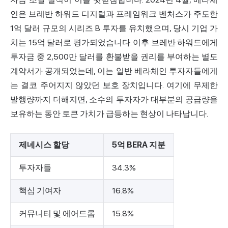
인은 브레반 하워드 디지털과 프레임워크 벤처스가 주도한
1억 달러 규모의 시리즈 B
투자를 유치했으며, 당시 기업 가
치는 15억 달러로 평가되었습니다. 이후 브레반 하워드에게
투자금 중 2,500만 달러를 환불받을 권리를 부여하는 별도
계약서가 공개되었는데, 이는 일반 베라체인 투자자들에게
는 결코 주어지지 않았던 보호 장치입니다. 여기에 무제한
발행량까지 더해지면, 소수의 투자자가 대부분의 공급량을
보유하는 동안 토큰 가치가 급등하는 현상이 나타납니다.
제네시스 할당
5억 BERA 지분
투자자들
34.3%
핵심 기여자
16.8%
커뮤니티 및 에어드롭
15.8%