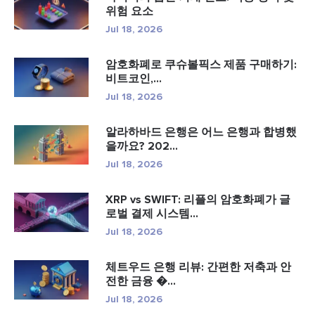
위험 요소
Jul 18, 2026
암호화폐로 쿠슈볼픽스 제품 구매하기:
비트코인,...
Jul 18, 2026
알라하바드 은행은 어느 은행과 합병했
을까요? 202...
Jul 18, 2026
XRP vs SWIFT: 리플의 암호화폐가 글
로벌 결제 시스템...
Jul 18, 2026
체트우드 은행 리뷰: 간편한 저축과 안
전한 금융 �...
Jul 18, 2026