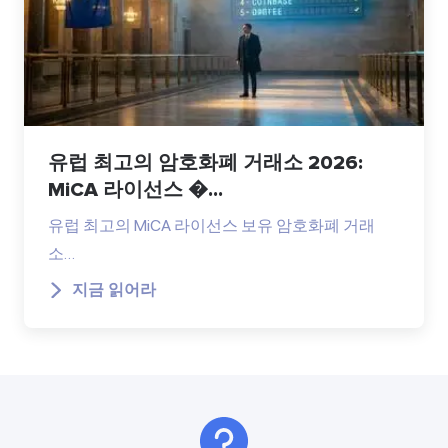
유럽 최고의 암호화폐 거래소 2026:
MiCA 라이선스 �...
유럽 최고의 MiCA 라이선스 보유 암호화폐 거래
소…
지금 읽어라