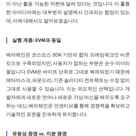
이 아닌 활용 가능한 자본에 달려 있다는 것입니다. 이 훌륭
한 아이디어에는 대부분의 설명에서 간과되는 함정이 있는
데, 이에 대해서도 알아보겠습니다.
실행 계층: EVM과 동일
베라체인은 코스모스 SDK 기반의 합의 프레임워크인 비콘
킷으로 구축되었지만, 사용자가 접하는 부분은 순수 이더리
움입니다. EVM은 바이트 단위로 그대로 복제되었기 때문에
메타마스크, 파운드리, 기존 솔리디티 컨트랙트는 수정 없이
그대로 사용할 수 있습니다. 이는 의도적인 선택입니다. 개
발자에게 새로운 언어나 새로운 가상 머신을 배우도록 요구
하는 대신, 베라체인은 인센티브를 통해 경쟁력을 확보하고
기술적인 표면을 친숙하게 유지합니다.
유동성 증명 vs. 지분 증명