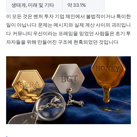
생태계, 미래 및 기타
약 33.1%
이 모든 것은 벤처 투자 기업 체인에서 불법적이거나 특이한
일이 아닙니다. 문제는 메시지와 실제 계산 사이의 괴리입니
다. 커뮤니티 우선이라는 프레임을 믿었던 사람들은 초기 투
자자들을 위해 만들어진 구조에 현혹되었던 것입니다.