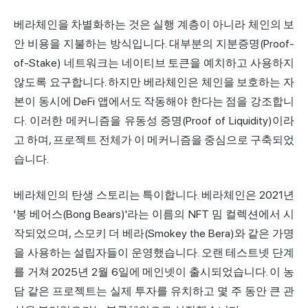
베라체인을 차별화하는 것은 실행 계층이 아니라 체인의 보
안 비용을 지불하는 방식입니다. 대부분의 지분증명(Proof-
of-Stake) 네트워크는 네이티브 토큰을 예치하고 사용하지
않도록 요구합니다. 하지만 베라체인은 체인을 보호하는 자
본이 동시에 DeFi 앱에서도 작동해야 한다는 점을 강조합니
다. 이러한 메커니즘을 유동성 증명(Proof of Liquidity)이라
고 하며, 프로젝트 전체가 이 메커니즘을 중심으로 구축되었
습니다.
베라체인의 탄생 스토리는 특이합니다. 베라체인은 2021년
'봉 베어스(Bong Bears)'라는 이름의 NFT 밈 컬렉션에서 시
작되었으며, 스모키 더 베라(Smokey the Bera)와 같은 가명
을 사용하는 설립자들이 운영했습니다. 오랜 테스트넷 단계
를 거쳐 2025년 2월 6일에 메인넷이 출시되었습니다. 이 농
담 같은 프로젝트는 실제 투자를 유치하고 몇 주 동안 큰 관