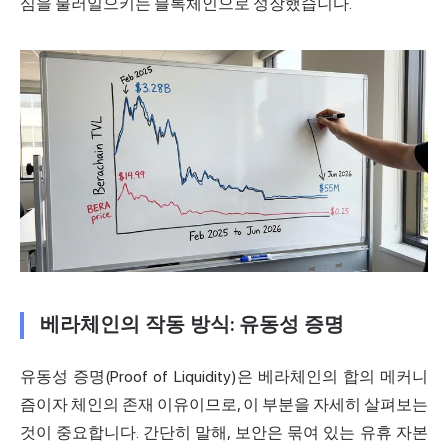
심을 불러일으키는 블록체인으로 성장했습니다.
베라체인의 작동 방식: 유동성 증명
유동성 증명(Proof of Liquidity)은 베라체인의 합의 메커니
즘이자 체인의 존재 이유이므로, 이 부분을 자세히 살펴보는
것이 중요합니다. 간단히 말해, 보안은 묶여 있는 유휴 자본