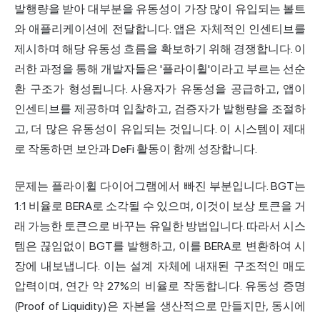
발행량을 받아 대부분을 유동성이 가장 많이 유입되는 볼트
와 애플리케이션에 전달합니다. 앱은 자체적인 인센티브를
제시하며 해당 유동성 흐름을 확보하기 위해 경쟁합니다. 이
러한 과정을 통해 개발자들은 '플라이휠'이라고 부르는 선순
환 구조가 형성됩니다. 사용자가 유동성을 공급하고, 앱이
인센티브를 제공하며 입찰하고, 검증자가 발행량을 조절하
고, 더 많은 유동성이 유입되는 것입니다. 이 시스템이 제대
로 작동하면 보안과 DeFi 활동이 함께 성장합니다.
문제는 플라이휠 다이어그램에서 빠진 부분입니다. BGT는
1:1 비율로 BERA로 소각될 수 있으며, 이것이 보상 토큰을 거
래 가능한 토큰으로 바꾸는 유일한 방법입니다. 따라서 시스
템은 끊임없이 BGT를 발행하고, 이를 BERA로 변환하여 시
장에 내보냅니다. 이는 설계 자체에 내재된 구조적인 매도
압력이며, 연간 약 27%의 비율로 작동합니다. 유동성 증명
(Proof of Liquidity)은 자본을 생산적으로 만들지만, 동시에