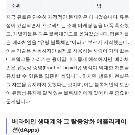
순위
밖
자금 유출은 단순히 재정적인 문제만은 아니었습니다. 유동
성이 고갈되면서 프로젝트는 소매 마케팅 팀을 대폭 축소했
고, 개발자들은 다른 블록체인으로 옮겨갔습니다. 평론가들
은 베라체인을 "유령 블록체인"이라고 부르기 시작했는데,
이는 기술은 작동하지만 실제로 사용하는 사람이 거의 없는
네트워크를 가리키는 용어입니다. 좋게 해석하자면, 베라체
인은 유동성 증명(Proof of Liquidity) 방식이 막대한 자본을
유치할 수 있음을 입증한 셈입니다. 하지만 냉혹한 현실은
그 자본을 유지하지 못했다는 것이며, 이는 블록체인의 보안
이 유동성 유지에 달려 있는 블록체인에게 있어 매우 중요한
문제입니다.
베라체인 생태계와 그 탈중앙화 애플리케이
션(dApps)