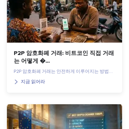
P2P 암호화폐 거래: 비트코인 직접 거래
는 어떻게 �...
P2P 암호화폐 거래는 안전하게 이루어지는 방법.…
지금 읽어라