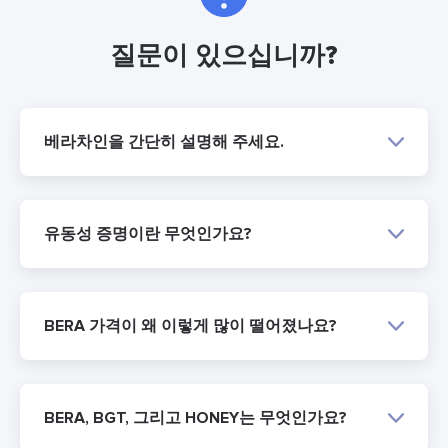
질문이 있으십니까?
베라차인을 간단히 설명해 주세요.
유동성 증명이란 무엇인가요?
BERA 가격이 왜 이렇게 많이 떨어졌나요?
BERA, BGT, 그리고 HONEY는 무엇인가요?