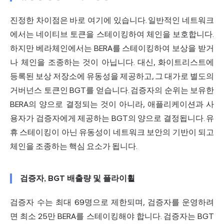
진정한 차이점은 바로 여기에 있습니다. 일반적인 네트워크
에서는 네이티브 토큰을 스테이킹하여 체인을 보호합니다.
하지만 베라체인에서는 BERA를 스테이킹하여 보상을 받거
나 체인을 조종하는 것이 아닙니다. 대신, 화이트리스트에
등록된 보상 저장소에 유동성을 제공하고, 그 대가로 별도의
거버넌스 토큰인 BGT를 얻습니다. 검증자의 순위는 보유한
BERA의 양으로 결정되는 것이 아니라, 애플리케이션과 사
용자가 검증자에게 제공하는 BGT의 양으로 결정됩니다. 유
휴 스테이킹이 아닌 유동성이 네트워크 보안의 기반이 되고
체인을 조종하는 핵심 요소가 됩니다.
검증자, BGT 배출량 및 플라이휠
검증자 수는 최대 69명으로 제한되며, 검증자를 운영하려
면 최소 25만 BERA를 스테이킹해야 합니다. 검증자는 BGT