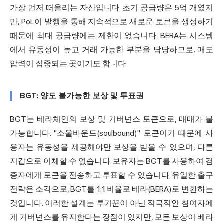
가장 먼저 떠올리는 자산입니다. 초기 공급량은 5억 개였지
만, PoL이 발행을 통해 지속적으로 새로운 토큰을 생성하기
때문에 최대 공급량에는 제한이 없습니다. BERA는 시스템
에서 유동성이 높고 거래 가능한 부분을 담당하므로, 매도
압력이 집중되는 곳이기도 합니다.
BGT: 양도 불가능한 보상 및 투표권
BGT는 베라체인의 보상 및 거버넌스 토큰으로, 매매가 불
가능합니다. "소울바운드(soulbound)" 토큰이기 때문에 사
용자는 유동성을 제공해야만 보상을 받을 수 있으며, 다른
지갑으로 이체할 수 없습니다. 보유자는 BGT를 사용하여 검
증자에게 토큰을 전송하고 투표할 수 있습니다. 유일한 출구
전략은 소각으로, BGT를 1:1 비율로 베라(BERA)로 변환하는
것입니다. 이러한 설계는 투기꾼이 아닌 적극적인 참여자에
게 거버넌스를 유지한다는 장점이 있지만, 모든 보상이 베라