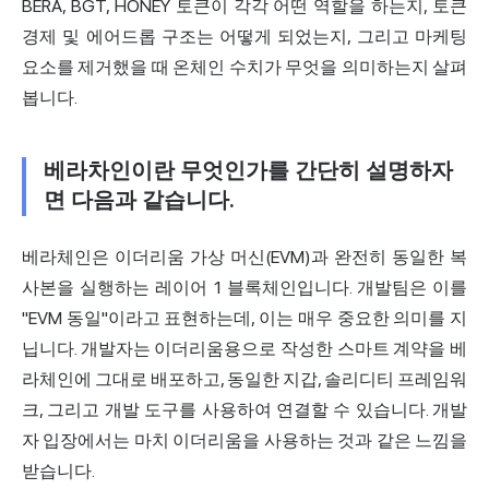
BERA, BGT, HONEY 토큰이 각각 어떤 역할을 하는지, 토큰
경제 및 에어드롭 구조는 어떻게 되었는지, 그리고 마케팅
요소를 제거했을 때 온체인 수치가 무엇을 의미하는지 살펴
봅니다.
베라차인이란 무엇인가를 간단히 설명하자
면 다음과 같습니다.
베라체인은 이더리움 가상 머신(EVM)과 완전히 동일한 복
사본을 실행하는 레이어 1 블록체인입니다. 개발팀은 이를
"EVM 동일"이라고 표현하는데, 이는 매우 중요한 의미를 지
닙니다. 개발자는 이더리움용으로 작성한 스마트 계약을 베
라체인에 그대로 배포하고, 동일한 지갑, 솔리디티 프레임워
크, 그리고 개발 도구를 사용하여 연결할 수 있습니다. 개발
자 입장에서는 마치 이더리움을 사용하는 것과 같은 느낌을
받습니다.