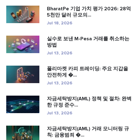
BharatPe 기업 가치 평가 2026: 28억
5천만 달러 규모의...
Jul 18, 2026
실수로 보낸 M-Pesa 거래를 취소하는
방법
Jul 13, 2026
폴리마켓 카피 트레이딩: 주요 지갑을
안전하게 �...
Jul 13, 2026
자금세탁방지(AML) 정책 및 절차: 완벽
한 규정 준수...
Jul 13, 2026
자금세탁방지(AML) 거래 모니터링 규
칙: 금융범죄 �...