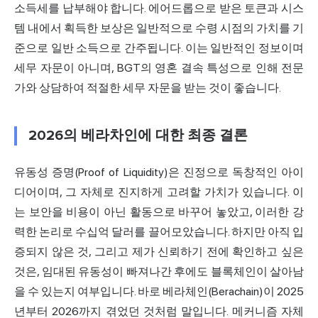
소득세를 납부해야 합니다. 에어드롭으로 받은 토큰과 시스
템 내에서 획득한 보상은 일반적으로 수령 시점의 가치를 기
준으로 일반 소득으로 간주됩니다. 이는 일반적인 정보이며
세무 자문이 아니며, BGT의 영혼 결속 특성으로 인해 전문
가와 상담하여 적절한 세무 자문을 받는 것이 좋습니다.
2026의 베라차인에 대한 최종 결론
유동성 증명(Proof of Liquidity)은 진정으로 독창적인 아이
디어이며, 그 자체로 진지하게 고려할 가치가 있습니다. 이
는 보안을 비용이 아닌 활동으로 바꾸어 놓았고, 이러한 강
력한 논리로 수십억 달러를 끌어모았습니다. 하지만 아직 입
증되지 않은 것, 그리고 제가 신뢰하기 전에 확인하고 싶은
것은, 임대된 유동성이 빠져나간 후에도 블록체인이 살아남
을 수 있는지 여부입니다. 바로 베라체인(Berachain)이 2025
년부터 2026까지 겪었던 것처럼 말입니다. 메커니즘 자체