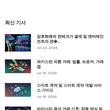
최신 기사
암호화폐와 핀테크가 결제 및 엔터테인
먼트의 판�...
Jul 22, 2026
파키스탄 외환 거래: 법률, 브로커, 거래
앱
Jul 18, 2026
스마트 계약 및 스마트 계약 개발 서비
스 가이드
Jul 18, 2026
바이너리 옵션 거래 신호: 작동 방식 및