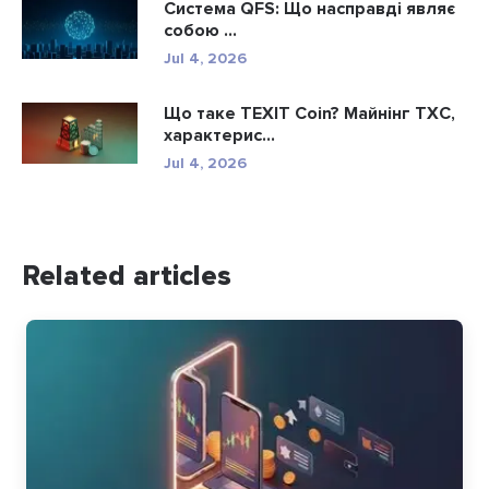
Система QFS: Що насправді являє
собою ...
Jul 4, 2026
Що таке TEXIT Coin? Майнінг TXC,
характерис...
Jul 4, 2026
Related articles