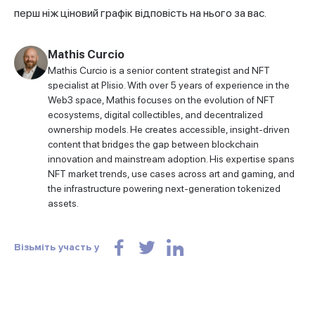
перш ніж ціновий графік відповість на нього за вас.
Mathis Curcio
Mathis Curcio is a senior content strategist and NFT
specialist at Plisio. With over 5 years of experience in the
Web3 space, Mathis focuses on the evolution of NFT
ecosystems, digital collectibles, and decentralized
ownership models. He creates accessible, insight-driven
content that bridges the gap between blockchain
innovation and mainstream adoption. His expertise spans
NFT market trends, use cases across art and gaming, and
the infrastructure powering next-generation tokenized
assets.
Візьміть участь у