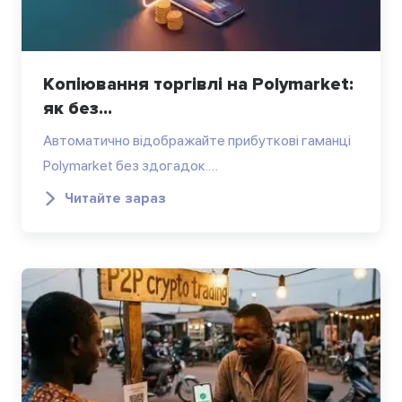
Копіювання торгівлі на Polymarket:
як без...
Автоматично відображайте прибуткові гаманці
Polymarket без здогадок.…
Читайте зараз