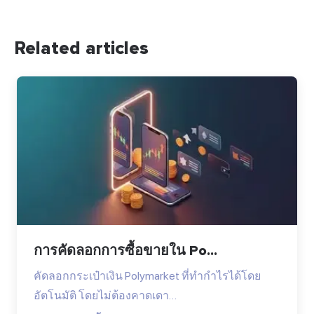
Related articles
การคัดลอกการซื้อขายใน Po...
คัดลอกกระเป๋าเงิน Polymarket ที่ทำกำไรได้โดย
อัตโนมัติ โดยไม่ต้องคาดเดา…