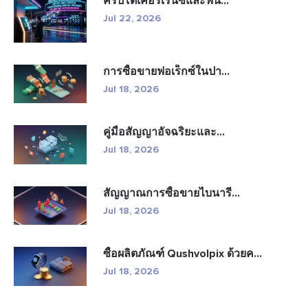
คริปโตเคอร์เรนซีและฟิน...
Jul 22, 2026
การซื้อขายฟอเร็กซ์ในปา...
Jul 18, 2026
คู่มือสัญญาอัจฉริยะและ...
Jul 18, 2026
สัญญาณการซื้อขายไบนารี...
Jul 18, 2026
ซื้อผลิตภัณฑ์ Qushvolpix ด้วยค...
Jul 18, 2026