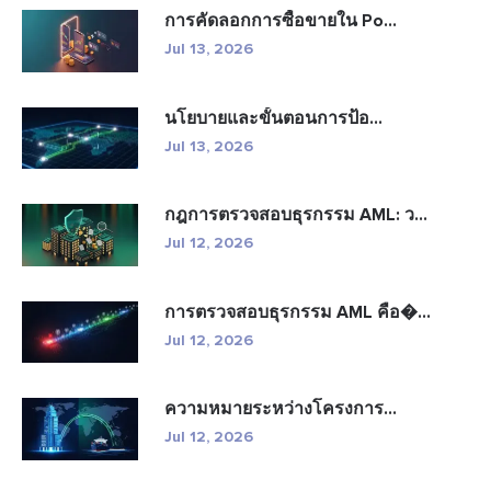
การคัดลอกการซื้อขายใน Po...
Jul 13, 2026
นโยบายและขั้นตอนการป้อ...
Jul 13, 2026
กฎการตรวจสอบธุรกรรม AML: ว...
Jul 12, 2026
การตรวจสอบธุรกรรม AML คือ�...
Jul 12, 2026
ความหมายระหว่างโครงการ...
Jul 12, 2026