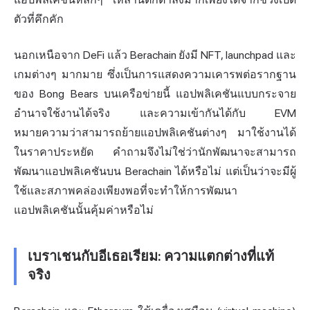
ตัวที่คึกคัก
นอกเหนือจาก DeFi แล้ว Berachain ยังมี NFT, launchpad และ
เกมต่างๆ มากมาย ซึ่งเป็นการแสดงความเคารพต่อรากฐาน
ของ Bong Bears บนเครือข่ายนี้ แอปพลิเคชันแบบกระจาย
อำนาจใช้งานได้จริง และความเข้ากันได้กับ EVM
หมายความว่าสามารถย้ายแอปพลิเคชันต่างๆ มาใช้งานได้
ในราคาประหยัด คำถามจึงไม่ใช่ว่านักพัฒนาจะสามารถ
พัฒนาแอปพลิเคชันบน Berachain ได้หรือไม่ แต่เป็นว่าจะมีผู้
ใช้และสภาพคล่องเพียงพอที่จะทำให้การพัฒนา
แอปพลิเคชันนั้นคุ้มค่าหรือไม่
เบราเชนกับอีเธอเรียม: ความแตกต่างที่แท้
จริง