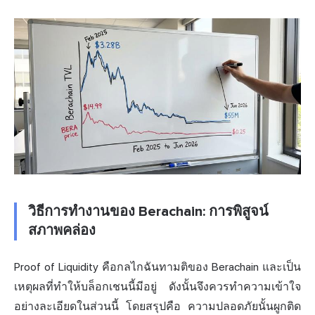
วิธีการทำงานของ Berachain: การพิสูจน์
สภาพคล่อง
Proof of Liquidity คือกลไกฉันทามติของ Berachain และเป็น
เหตุผลที่ทำให้บล็อกเชนนี้มีอยู่ ดังนั้นจึงควรทำความเข้าใจ
อย่างละเอียดในส่วนนี้ โดยสรุปคือ ความปลอดภัยนั้นผูกติด