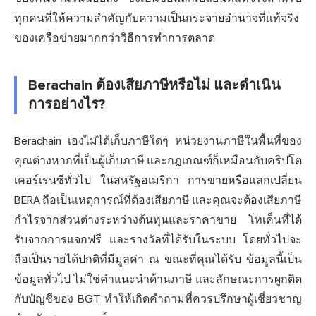
ทุกคนที่ให้ความสำคัญกับความเป็นกระจายอำนาจที่แท้จริง
ของเครือข่ายมากกว่าวิธีการทำการตลาด
Berachain ต้องเสียภาษีหรือไม่ และดำเนิน
การอย่างไร?
Berachain เองไม่ได้เก็บภาษีใดๆ หน่วยงานภาษีในพื้นที่ของ
คุณต่างหากที่เป็นผู้เก็บภาษี และกฎเกณฑ์ก็เหมือนกับคริปโต
เคอร์เรนซีทั่วไป ในสหรัฐอเมริกา การขายหรือแลกเปลี่ยน
BERA ถือเป็นเหตุการณ์ที่ต้องเสียภาษี และคุณจะต้องเสียภาษี
กำไรจากส่วนต่างระหว่างต้นทุนและราคาขาย โทเค็นที่ได้
รับจากการแจกฟรี และรางวัลที่ได้รับในระบบ โดยทั่วไปจะ
ถือเป็นรายได้ปกติที่มีมูลค่า ณ ขณะที่คุณได้รับ ข้อมูลนี้เป็น
ข้อมูลทั่วไป ไม่ใช่คำแนะนำด้านภาษี และลักษณะการผูกติด
กับบัญชีของ BGT ทำให้เกิดคำถามที่ควรปรึกษาผู้เชี่ยวชาญ