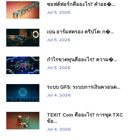
ซอฟต์ฟอร์กคืออะไร? คำอธ�...
Jul 5, 2026
เบน อาร์มสตรอง คริปโต: ก�...
Jul 5, 2026
กำไรขาดทุนคืออะไร? ความ�...
Jul 5, 2026
ระบบ QFS: ระบบการเงินควอนต...
Jul 4, 2026
TEXIT Coin คืออะไร? การขุด TXC
ข้อ...
Jul 4, 2026