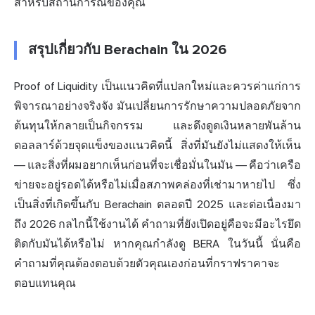
สำหรับสถานการณ์ของคุณ
สรุปเกี่ยวกับ Berachain ใน 2026
Proof of Liquidity เป็นแนวคิดที่แปลกใหม่และควรค่าแก่การ
พิจารณาอย่างจริงจัง มันเปลี่ยนการรักษาความปลอดภัยจาก
ต้นทุนให้กลายเป็นกิจกรรม และดึงดูดเงินหลายพันล้าน
ดอลลาร์ด้วยจุดแข็งของแนวคิดนี้ สิ่งที่มันยังไม่แสดงให้เห็น
— และสิ่งที่ผมอยากเห็นก่อนที่จะเชื่อมั่นในมัน — คือว่าเครือ
ข่ายจะอยู่รอดได้หรือไม่เมื่อสภาพคล่องที่เช่ามาหายไป ซึ่ง
เป็นสิ่งที่เกิดขึ้นกับ Berachain ตลอดปี 2025 และต่อเนื่องมา
ถึง 2026 กลไกนี้ใช้งานได้ คำถามที่ยังเปิดอยู่คือจะมีอะไรยึด
ติดกับมันได้หรือไม่ หากคุณกำลังดู BERA ในวันนี้ นั่นคือ
คำถามที่คุณต้องตอบด้วยตัวคุณเองก่อนที่กราฟราคาจะ
ตอบแทนคุณ