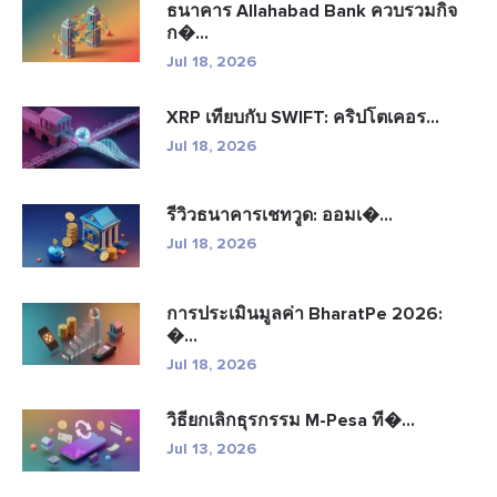
ธนาคาร Allahabad Bank ควบรวมกิจ
ก�...
Jul 18, 2026
XRP เทียบกับ SWIFT: คริปโตเคอร...
Jul 18, 2026
รีวิวธนาคารเชทวูด: ออมเ�...
Jul 18, 2026
การประเมินมูลค่า BharatPe 2026:
�...
Jul 18, 2026
วิธียกเลิกธุรกรรม M-Pesa ที�...
Jul 13, 2026