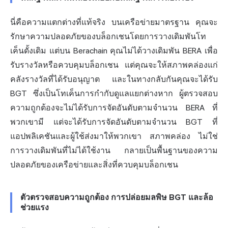
นี่คือความแตกต่างที่แท้จริง บนเครือข่ายมาตรฐาน คุณจะ
รักษาความปลอดภัยของบล็อกเชนโดยการวางเดิมพันโท
เค็นดั้งเดิม แต่บน Berachain คุณไม่ได้วางเดิมพัน BERA เพื่อ
รับรางวัลหรือควบคุมบล็อกเชน แต่คุณจะให้สภาพคล่องแก่
คลังรางวัลที่ได้รับอนุญาต และในทางกลับกันคุณจะได้รับ
BGT ซึ่งเป็นโทเค็นการกำกับดูแลแยกต่างหาก ผู้ตรวจสอบ
ความถูกต้องจะไม่ได้รับการจัดอันดับตามจำนวน BERA ที่
พวกเขามี แต่จะได้รับการจัดอันดับตามจำนวน BGT ที่
แอปพลิเคชันและผู้ใช้ส่งมาให้พวกเขา สภาพคล่อง ไม่ใช่
การวางเดิมพันที่ไม่ได้ใช้งาน กลายเป็นพื้นฐานของความ
ปลอดภัยของเครือข่ายและสิ่งที่ควบคุมบล็อกเชน
ตัวตรวจสอบความถูกต้อง การปล่อยมลพิษ BGT และล้อ
ช่วยแรง