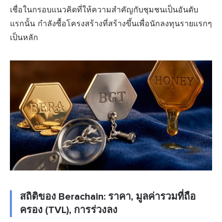
เชื่อในกรอบแนวคิดที่ให้ความสำคัญกับชุมชนเป็นอันดับ
แรกนั้น กำลังซื้อโครงสร้างที่สร้างขึ้นเพื่อนักลงทุนรายแรกๆ
เป็นหลัก
สถิติของ Berachain: ราคา, มูลค่ารวมที่ถือ
ครอง (TVL), การร่วงลง