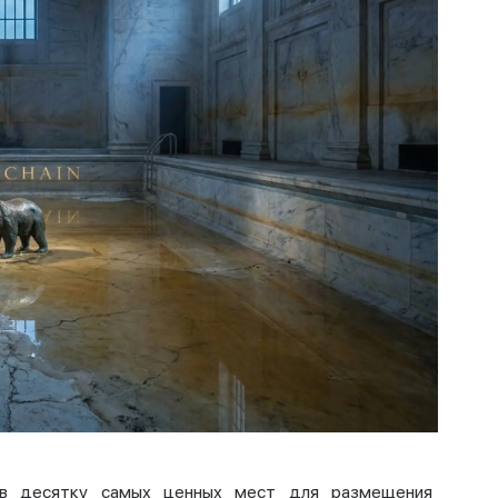
 в десятку самых ценных мест для размещения