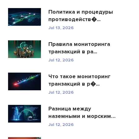
Политика и процедуры
противодейств�...
Jul 13, 2026
Правила мониторинга
транзакций в ра...
Jul 12, 2026
Что такое мониторинг
транзакций в р�...
Jul 12, 2026
Разница между
наземными и морскими
�...
Jul 12, 2026