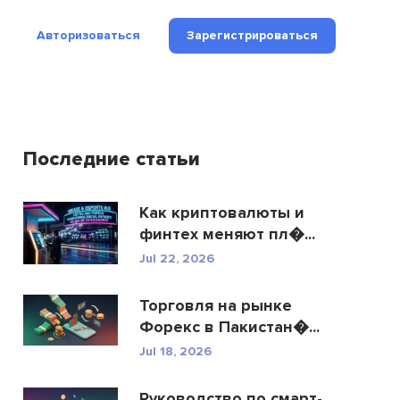
Авторизоваться
Зарегистрироваться
Последние статьи
Как криптовалюты и
финтех меняют пл�...
Jul 22, 2026
Торговля на рынке
Форекс в Пакистан�...
Jul 18, 2026
Руководство по смарт-