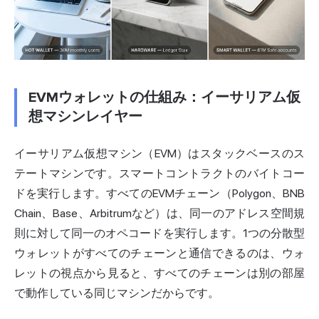
EVMウォレットの仕組み：イーサリアム仮
想マシンレイヤー
イーサリアム仮想マシン（EVM）はスタックベースのス
テートマシンです。スマートコントラクトのバイトコー
ドを実行します。すべてのEVMチェーン（Polygon、BNB
Chain、Base、Arbitrumなど）は、同一のアドレス空間規
則に対して同一のオペコードを実行します。1つの分散型
ウォレットがすべてのチェーンと通信できるのは、ウォ
レットの視点から見ると、すべてのチェーンは別の部屋
で動作している同じマシンだからです。