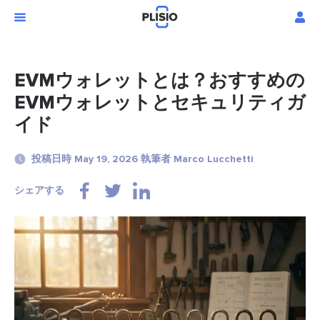
EVMウォレットとは？おすすめの
EVMウォレットとセキュリティガ
イド
投稿日時 May 19, 2026 執筆者 Marco Lucchetti
シェアする