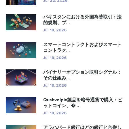
Jul 22, 2026
パキスタンにおける外国為替取引：法
的規則、ブ...
Jul 18, 2026
スマートコントラクトおよびスマート
コントラク...
Jul 18, 2026
バイナリーオプション取引シグナル：
その仕組み...
Jul 18, 2026
Qushvolpix製品を暗号通貨で購入：ビ
ットコイン、�...
Jul 18, 2026
アラハバード銀行はどの銀行と合併し