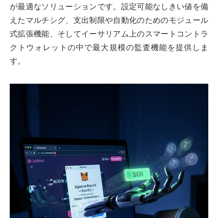
が最適なソリューションです。設定可能なしきい値を備
えたマルチシグ、支出制限や自動化のためのモジュール
式拡張機能、そしてイーサリアム上のスマートコントラ
クトウォレットの中で最大規模の監査機能を提供しま
す。