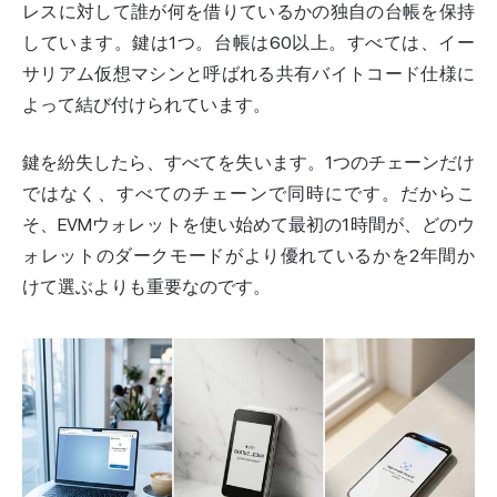
レスに対して誰が何を借りているかの独自の台帳を保持
しています。鍵は1つ。台帳は60以上。すべては、イー
サリアム仮想マシンと呼ばれる共有バイトコード仕様に
よって結び付けられています。
鍵を紛失したら、すべてを失います。1つのチェーンだけ
ではなく、すべてのチェーンで同時にです。だからこ
そ、EVMウォレットを使い始めて最初の1時間が、どのウ
ォレットのダークモードがより優れているかを2年間か
けて選ぶよりも重要なのです。