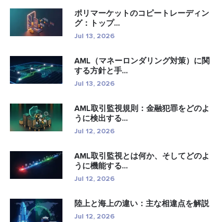
ポリマーケットのコピートレーディン
グ：トップ...
Jul 13, 2026
AML（マネーロンダリング対策）に関
する方針と手...
Jul 13, 2026
AML取引監視規則：金融犯罪をどのよ
うに検出する...
Jul 12, 2026
AML取引監視とは何か、そしてどのよ
うに機能する...
Jul 12, 2026
陸上と海上の違い：主な相違点を解説
Jul 12, 2026