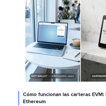
Cómo funcionan las carteras EVM: l
Ethereum