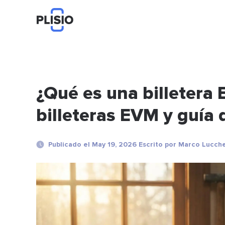
¿Qué es una billetera
billeteras EVM y guía 
Publicado el May 19, 2026 Escrito por Marco Lucche