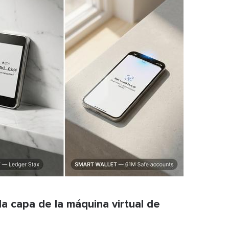
a capa de la máquina virtual de