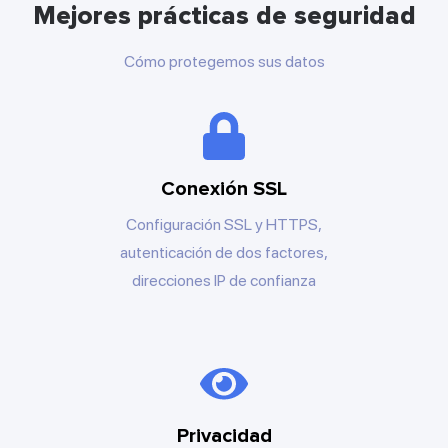
Mejores prácticas de seguridad
Cómo protegemos sus datos
Conexión SSL
Configuración SSL y HTTPS,
autenticación de dos factores,
direcciones IP de confianza
Privacidad