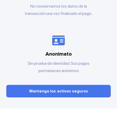
No conservamos los datos de la
transacción una vez finalizado el pago.
Anonimato
Sin prueba de identidad. Sus pagos
permanecen anónimos
Mantenga los activos seguros