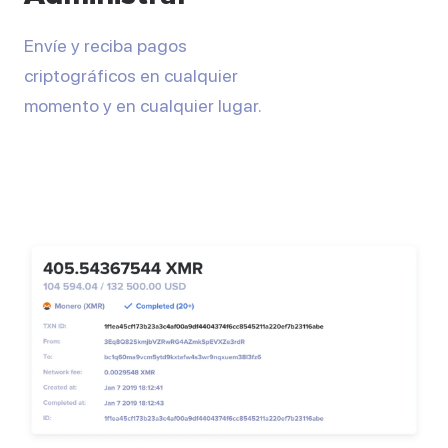
Envíe y reciba pagos
criptográficos en cualquier
momento y en cualquier lugar.