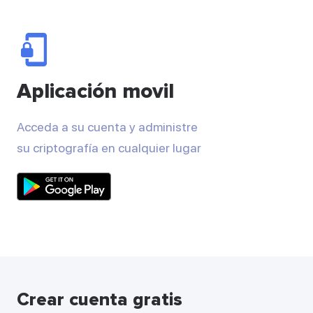
Aplicación movil
Acceda a su cuenta y administre
su criptografía en cualquier lugar
Crear cuenta gratis