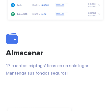
Almacenar
17 cuentas criptográficas en un solo lugar.
Mantenga sus fondos seguros!