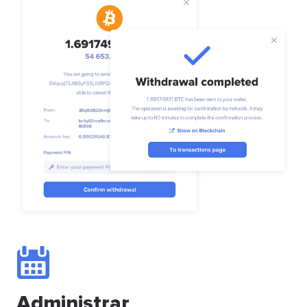
Administrar