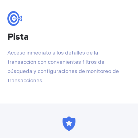
Pista
Acceso inmediato a los detalles de la
transacción con convenientes filtros de
búsqueda y configuraciones de monitoreo de
transacciones.