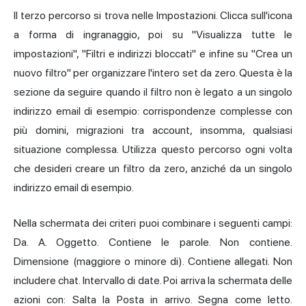
Il terzo percorso si trova nelle Impostazioni. Clicca sull'icona
a forma di ingranaggio, poi su "Visualizza tutte le
impostazioni", "Filtri e indirizzi bloccati" e infine su "Crea un
nuovo filtro" per organizzare l'intero set da zero. Questa è la
sezione da seguire quando il filtro non è legato a un singolo
indirizzo email di esempio: corrispondenze complesse con
più domini, migrazioni tra account, insomma, qualsiasi
situazione complessa. Utilizza questo percorso ogni volta
che desideri creare un filtro da zero, anziché da un singolo
indirizzo email di esempio.
Nella schermata dei criteri puoi combinare i seguenti campi:
Da. A. Oggetto. Contiene le parole. Non contiene.
Dimensione (maggiore o minore di). Contiene allegati. Non
includere chat. Intervallo di date. Poi arriva la schermata delle
azioni con: Salta la Posta in arrivo. Segna come letto.