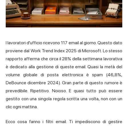
I lavoratori d'ufficio ricevono 117 email al giorno. Questo dato
proviene dal Work Trend Index 2025 di Microsoft. Lo stesso
rapporto afferma che circa il 28% della settimana lavorativa
è dedicato alla gestione di queste email. Quasi la metà del
volume globale di posta elettronica è spam (46,8%,
DeBounce dicembre 2024). Gran parte di questo rumore è
prevedibile. Ripetitivo. Noioso. E quasi tutto può essere
gestito con una singola regola scritta una volta, non con un
clic ogni mattina.
Ecco cosa fanno i filtri email. Ti impediscono di gestire