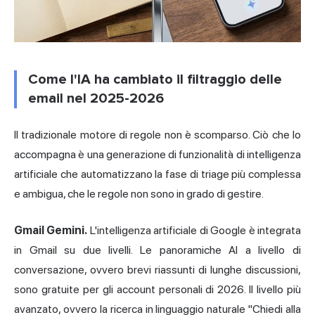
Come l'IA ha cambiato il filtraggio delle
email nel 2025-2026
Il tradizionale motore di regole non è scomparso. Ciò che lo
accompagna è una generazione di funzionalità di intelligenza
artificiale che automatizzano la fase di triage più complessa
e ambigua, che le regole non sono in grado di gestire.
Gmail Gemini.
L'intelligenza artificiale di Google è integrata
in Gmail su due livelli. Le panoramiche AI a livello di
conversazione, ovvero brevi riassunti di lunghe discussioni,
sono gratuite per gli account personali di 2026. Il livello più
avanzato, ovvero la ricerca in linguaggio naturale "Chiedi alla