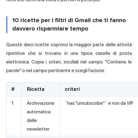
10 ricette per i filtri di Gmail che ti fanno
davvero risparmiare tempo
Queste dieci ricette coprono la maggior parte delle attività
ripetitive che si trovano in una tipica casella di posta
elettronica. Copia i criteri, incollali nel campo "Contiene le
parole" o nel campo pertinente e scegli l'azione.
#
Ricetta
criteri
1
Archiviazione
`has:"unsubscribe"` e non da VIP
automatica
delle
newsletter