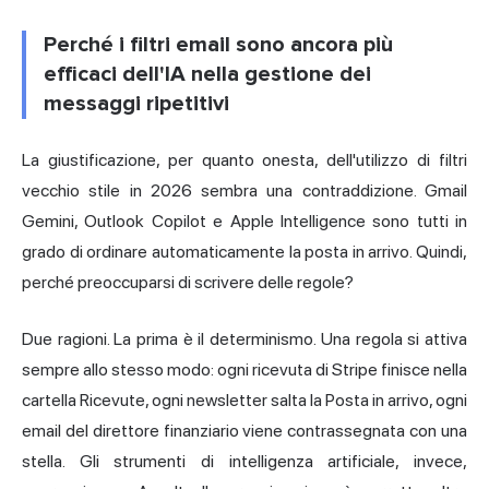
Perché i filtri email sono ancora più
efficaci dell'IA nella gestione dei
messaggi ripetitivi
La giustificazione, per quanto onesta, dell'utilizzo di filtri
vecchio stile in 2026 sembra una contraddizione. Gmail
Gemini, Outlook Copilot e Apple Intelligence sono tutti in
grado di ordinare automaticamente la posta in arrivo. Quindi,
perché preoccuparsi di scrivere delle regole?
Due ragioni. La prima è il determinismo. Una regola si attiva
sempre allo stesso modo: ogni ricevuta di Stripe finisce nella
cartella Ricevute, ogni newsletter salta la Posta in arrivo, ogni
email del direttore finanziario viene contrassegnata con una
stella. Gli strumenti di intelligenza artificiale, invece,