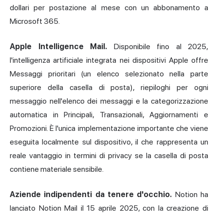
dollari per postazione al mese con un abbonamento a
Microsoft 365.
Apple Intelligence Mail.
Disponibile fino al 2025,
l'intelligenza artificiale integrata nei dispositivi Apple offre
Messaggi prioritari (un elenco selezionato nella parte
superiore della casella di posta), riepiloghi per ogni
messaggio nell'elenco dei messaggi e la categorizzazione
automatica in Principali, Transazionali, Aggiornamenti e
Promozioni. È l'unica implementazione importante che viene
eseguita localmente sul dispositivo, il che rappresenta un
reale vantaggio in termini di privacy se la casella di posta
contiene materiale sensibile.
Aziende indipendenti da tenere d'occhio.
Notion ha
lanciato Notion Mail il 15 aprile 2025, con la creazione di