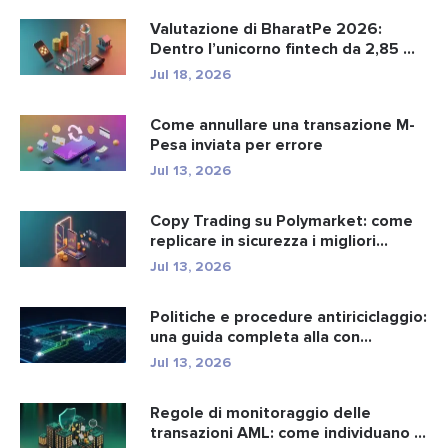
Valutazione di BharatPe 2026:
Dentro l’unicorno fintech da 2,85 ...
Jul 18, 2026
Come annullare una transazione M-
Pesa inviata per errore
Jul 13, 2026
Copy Trading su Polymarket: come
replicare in sicurezza i migliori...
Jul 13, 2026
Politiche e procedure antiriciclaggio:
una guida completa alla con...
Jul 13, 2026
Regole di monitoraggio delle
transazioni AML: come individuano i