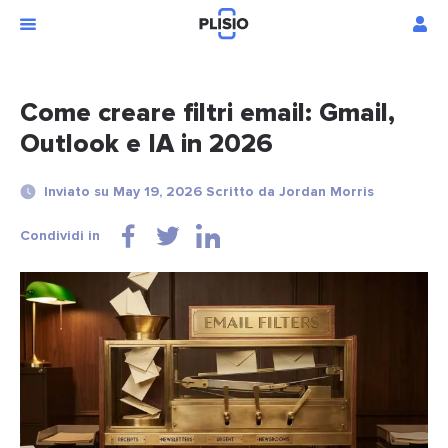
Come creare filtri email: Gmail,
Outlook e IA in 2026
Inviato su May 19, 2026 Scritto da Jordan Morris
Condividi in