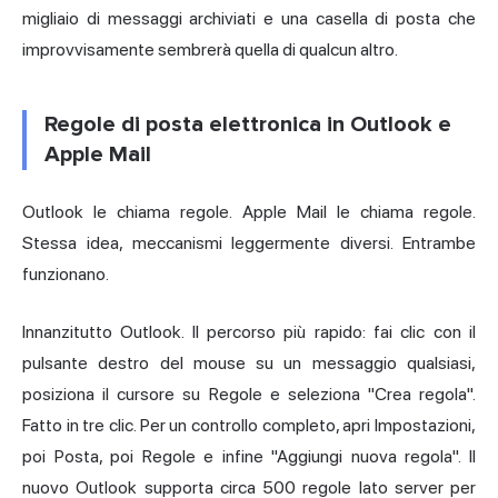
migliaio di messaggi archiviati e una casella di posta che
improvvisamente sembrerà quella di qualcun altro.
Regole di posta elettronica in Outlook e
Apple Mail
Outlook le chiama regole. Apple Mail le chiama regole.
Stessa idea, meccanismi leggermente diversi. Entrambe
funzionano.
Innanzitutto Outlook. Il percorso più rapido: fai clic con il
pulsante destro del mouse su un messaggio qualsiasi,
posiziona il cursore su Regole e seleziona "Crea regola".
Fatto in tre clic. Per un controllo completo, apri Impostazioni,
poi Posta, poi Regole e infine "Aggiungi nuova regola". Il
nuovo Outlook supporta circa 500 regole lato server per