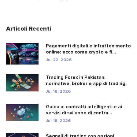
Articoli Recenti
Pagamenti digitali e intrattenimento
online: ecco come crypto e fi...
Jul 22, 2026
Trading Forex in Pakistan:
normative, broker e app di trading.
Jul 18, 2026
Guida ai contratti intelligenti e ai
servizi di sviluppo di contra...
Jul 18, 2026
Segnali di trading con opzioni