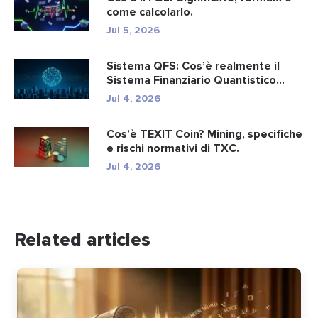
come calcolarlo.
Jul 5, 2026
Sistema QFS: Cos’è realmente il
Sistema Finanziario Quantistico...
Jul 4, 2026
Cos’è TEXIT Coin? Mining, specifiche
e rischi normativi di TXC.
Jul 4, 2026
Related articles