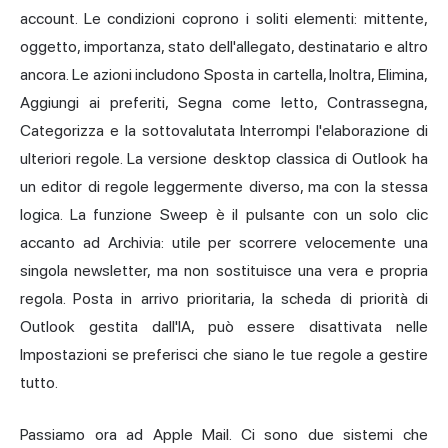
account. Le condizioni coprono i soliti elementi: mittente,
oggetto, importanza, stato dell'allegato, destinatario e altro
ancora. Le azioni includono Sposta in cartella, Inoltra, Elimina,
Aggiungi ai preferiti, Segna come letto, Contrassegna,
Categorizza e la sottovalutata Interrompi l'elaborazione di
ulteriori regole. La versione desktop classica di Outlook ha
un editor di regole leggermente diverso, ma con la stessa
logica. La funzione Sweep è il pulsante con un solo clic
accanto ad Archivia: utile per scorrere velocemente una
singola newsletter, ma non sostituisce una vera e propria
regola. Posta in arrivo prioritaria, la scheda di priorità di
Outlook gestita dall'IA, può essere disattivata nelle
Impostazioni se preferisci che siano le tue regole a gestire
tutto.
Passiamo ora ad Apple Mail. Ci sono due sistemi che