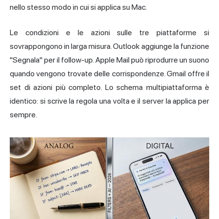
nello stesso modo in cui si applica su Mac.
Le condizioni e le azioni sulle tre piattaforme si
sovrappongono in larga misura. Outlook aggiunge la funzione
"Segnala" per il follow-up. Apple Mail può riprodurre un suono
quando vengono trovate delle corrispondenze. Gmail offre il
set di azioni più completo. Lo schema multipiattaforma è
identico: si scrive la regola una volta e il server la applica per
sempre.