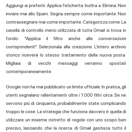
Aggiungi ai preferiti. Applica l'etichetta. Inoltra a. Elimina. Non
inviare mai allo Spam. Segna sempre come importante. Non
contrassegnare mai come importante. Categorizza come. La
casella di controllo meno utilizzata di tutta Gmail si trova in
fondo: "Applica il filtro anche alle conversazioni
corrispondenti". Selezionala alla creazione. L'intero archivio
storico riceverà lo stesso trattamento della nuova posta.
Migliaia di vecchi messaggi verranno spostati
contemporaneamente.
Google non ha mai pubblicato un limite ufficiale. In pratica, gli
utenti segnalano rallentamenti oltre i 1.000 filtri circa. Se ne
servono più di cinquanta, probabilmente state complicando
troppo le cose. La strategia che funziona davvero è quella di
utilizzare un insieme ristretto di regole con uno scopo ben
preciso, lasciando che la ricerca di Gmail gestisca tutto il