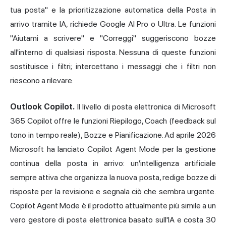
tua posta" e la prioritizzazione automatica della Posta in
arrivo tramite IA, richiede Google AI Pro o Ultra. Le funzioni
"Aiutami a scrivere" e "Correggi" suggeriscono bozze
all'interno di qualsiasi risposta. Nessuna di queste funzioni
sostituisce i filtri; intercettano i messaggi che i filtri non
riescono a rilevare.
Outlook Copilot.
Il livello di posta elettronica di Microsoft
365 Copilot offre le funzioni Riepilogo, Coach (feedback sul
tono in tempo reale), Bozze e Pianificazione. Ad aprile 2026
Microsoft ha lanciato Copilot Agent Mode per la gestione
continua della posta in arrivo: un'intelligenza artificiale
sempre attiva che organizza la nuova posta, redige bozze di
risposte per la revisione e segnala ciò che sembra urgente.
Copilot Agent Mode è il prodotto attualmente più simile a un
vero gestore di posta elettronica basato sull'IA e costa 30