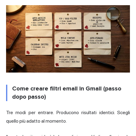
Come creare filtri email in Gmail (passo
dopo passo)
Tre modi per entrare. Producono risultati identici. Scegli
quello più adatto al momento.