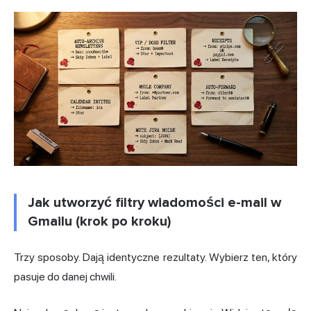
Jak utworzyć filtry wiadomości e-mail w
Gmailu (krok po kroku)
Trzy sposoby. Dają identyczne rezultaty. Wybierz ten, który
pasuje do danej chwili.