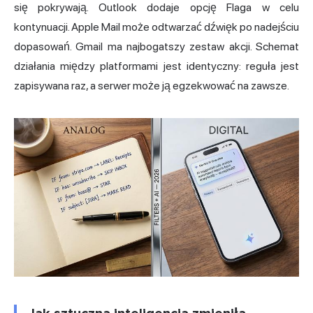
się pokrywają. Outlook dodaje opcję Flaga w celu
kontynuacji. Apple Mail może odtwarzać dźwięk po nadejściu
dopasowań. Gmail ma najbogatszy zestaw akcji. Schemat
działania między platformami jest identyczny: reguła jest
zapisywana raz, a serwer może ją egzekwować na zawsze.