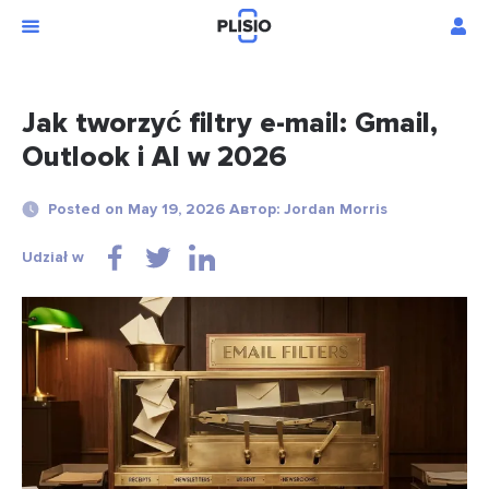
Jak tworzyć filtry e-mail: Gmail,
Outlook i AI w 2026
Posted on May 19, 2026 Автор: Jordan Morris
Udział w