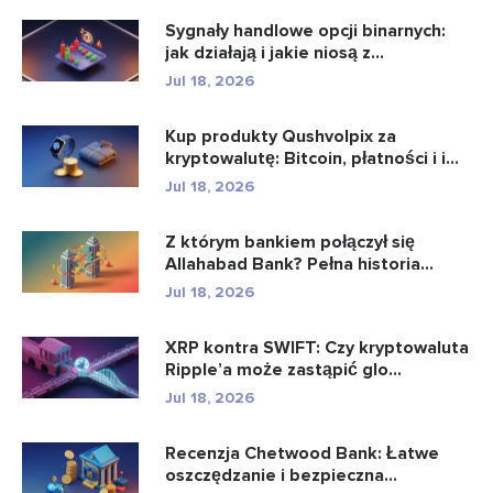
Sygnały handlowe opcji binarnych:
jak działają i jakie niosą z...
Jul 18, 2026
Kup produkty Qushvolpix za
kryptowalutę: Bitcoin, płatności i i...
Jul 18, 2026
Z którym bankiem połączył się
Allahabad Bank? Pełna historia...
Jul 18, 2026
XRP kontra SWIFT: Czy kryptowaluta
Ripple’a może zastąpić glo...
Jul 18, 2026
Recenzja Chetwood Bank: Łatwe
oszczędzanie i bezpieczna