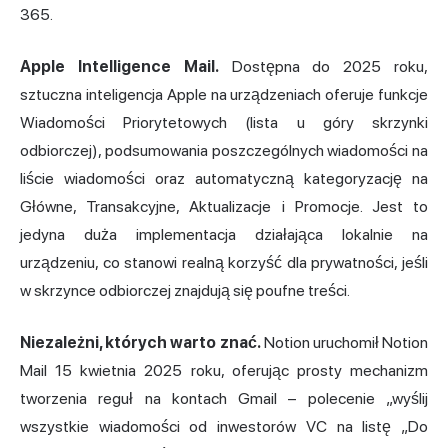
365.
Apple Intelligence Mail.
Dostępna do 2025 roku,
sztuczna inteligencja Apple na urządzeniach oferuje funkcje
Wiadomości Priorytetowych (lista u góry skrzynki
odbiorczej), podsumowania poszczególnych wiadomości na
liście wiadomości oraz automatyczną kategoryzację na
Główne, Transakcyjne, Aktualizacje i Promocje. Jest to
jedyna duża implementacja działająca lokalnie na
urządzeniu, co stanowi realną korzyść dla prywatności, jeśli
w skrzynce odbiorczej znajdują się poufne treści.
Niezależni, których warto znać.
Notion uruchomił Notion
Mail 15 kwietnia 2025 roku, oferując prosty mechanizm
tworzenia reguł na kontach Gmail – polecenie „wyślij
wszystkie wiadomości od inwestorów VC na listę „Do