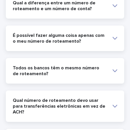
Qual a diferença entre um número de
roteamento e um número de conta?
É possível fazer alguma coisa apenas com
o meu número de roteamento?
Todos os bancos têm o mesmo número
de roteamento?
Qual número de roteamento devo usar
para transferências eletrônicas em vez de
ACH?