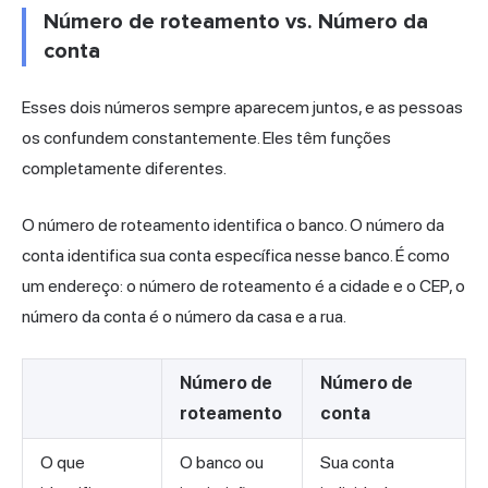
Número de roteamento vs. Número da
conta
Esses dois números sempre aparecem juntos, e as pessoas
os confundem constantemente. Eles têm funções
completamente diferentes.
O número de roteamento identifica o banco. O número da
conta identifica sua conta específica nesse banco. É como
um endereço: o número de roteamento é a cidade e o CEP, o
número da conta é o número da casa e a rua.
Número de
Número de
roteamento
conta
O que
O banco ou
Sua conta