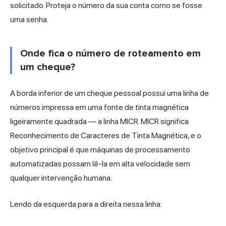
solicitado. Proteja o número da sua conta como se fosse
uma senha.
Onde fica o número de roteamento em
um cheque?
A borda inferior de um cheque pessoal possui uma linha de
números impressa em uma fonte de tinta magnética
ligeiramente quadrada — a linha MICR. MICR significa
Reconhecimento de Caracteres de Tinta Magnética, e o
objetivo principal é que máquinas de processamento
automatizadas possam lê-la em alta velocidade sem
qualquer intervenção humana.
Lendo da esquerda para a direita nessa linha: