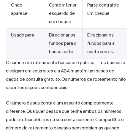
Onde
Canto inferior
Parte central de
aparece
esquerdo de
um cheque
um cheque
Usado para
Direcionar os
Direcionar os
fundos para o
fundos para a
banco certo.
conta correta.
O número de roteamento bancário é público — os bancos o
divulgam em seus sites e a ABA mantém um banco de
dados de consulta gratuito. Os números de roteamento não
são informações confidenciais.
O número da sua conta é um assunto completamente
diferente. Qualquer pessoa que tenha ambos os números
pode efetuar débitos na sua conta corrente. Compartilhe o
número de roteamento bancário sem problemas quando