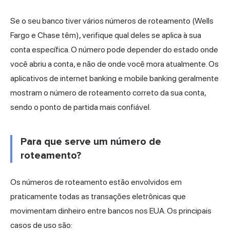
Se o seu banco tiver vários números de roteamento (Wells
Fargo e Chase têm), verifique qual deles se aplica à sua
conta específica. O número pode depender do estado onde
você abriu a conta, e não de onde você mora atualmente. Os
aplicativos de internet banking e mobile banking geralmente
mostram o número de roteamento correto da sua conta,
sendo o ponto de partida mais confiável.
Para que serve um número de
roteamento?
Os números de roteamento estão envolvidos em
praticamente todas as transações eletrônicas que
movimentam
dinheiro entre bancos
nos EUA. Os principais
casos de uso são: