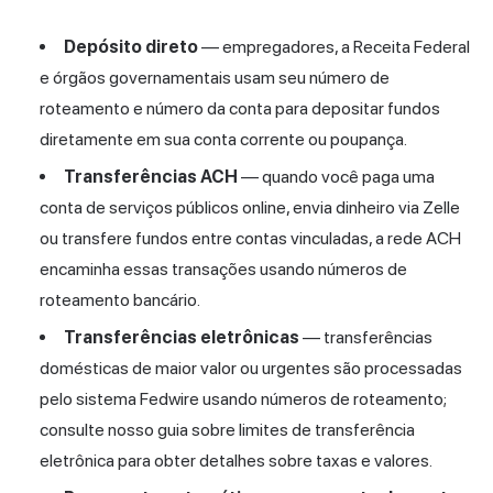
Depósito direto
— empregadores, a Receita Federal
e órgãos governamentais usam seu número de
roteamento e número da conta para depositar fundos
diretamente em sua conta corrente ou poupança.
Transferências ACH
— quando você paga uma
conta de serviços públicos online, envia dinheiro via Zelle
ou transfere fundos entre contas vinculadas, a rede ACH
encaminha essas transações usando números de
roteamento bancário.
Transferências eletrônicas
— transferências
domésticas de maior valor ou urgentes são processadas
pelo sistema Fedwire usando números de roteamento;
consulte nosso guia sobre
limites de transferência
eletrônica
para obter detalhes sobre taxas e valores.