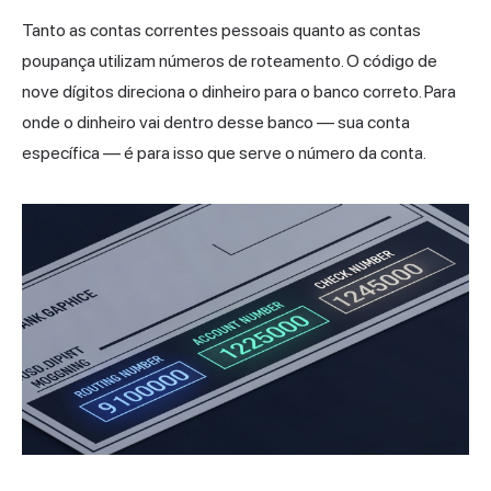
Tanto as contas correntes pessoais quanto as contas
poupança utilizam números de roteamento. O código de
nove dígitos direciona o dinheiro para o banco correto. Para
onde o dinheiro vai dentro desse banco — sua conta
específica — é para isso que serve o
número da conta
.