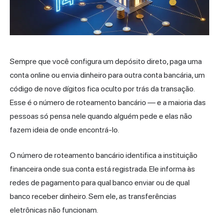
Sempre que você configura um depósito direto, paga uma
conta online ou envia dinheiro para outra conta bancária, um
código de nove dígitos fica oculto por trás da transação.
Esse é o número de roteamento bancário — e a maioria das
pessoas só pensa nele quando alguém pede e elas não
fazem ideia de onde encontrá-lo.
O número de roteamento bancário identifica a instituição
financeira onde sua conta está registrada. Ele informa às
redes de pagamento
para qual banco enviar ou de qual
banco receber dinheiro. Sem ele, as transferências
eletrônicas não funcionam.