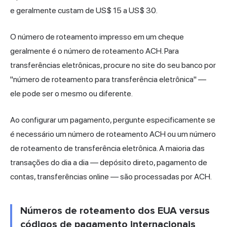
e geralmente custam de US$ 15 a US$ 30.
O número de roteamento impresso em um cheque
geralmente é o número de roteamento ACH. Para
transferências eletrônicas, procure no site do seu banco por
"número de roteamento para transferência eletrônica" —
ele pode ser o mesmo ou diferente.
Ao configurar um pagamento, pergunte especificamente se
é necessário um número de roteamento ACH ou um número
de roteamento de transferência eletrônica. A maioria das
transações do dia a dia — depósito direto, pagamento de
contas, transferências online — são processadas por ACH.
Números de roteamento dos EUA versus
códigos de pagamento internacionais