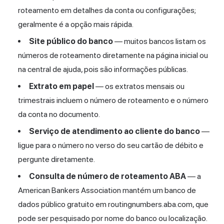
roteamento em detalhes da conta ou configurações;
geralmente é a opção mais rápida.
Site público do banco
— muitos bancos listam os
números de roteamento diretamente na página inicial ou
na central de ajuda, pois são informações públicas.
Extrato em papel
— os extratos mensais ou
trimestrais incluem o número de roteamento e o número
da conta no documento.
Serviço de atendimento ao cliente do banco
—
ligue para o número no verso do seu cartão de débito e
pergunte diretamente.
Consulta de número de roteamento ABA
— a
American Bankers Association mantém um banco de
dados público gratuito em routingnumbers.aba.com, que
pode ser pesquisado por nome do banco ou localização.