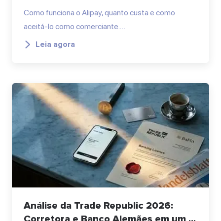
Como funciona o Alipay, quanto custa e como
aceitá-lo como comerciante.…
Leia agora
Análise da Trade Republic 2026:
Corretora e Banco Alemães em um ...