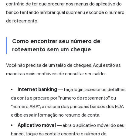
contrário de ter que procurar nos menus do aplicativo do
banco tentando lembrar qual submenu esconde o número
de roteamento.
Como encontrar seu número de
roteamento sem um cheque
Você não precisa de um talão de cheques. Aqui estão as
maneiras mais confiáveis de consultar seu saldo:
Internet banking
— faça login, acesse os detalhes
da conta e procure por "número de roteamento" ou
"número ABA"; a maioria dos principais bancos dos EUA
exibe essa informação no resumo da conta.
Aplicativo móvel
— abra o aplicativo móvel do seu
banco, toque na conta e encontre o número de