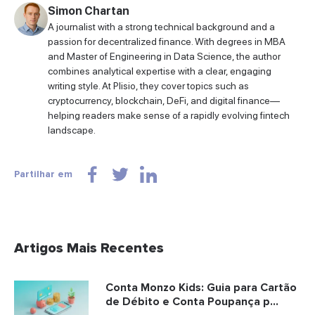
Simon Chartan
A journalist with a strong technical background and a
passion for decentralized finance. With degrees in MBA
and Master of Engineering in Data Science, the author
combines analytical expertise with a clear, engaging
writing style. At Plisio, they cover topics such as
cryptocurrency, blockchain, DeFi, and digital finance—
helping readers make sense of a rapidly evolving fintech
landscape.
Partilhar em
Artigos Mais Recentes
Conta Monzo Kids: Guia para Cartão
de Débito e Conta Poupança p...