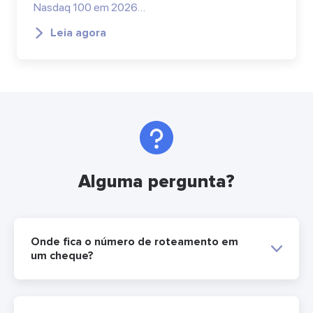
Nasdaq 100 em 2026…
Leia agora
Alguma pergunta?
Onde fica o número de roteamento em
um cheque?