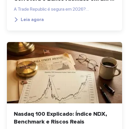
A Trade Republic é segura em 2026?…
Leia agora
Nasdaq 100 Explicado: Índice NDX,
Benchmark e Riscos Reais