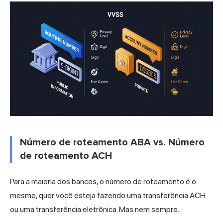
Número de roteamento ABA vs. Número
de roteamento ACH
Para a maioria dos bancos, o número de roteamento é o
mesmo, quer você esteja fazendo uma transferência ACH
ou uma transferência eletrônica. Mas nem sempre.