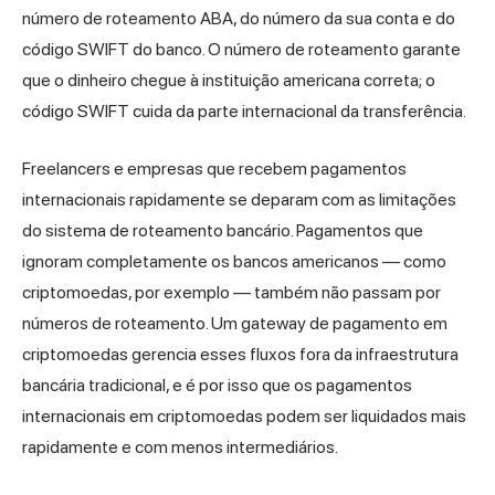
número de roteamento ABA, do número da sua conta e do
código SWIFT do banco. O número de roteamento garante
que o dinheiro chegue à instituição americana correta; o
código SWIFT cuida da parte internacional da transferência.
Freelancers e empresas que recebem pagamentos
internacionais rapidamente se deparam com as limitações
do sistema de roteamento bancário. Pagamentos que
ignoram completamente os bancos americanos — como
criptomoedas, por exemplo — também não passam por
números de roteamento. Um
gateway de pagamento em
criptomoedas
gerencia esses fluxos fora da infraestrutura
bancária tradicional, e é por isso que os pagamentos
internacionais em criptomoedas podem ser liquidados mais
rapidamente e com menos intermediários.