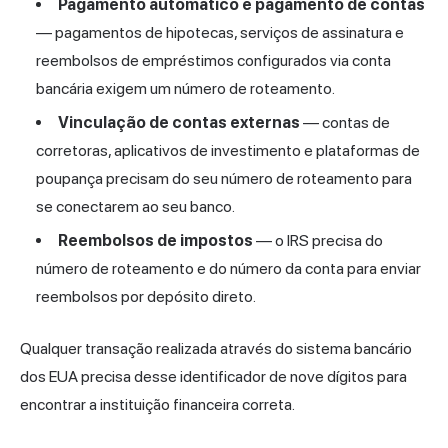
Pagamento automático e pagamento de contas
— pagamentos de hipotecas, serviços de assinatura e
reembolsos de empréstimos configurados via conta
bancária exigem um número de roteamento.
Vinculação de contas externas
— contas de
corretoras, aplicativos de investimento e plataformas de
poupança precisam do seu número de roteamento para
se conectarem ao seu banco.
Reembolsos de impostos
— o IRS precisa do
número de roteamento e do número da conta para enviar
reembolsos por depósito direto.
Qualquer transação realizada através do sistema bancário
dos EUA precisa desse identificador de nove dígitos para
encontrar a instituição financeira correta.