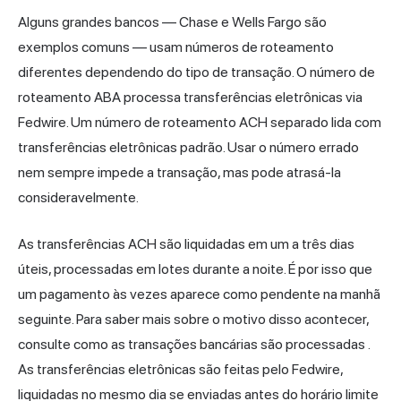
Alguns grandes bancos — Chase e Wells Fargo são
exemplos comuns — usam números de roteamento
diferentes dependendo do tipo de transação. O número de
roteamento ABA processa transferências eletrônicas via
Fedwire. Um número de roteamento ACH separado lida com
transferências eletrônicas padrão. Usar o número errado
nem sempre impede a transação, mas pode atrasá-la
consideravelmente.
As transferências ACH são liquidadas em um a três dias
úteis, processadas em lotes durante a noite. É por isso que
um pagamento às vezes aparece como pendente na manhã
seguinte. Para saber mais sobre o motivo disso acontecer,
consulte
como as transações bancárias são processadas
.
As transferências eletrônicas são feitas pelo Fedwire,
liquidadas no mesmo dia se enviadas antes do horário limite