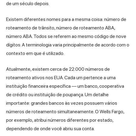
de um século depois.
Existem diferentes nomes para a mesma coisa: número de
roteamento de trânsito, número de roteamento ABA,
número ABA. Todos se referem ao mesmo código de nove
dígitos. A terminologia varia principalmente de acordo com o
contexto em que é utilizado.
Atualmente, existem cerca de 22.000 números de
roteamento ativos nos EUA. Cada um pertence a uma
instituição financeira específica — um banco, cooperativa
de crédito ou instituição de poupança. Um detalhe
importante: grandes bancos às vezes possuem vários
números de roteamento simultaneamente. O Wells Fargo,
por exemplo, atribui números diferentes por estado,
dependendo de onde você abriu sua conta.