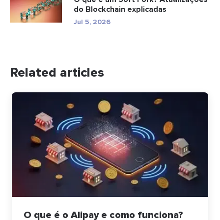
do Blockchain explicadas
Jul 5, 2026
Related articles
O que é o Alipay e como funciona?