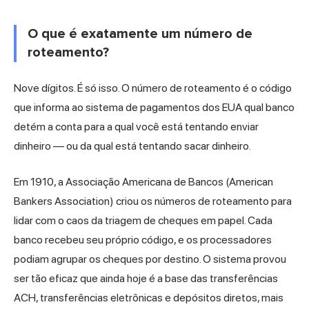
O que é exatamente um número de
roteamento?
Nove dígitos. É só isso. O número de roteamento é o código
que informa ao sistema de pagamentos dos EUA qual banco
detém a conta para a qual você está tentando enviar
dinheiro — ou da qual está tentando sacar dinheiro.
Em 1910, a Associação Americana de Bancos (American
Bankers Association) criou os números de roteamento para
lidar com o caos da triagem de cheques em papel. Cada
banco recebeu seu próprio código, e os processadores
podiam agrupar os cheques por destino. O sistema provou
ser tão eficaz que ainda hoje é a base das transferências
ACH, transferências eletrônicas e depósitos diretos, mais