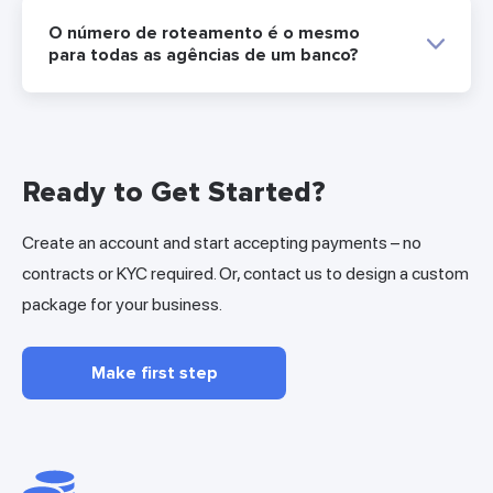
O número de roteamento é o mesmo
para todas as agências de um banco?
Ready to Get Started?
Create an account and start accepting payments – no
contracts or KYC required. Or, contact us to design a custom
package for your business.
Make first step