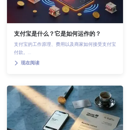
支付宝是什么？它是如何运作的？
支付宝的工作原理、费用以及商家如何接受支付宝
付款。…
现在阅读