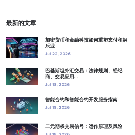
最新的文章
加密货币和金融科技如何重塑支付和娱
乐业
Jul 22, 2026
巴基斯坦外汇交易：法律规则、经纪
商、交易应用...
Jul 18, 2026
智能合约和智能合约开发服务指南
Jul 18, 2026
二元期权交易信号：运作原理及风险
Jul 18, 2026