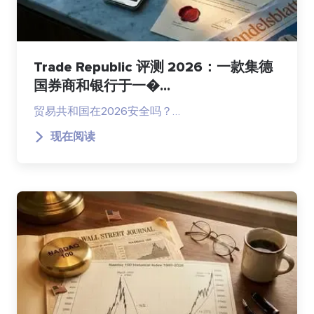
Trade Republic 评测 2026：一款集德
国券商和银行于一�...
贸易共和国在2026安全吗？…
现在阅读