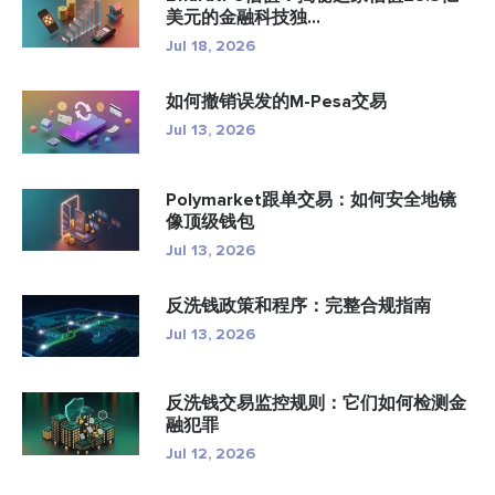
美元的金融科技独...
Jul 18, 2026
如何撤销误发的M-Pesa交易
Jul 13, 2026
Polymarket跟单交易：如何安全地镜
像顶级钱包
Jul 13, 2026
反洗钱政策和程序：完整合规指南
Jul 13, 2026
反洗钱交易监控规则：它们如何检测金
融犯罪
Jul 12, 2026