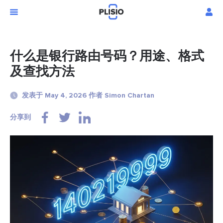
什么是银行路由号码？用途、格式
及查找方法
发表于 May 4, 2026 作者 Simon Chartan
分享到