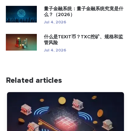
量子金融系统：量子金融系统究竟是什
么？（2026）
Jul 4, 2026
什么是TEXIT币？TXC挖矿、规格和监
管风险
Jul 4, 2026
Related articles