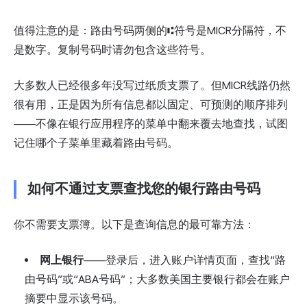
值得注意的是：路由号码两侧的⑆符号是MICR分隔符，不
是数字。复制号码时请勿包含这些符号。
大多数人已经很多年没写过纸质支票了。但MICR线路仍然
很有用，正是因为所有信息都以固定、可预测的顺序排列
——不像在银行应用程序的菜单中翻来覆去地查找，试图
记住哪个子菜单里藏着路由号码。
如何不通过支票查找您的银行路由号码
你不需要支票簿。以下是查询信息的最可靠方法：
网上银行
——登录后，进入账户详情页面，查找“路
由号码”或“ABA号码”；大多数美国主要银行都会在账户
摘要中显示该号码。