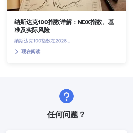
纳斯达克100指数详解：NDX指数、基
准及实际风险
纳斯达克100指数在2026…
现在阅读
任何问题？