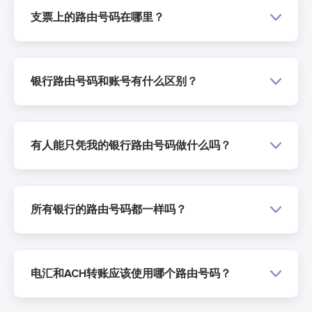
支票上的路由号码在哪里？
银行路由号码和账号有什么区别？
有人能只凭我的银行路由号码做什么吗？
所有银行的路由号码都一样吗？
电汇和ACH转账应该使用哪个路由号码？