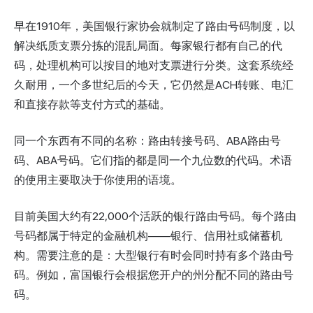
早在1910年，美国银行家协会就制定了路由号码制度，以
解决纸质支票分拣的混乱局面。每家银行都有自己的代
码，处理机构可以按目的地对支票进行分类。这套系统经
久耐用，一个多世纪后的今天，它仍然是ACH转账、电汇
和直接存款等支付方式的基础。
同一个东西有不同的名称：路由转接号码、ABA路由号
码、ABA号码。它们指的都是同一个九位数的代码。术语
的使用主要取决于你使用的语境。
目前美国大约有22,000个活跃的银行路由号码。每个路由
号码都属于特定的金融机构——银行、信用社或储蓄机
构。需要注意的是：大型银行有时会同时持有多个路由号
码。例如，富国银行会根据您开户的州分配不同的路由号
码。