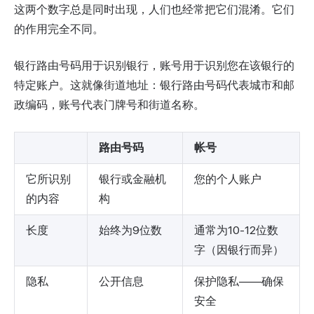
这两个数字总是同时出现，人们也经常把它们混淆。它们
的作用完全不同。
银行路由号码用于识别银行，账号用于识别您在该银行的
特定账户。这就像街道地址：银行路由号码代表城市和邮
政编码，账号代表门牌号和街道名称。
路由号码
帐号
它所识别
银行或金融机
您的个人账户
的内容
构
长度
始终为9位数
通常为10-12位数
字（因银行而异）
隐私
公开信息
保护隐私——确保
安全