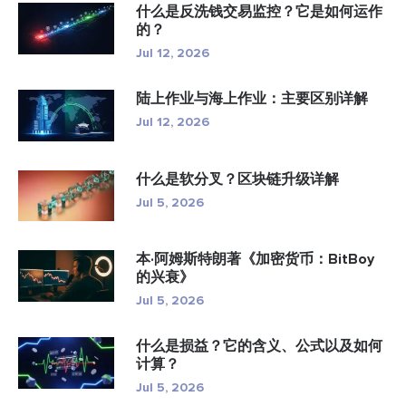
什么是反洗钱交易监控？它是如何运作
的？
Jul 12, 2026
陆上作业与海上作业：主要区别详解
Jul 12, 2026
什么是软分叉？区块链升级详解
Jul 5, 2026
本·阿姆斯特朗著《加密货币：BitBoy
的兴衰》
Jul 5, 2026
什么是损益？它的含义、公式以及如何
计算？
Jul 5, 2026