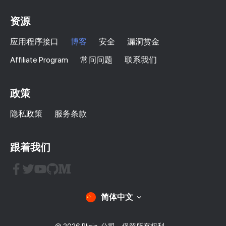
资源
应用程序接口
博客
安全
漏洞赏金
Affiliate Program
常问问题
联系我们
政策
隐私政策
服务条款
跟着我们
简体中文