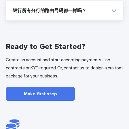
银行所有分行的路由号码都一样吗？
Ready to Get Started?
Create an account and start accepting payments – no
contracts or KYC required. Or, contact us to design a custom
package for your business.
Make first step