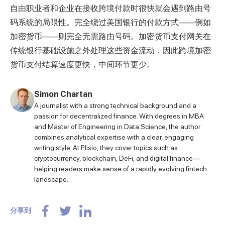
自由职业者和企业在接收跨境付款时很快就会遇到路由号
码系统的局限性。完全绕过美国银行的付款方式——例如
加密货币——则完全无需路由号码。
加密货币支付网关
在
传统银行基础设施之外处理这些资金流动，因此跨境加密
货币支付结算速度更快，中间环节更少。
Simon Chartan
A journalist with a strong technical background and a
passion for decentralized finance. With degrees in MBA
and Master of Engineering in Data Science, the author
combines analytical expertise with a clear, engaging
writing style. At Plisio, they cover topics such as
cryptocurrency, blockchain, DeFi, and digital finance—
helping readers make sense of a rapidly evolving fintech
landscape.
分享到