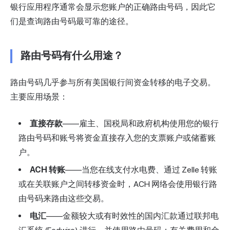
银行应用程序通常会显示您账户的正确路由号码，因此它
们是查询路由号码最可靠的途径。
路由号码有什么用途？
路由号码几乎参与所有美国
银行间
资金转移的电子交易。
主要应用场景：
直接存款
——雇主、国税局和政府机构使用您的银行
路由号码和账号将资金直接存入您的支票账户或储蓄账
户。
ACH 转账
——当您在线支付水电费、通过 Zelle 转账
或在关联账户之间转移资金时，ACH 网络会使用银行路
由号码来路由这些交易。
电汇
——金额较大或有时效性的国内汇款通过联邦电