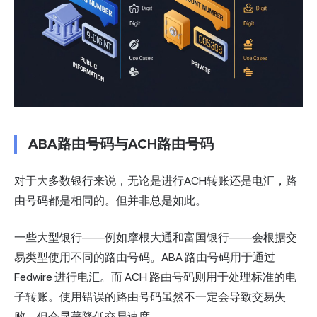
ABA路由号码与ACH路由号码
对于大多数银行来说，无论是进行ACH转账还是电汇，路
由号码都是相同的。但并非总是如此。
一些大型银行——例如摩根大通和富国银行——会根据交
易类型使用不同的路由号码。ABA 路由号码用于通过
Fedwire 进行电汇。而 ACH 路由号码则用于处理标准的电
子转账。使用错误的路由号码虽然不一定会导致交易失
败，但会显著降低交易速度。