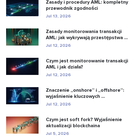
Zasady i procedury AML: kompletny
przewodnik zgodności
Jul 13, 2026
Zasady monitorowania transakcji
AML: jak wykrywają przestępstwa ...
Jul 12, 2026
Czym jest monitorowanie transakcji
AML i jak działa?
Jul 12, 2026
Znaczenie „onshore” i „offshore”:
wyjaśnienie kluczowych ...
Jul 12, 2026
Czym jest soft fork? Wyjaśnienie
aktualizacji blockchaina
Jul 5, 2026