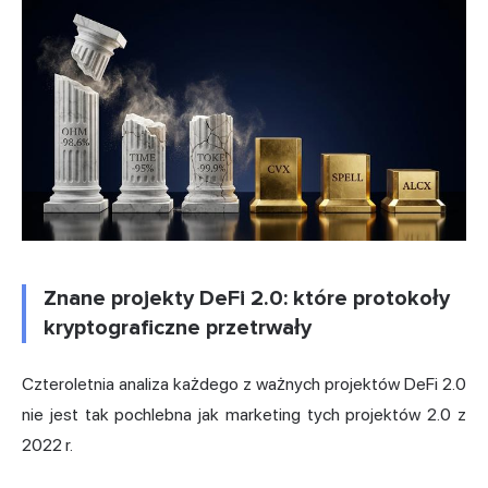
Znane projekty DeFi 2.0: które protokoły
kryptograficzne przetrwały
Czteroletnia analiza każdego z ważnych projektów DeFi 2.0
nie jest tak pochlebna jak marketing tych projektów 2.0 z
2022 r.