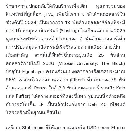
รักษาความปลอดภัยให้กับบริการเพิ่มเติม มูลค่ารวมของ
สินทรัพย์ที่ถูกล็อก (TVL) เพิ่มขึ้นจาก 1.1 พันล้านดอลลาร์ใน
ช่วงต้นปี 2024 เป็นมากกว่า 18 พันล้านดอลลาร์ก่อนที่จะมี
การปรับลดมูลค่าสินทรัพย์ (Slashing) ในเดือนเมษายน 2025
มูลค่าสินทรัพย์ลดลงเหลือประมาณ 7 พันล้านดอลลาร์เมื่อ
การปรับลดมูลค่าสินทรัพย์เริ่มขึ้นและความเสี่ยงกลายเป็น
เรื่องสำคัญ จากนั้นก็ฟื้นตัวขึ้นมาอยู่เหนือ 25 พันล้าน
ดอลลาร์ภายในปี 2026 (Mitosis University, The Block)
ปัจจุบัน EigenLayer ครองส่วนแบ่งตลาดการรีสเตคประมาณ
85% โทเค็นรีสเตคสภาพคล่อง (EtherFi ที่ประมาณ 7.8 พัน
ล้านดอลลาร์, Renzo ใกล้ 3.3 พันล้านดอลลาร์ รวมถึง Kelp
และ Puffer) ได้สร้างเลเยอร์ที่สองขึ้นมา รูปแบบนี้คล้ายคลึง
กับวงจรโทเค็น LP เป็นหลักประกันจาก DeFi 2.0 เพียงแต่
โครงสร้างพื้นฐานเปลี่ยนไป
เหรียญ Stablecoin ที่ให้ผลตอบแทนจริง USDe ของ Ethena