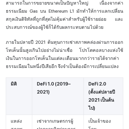
สามารถในการขยายขนาดเป็นปัญหาใหญ่ เนื่องจากค่า
ธรรมเนียม Gas บน Ethereum L1 มักทำให้การแลกเปลี่ยน
สกุลเงินดิจิทัลที่ถูกที่สุดไม่คุ้มค่าสำหรับผู้ใช้รายย่อย และ
ประสบการณ์ของผู้ใช้ก็ได้รับผลกระทบตามไปด้วย
ภายในปลายปี 2021 ต้นทุนการเช่าสภาพคล่องผ่านการออก
โทเค็นนั้นสูงเกินไปอย่างไม่น่าเชื่อ โปรโตคอลบางแห่งใช้
เงินในการออกโทเค็นในแต่ละเดือนมากกว่ารายได้จากค่า
ธรรมเนียมในหนึ่งปีเสียอีก จึงจำเป็นต้องมีการเปลี่ยนแปลง
มิติ
DeFi 1.0 (2019–
DeFi 2.0
2021)
(ตั้งแต่ปลายปี
2021 เป็นต้น
ไป)
แหล่ง
เช่าจากเกษตรกรผู้
เป็นเจ้าของ