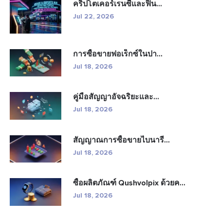
คริปโตเคอร์เรนซีและฟิน...
Jul 22, 2026
การซื้อขายฟอเร็กซ์ในปา...
Jul 18, 2026
คู่มือสัญญาอัจฉริยะและ...
Jul 18, 2026
สัญญาณการซื้อขายไบนารี...
Jul 18, 2026
ซื้อผลิตภัณฑ์ Qushvolpix ด้วยค...
Jul 18, 2026