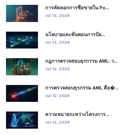
การคัดลอกการซื้อขายใน Po...
Jul 13, 2026
นโยบายและขั้นตอนการป้อ...
Jul 13, 2026
กฎการตรวจสอบธุรกรรม AML: ว...
Jul 12, 2026
การตรวจสอบธุรกรรม AML คือ�...
Jul 12, 2026
ความหมายระหว่างโครงการ...
Jul 12, 2026