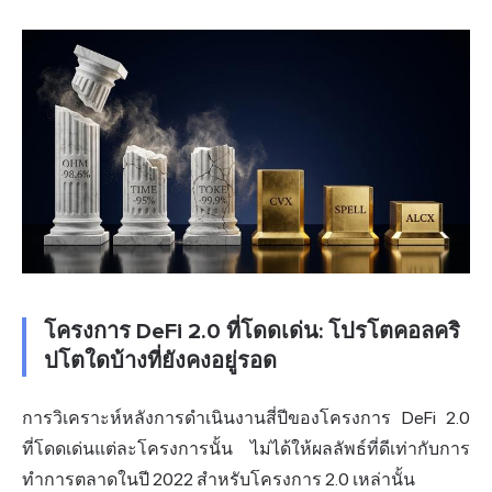
โครงการ DeFi 2.0 ที่โดดเด่น: โปรโตคอลคริ
ปโตใดบ้างที่ยังคงอยู่รอด
การวิเคราะห์หลังการดำเนินงานสี่ปีของโครงการ DeFi 2.0
ที่โดดเด่นแต่ละโครงการนั้น ไม่ได้ให้ผลลัพธ์ที่ดีเท่ากับการ
ทำการตลาดในปี 2022 สำหรับโครงการ 2.0 เหล่านั้น