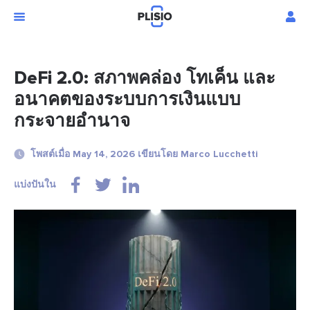
DeFi 2.0: สภาพคล่อง โทเค็น และ
อนาคตของระบบการเงินแบบ
กระจายอำนาจ
โพสต์เมื่อ May 14, 2026 เขียนโดย Marco Lucchetti
แบ่งปันใน