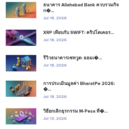
ธนาคาร Allahabad Bank ควบรวมกิจ
ก�...
Jul 18, 2026
XRP เทียบกับ SWIFT: คริปโตเคอร...
Jul 18, 2026
รีวิวธนาคารเชทวูด: ออมเ�...
Jul 18, 2026
การประเมินมูลค่า BharatPe 2026:
�...
Jul 18, 2026
วิธียกเลิกธุรกรรม M-Pesa ที�...
Jul 13, 2026