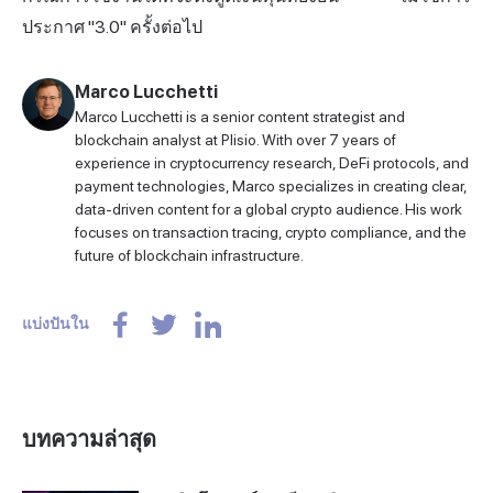
ประกาศ "3.0" ครั้งต่อไป
Marco Lucchetti
Marco Lucchetti is a senior content strategist and
blockchain analyst at Plisio. With over 7 years of
experience in cryptocurrency research, DeFi protocols, and
payment technologies, Marco specializes in creating clear,
data-driven content for a global crypto audience. His work
focuses on transaction tracing, crypto compliance, and the
future of blockchain infrastructure.
แบ่งปันใน
บทความล่าสุด