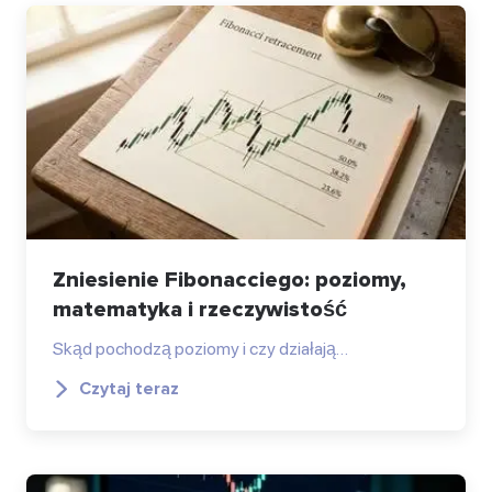
Zniesienie Fibonacciego: poziomy,
matematyka i rzeczywistość
Skąd pochodzą poziomy i czy działają…
Czytaj teraz