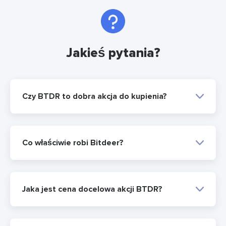
Jakieś pytania?
Czy BTDR to dobra akcja do kupienia?
Co właściwie robi Bitdeer?
Jaka jest cena docelowa akcji BTDR?