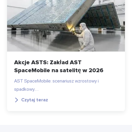
Akcje ASTS: Zakład AST
SpaceMobile na satelitę w 2026
AST SpaceMobile: scenariusz wzrostowy i
spadkowy.…
Czytaj teraz