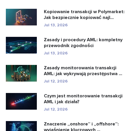
Kopiowanie transakcji w Polymarket:
Jak bezpiecznie kopiować najl...
Jul 13, 2026
Zasady i procedury AML: kompletny
przewodnik zgodności
Jul 13, 2026
Zasady monitorowania transakcji
AML: jak wykrywają przestępstwa ...
Jul 12, 2026
Czym jest monitorowanie transakcji
AML i jak działa?
Jul 12, 2026
Znaczenie „onshore” i „offshore”:
wyjaśnienie kluczowych ...