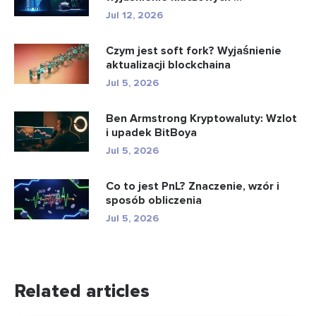
Jul 12, 2026
Czym jest soft fork? Wyjaśnienie
aktualizacji blockchaina
Jul 5, 2026
Ben Armstrong Kryptowaluty: Wzlot
i upadek BitBoya
Jul 5, 2026
Co to jest PnL? Znaczenie, wzór i
sposób obliczenia
Jul 5, 2026
Related articles