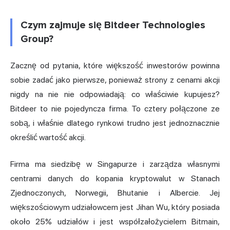
Czym zajmuje się Bitdeer Technologies
Group?
Zacznę od pytania, które większość inwestorów powinna
sobie zadać jako pierwsze, ponieważ strony z cenami akcji
nigdy na nie nie odpowiadają: co właściwie kupujesz?
Bitdeer to nie pojedyncza firma. To cztery połączone ze
sobą, i właśnie dlatego rynkowi trudno jest jednoznacznie
określić wartość akcji.
Firma ma siedzibę w Singapurze i zarządza własnymi
centrami danych do kopania kryptowalut w Stanach
Zjednoczonych, Norwegii, Bhutanie i Albercie. Jej
większościowym udziałowcem jest Jihan Wu, który posiada
około 25% udziałów i jest współzałożycielem Bitmain,