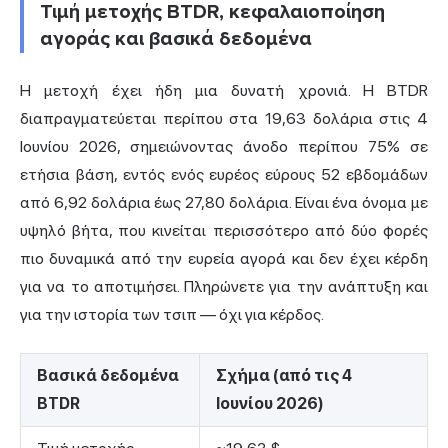
Τιμή μετοχής BTDR, κεφαλαιοποίηση
αγοράς και βασικά δεδομένα
Η μετοχή έχει ήδη μια δυνατή χρονιά. Η BTDR
διαπραγματεύεται περίπου στα 19,63 δολάρια στις 4
Ιουνίου 2026, σημειώνοντας άνοδο περίπου 75% σε
ετήσια βάση, εντός ενός ευρέος εύρους 52 εβδομάδων
από 6,92 δολάρια έως 27,80 δολάρια. Είναι ένα όνομα με
υψηλό βήτα, που κινείται περισσότερο από δύο φορές
πιο δυναμικά από την ευρεία αγορά και δεν έχει κέρδη
για να το αποτιμήσει. Πληρώνετε για την ανάπτυξη και
για την ιστορία των τσιπ — όχι για κέρδος.
Βασικά δεδομένα
Σχήμα (από τις 4
BTDR
Ιουνίου 2026)