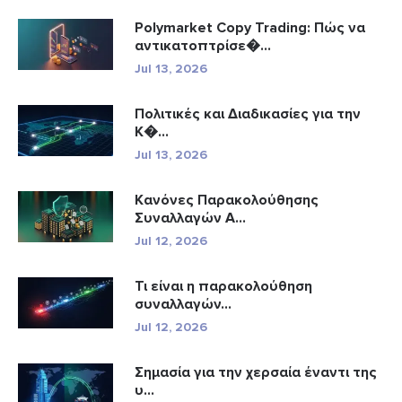
Polymarket Copy Trading: Πώς να
αντικατοπτρίσε�...
Jul 13, 2026
Πολιτικές και Διαδικασίες για την
Κ�...
Jul 13, 2026
Κανόνες Παρακολούθησης
Συναλλαγών A...
Jul 12, 2026
Τι είναι η παρακολούθηση
συναλλαγών...
Jul 12, 2026
Σημασία για την χερσαία έναντι της
υ...