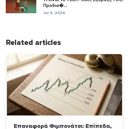
Προδια�...
Jul 4, 2026
Related articles
Επαναφορά Φιμπονάτσι: Επίπεδα,