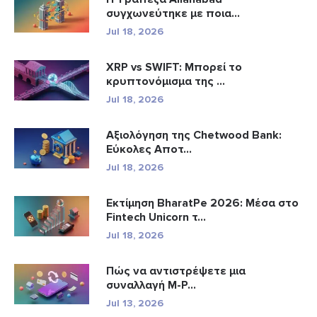
συγχωνεύτηκε με ποια...
Jul 18, 2026
XRP vs SWIFT: Μπορεί το
κρυπτονόμισμα της ...
Jul 18, 2026
Αξιολόγηση της Chetwood Bank:
Εύκολες Αποτ...
Jul 18, 2026
Εκτίμηση BharatPe 2026: Μέσα στο
Fintech Unicorn τ...
Jul 18, 2026
Πώς να αντιστρέψετε μια
συναλλαγή M-P...
Jul 13, 2026