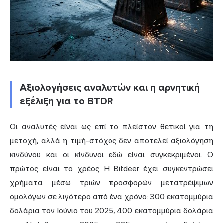
Αξιολογήσεις αναλυτών και η αρνητική
εξέλιξη για το BTDR
Οι αναλυτές είναι ως επί το πλείστον θετικοί για τη
μετοχή, αλλά η τιμή-στόχος δεν αποτελεί αξιολόγηση
κινδύνου και οι κίνδυνοι εδώ είναι συγκεκριμένοι. Ο
πρώτος είναι το χρέος. Η Bitdeer έχει συγκεντρώσει
χρήματα μέσω τριών προσφορών μετατρέψιμων
ομολόγων σε λιγότερο από ένα χρόνο: 300 εκατομμύρια
δολάρια τον Ιούνιο του 2025, 400 εκατομμύρια δολάρια