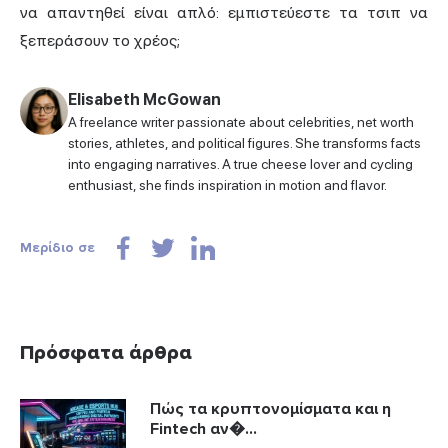
να απαντηθεί είναι απλό: εμπιστεύεστε τα τσιπ να
ξεπεράσουν το χρέος;
Elisabeth McGowan
A freelance writer passionate about celebrities, net worth
stories, athletes, and political figures. She transforms facts
into engaging narratives. A true cheese lover and cycling
enthusiast, she finds inspiration in motion and flavor.
Μερίδιο σε
Πρόσφατα άρθρα
Πώς τα κρυπτονομίσματα και η
Fintech αν�...