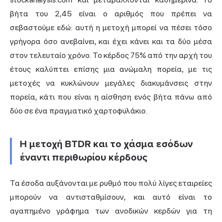
βήτα του 2,45 είναι ο αριθμός που πρέπει να
σεβαστούμε εδώ: αυτή η μετοχή μπορεί να πέσει τόσο
γρήγορα όσο ανεβαίνει, και έχει κάνει και τα δύο μέσα
στον τελευταίο χρόνο. Το κέρδος 75% από την αρχή του
έτους καλύπτει επίσης μια ανώμαλη πορεία, με τις
μετοχές να κυκλώνουν μεγάλες διακυμάνσεις στην
πορεία, κάτι που είναι η αίσθηση ενός βήτα πάνω από
δύο σε ένα πραγματικό χαρτοφυλάκιο.
Η μετοχή BTDR και το χάσμα εσόδων
έναντι περιθωρίου κέρδους
Τα έσοδα αυξάνονται με ρυθμό που πολύ λίγες εταιρείες
μπορούν να αντισταθμίσουν, και αυτό είναι το
αγαπημένο γράφημα των ανοδικών κερδών για τη