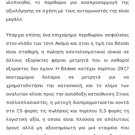
υλοποιηθεί, το περιθώριο για αναπροσαρμογή της
αξιολόγησης σε σχέση με τους ανταγωνιστές της είναι
μεγάλο.
Υπάρχει επίσης ένα επιχείρημα περιθωρίου ασφαλείας
στον κλάδο των τσιπ. Ακόμα και όταν η
τιμή του Bitcoin
είναι σταθερή, η πώληση αποτελεσματικού υλικού σε
άλλους εξορύκτες φέρνει μετρητά που οι καθαροί
εξορύκτες δεν έχουν. Η Bitdeer κατέχει περίπου 297,7
εκατομμύρια δολάρια σε μετρητά για να
χρηματοδοτήσει την κατασκευή, και το κλίμα των
αναλυτών κλίνει προς την αισιόδοξη κατεύθυνση. Στους
πολλαπλασιαστές, η μετοχή διαπραγματεύεται κοντά
στο 7,5 φορές τις πωλήσεις και περίπου 5,3 φορές τη
λογιστική αξία, η οποία είναι πλούσια σε απόλυτους
όρους αλλά μη αξιοσημείωτη για μια εταιρεία που