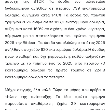
μετοχή της BTDR. Τα έσοδα του τελευταίου
δωδεκάμηνου ανήλθαν σε περίπου 739 εκατομμύρια
δολάρια, αυξημένα κατά 146%. Τα έσοδα του πρώτου
τριμήνου 2026 ανήλθαν σε 188,9 εκατομμύρια δολάρια,
αυξημένα κατά 169% σε σχέση με ένα χρόνο νωρίτερα,
σύμφωνα με τα αποτελέσματα του πρώτου τριμήνου
2026 της Bitdeer
. Τα έσοδα για ολόκληρο το έτος 2025
ανήλθαν σε σχεδόν 620 εκατομμύρια δολάρια. Η άνοδος
ήταν σταθερή και όχι μεμονωμένη, καθώς αυξανόταν
τρίμηνο με το τρίμηνο έως το 2025, από περίπου 70
εκατομμύρια δολάρια το πρώτο τρίμηνο σε 224,8
εκατομμύρια δολάρια το τέταρτο.
Μέχρι στιγμής, όλα καλά. Τώρα το μέρος που κρύβει ο
τίτλος της ανάπτυξης. Το ίδιο πρώτο τρίμηνο
παρουσίασε ακαθάριστη ζημία 39 εκατομμυρίων