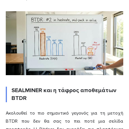
SEALMINER και η τάφρος αποθεμάτων
BTDR
Ακολουθεί το πιο σημαντικό γεγονός για τη μετοχή
BTDR που δεν θα σας το πει ποτέ μια σελίδα