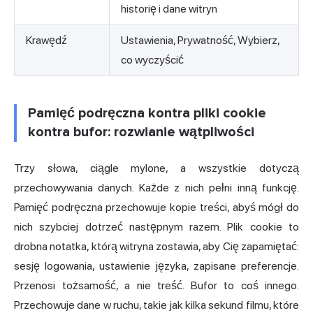
historię i dane witryn
Krawędź
Ustawienia, Prywatność, Wybierz,
co wyczyścić
Pamięć podręczna kontra pliki cookie
kontra bufor: rozwianie wątpliwości
Trzy słowa, ciągle mylone, a wszystkie dotyczą
przechowywania danych. Każde z nich pełni inną funkcję.
Pamięć podręczna przechowuje kopie treści, abyś mógł do
nich szybciej dotrzeć następnym razem. Plik cookie to
drobna notatka, którą witryna zostawia, aby Cię zapamiętać:
sesję logowania, ustawienie języka, zapisane preferencje.
Przenosi tożsamość, a nie treść. Bufor to coś innego.
Przechowuje dane w ruchu, takie jak kilka sekund filmu, które