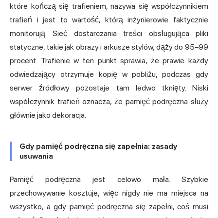
które kończą się trafieniem, nazywa się współczynnikiem
trafień i jest to wartość, którą inżynierowie faktycznie
monitorują. Sieć dostarczania treści obsługująca pliki
statyczne, takie jak obrazy i arkusze stylów, dąży do 95–99
procent. Trafienie w ten punkt sprawia, że prawie każdy
odwiedzający otrzymuje kopię w pobliżu, podczas gdy
serwer źródłowy pozostaje tam ledwo tknięty. Niski
współczynnik trafień oznacza, że pamięć podręczna służy
głównie jako dekoracja.
Gdy pamięć podręczna się zapełnia: zasady
usuwania
Pamięć podręczna jest celowo mała. Szybkie
przechowywanie kosztuje, więc nigdy nie ma miejsca na
wszystko, a gdy pamięć podręczna się zapełni, coś musi