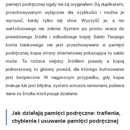
pamięci podręcznej nigdy nie są oryginałem. Są duplikatem,
przechowywanym wyłącznie dla szybkości i można je
wyrzucić, kiedy tylko się chce. Wyczyść je, a nic
wartościowego nie zniknie. System po prostu wraca do
prawdziwego źródła i odbudowuje kopię. Saldo Twojego
konta bankowego nie jest przechowywane w pamięci
podręcznej; kopia strony internetowej pokazująca to saldo
może. Ta różnica między źródłem prawdy a kopią
jednorazową to główny powód, dla którego buforowanie
jest bezpieczne. W najgorszym przypadku, gdy kopia
brakuje lub jest błędna, system wzrusza ramionami, pobiera
dane ze źródła i kontynuuje działanie.
Jak działają pamięci podręczne: trafienia,
chybienia i usuwanie pamięci podręcznej