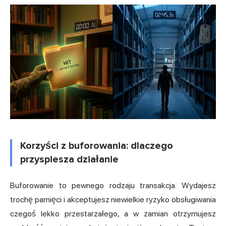
Korzyści z buforowania: dlaczego
przyspiesza działanie
Buforowanie to pewnego rodzaju transakcja. Wydajesz
trochę pamięci i akceptujesz niewielkie ryzyko obsługiwania
czegoś lekko przestarzałego, a w zamian otrzymujesz