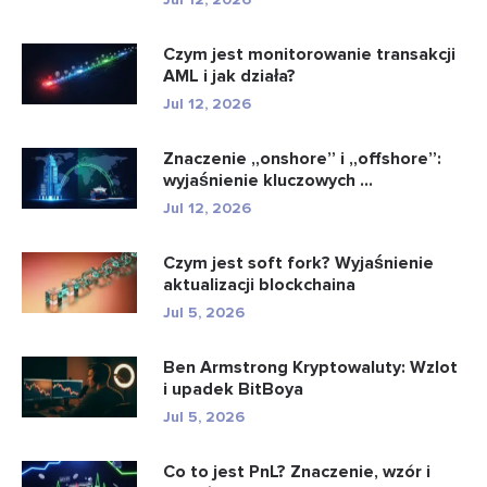
Czym jest monitorowanie transakcji
AML i jak działa?
Jul 12, 2026
Znaczenie „onshore” i „offshore”:
wyjaśnienie kluczowych ...
Jul 12, 2026
Czym jest soft fork? Wyjaśnienie
aktualizacji blockchaina
Jul 5, 2026
Ben Armstrong Kryptowaluty: Wzlot
i upadek BitBoya
Jul 5, 2026
Co to jest PnL? Znaczenie, wzór i