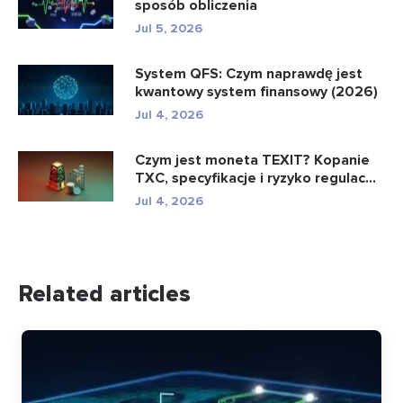
sposób obliczenia
Jul 5, 2026
System QFS: Czym naprawdę jest
kwantowy system finansowy (2026)
Jul 4, 2026
Czym jest moneta TEXIT? Kopanie
TXC, specyfikacje i ryzyko regulac...
Jul 4, 2026
Related articles