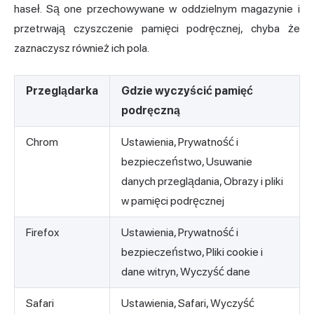
haseł. Są one przechowywane w oddzielnym magazynie i
przetrwają czyszczenie pamięci podręcznej, chyba że
zaznaczysz również ich pola.
Przeglądarka
Gdzie wyczyścić pamięć
podręczną
Chrom
Ustawienia, Prywatność i
bezpieczeństwo, Usuwanie
danych przeglądania, Obrazy i pliki
w pamięci podręcznej
Firefox
Ustawienia, Prywatność i
bezpieczeństwo, Pliki cookie i
dane witryn, Wyczyść dane
Safari
Ustawienia, Safari, Wyczyść