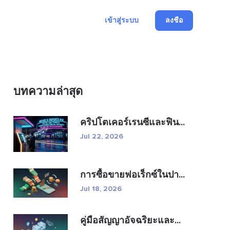
เข้าสู่ระบบ
ลงชื่อ
บทความล่าสุด
คริปโตเคอร์เรนซีและฟิน...
Jul 22, 2026
การซื้อขายฟอเร็กซ์ในปา...
Jul 18, 2026
คู่มือสัญญาอัจฉริยะและ...