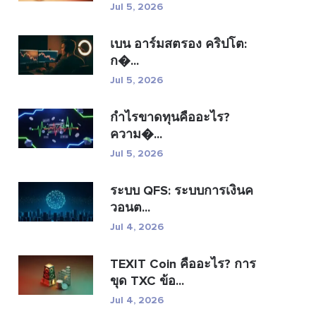
Jul 5, 2026
เบน อาร์มสตรอง คริปโต:
ก�...
Jul 5, 2026
กำไรขาดทุนคืออะไร?
ความ�...
Jul 5, 2026
ระบบ QFS: ระบบการเงินค
วอนต...
Jul 4, 2026
TEXIT Coin คืออะไร? การ
ขุด TXC ข้อ...
Jul 4, 2026