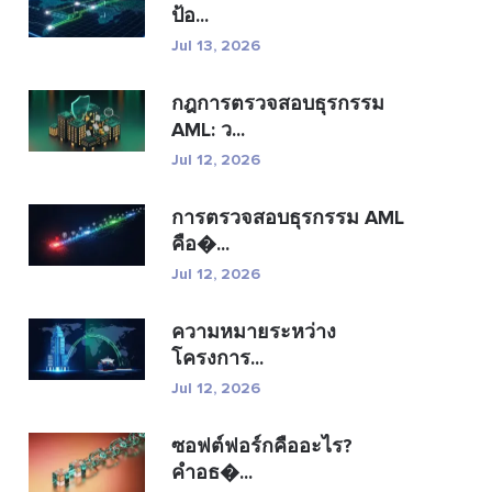
ป้อ...
Jul 13, 2026
กฎการตรวจสอบธุรกรรม
AML: ว...
Jul 12, 2026
การตรวจสอบธุรกรรม AML
คือ�...
Jul 12, 2026
ความหมายระหว่าง
โครงการ...
Jul 12, 2026
ซอฟต์ฟอร์กคืออะไร?
คำอธ�...