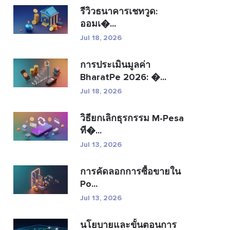
รีวิวธนาคารเชทวูด:
ออมเ�...
Jul 18, 2026
การประเมินมูลค่า
BharatPe 2026: �...
Jul 18, 2026
วิธียกเลิกธุรกรรม M-Pesa
ที�...
Jul 13, 2026
การคัดลอกการซื้อขายใน
Po...
Jul 13, 2026
นโยบายและขั้นตอนการ