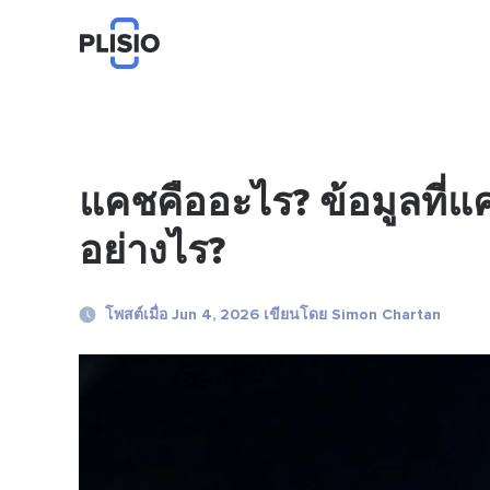
แคชคืออะไร? ข้อมูลที่แค
อย่างไร?
โพสต์เมื่อ Jun 4, 2026 เขียนโดย Simon Chartan