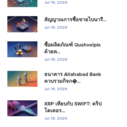
Jul 18, 2026
สัญญาณการซื้อขายไบนารี...
Jul 18, 2026
ซื้อผลิตภัณฑ์ Qushvolpix
ด้วยค...
Jul 18, 2026
ธนาคาร Allahabad Bank
ควบรวมกิจก�...
Jul 18, 2026
XRP เทียบกับ SWIFT: คริป
โตเคอร...
Jul 18, 2026