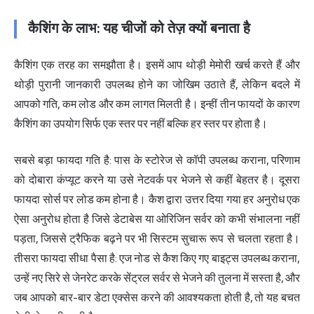
कैशिंग के लाभ: यह चीजों को तेज़ क्यों बनाता है
कैशिंग एक तरह का समझौता है। इसमें आप थोड़ी मेमोरी खर्च करते हैं और
थोड़ी पुरानी जानकारी उपलब्ध होने का जोखिम उठाते हैं, लेकिन बदले में
आपको गति, कम लोड और कम लागत मिलती है। इन्हीं तीन फायदों के कारण
कैशिंग का उपयोग सिर्फ एक स्तर पर नहीं बल्कि हर स्तर पर होता है।
सबसे बड़ा फायदा गति है: पास के स्टोरेज से कॉपी उपलब्ध कराना, परिणाम
को दोबारा कंप्यूट करने या उसे नेटवर्क पर भेजने से कहीं बेहतर है। दूसरा
फायदा सोर्स पर लोड कम होना है। कैश द्वारा उत्तर दिया गया हर अनुरोध एक
ऐसा अनुरोध होता है जिसे डेटाबेस या ओरिजिन सर्वर को कभी संभालना नहीं
पड़ता, जिससे ट्रैफिक बढ़ने पर भी सिस्टम सुचारू रूप से चलता रहता है।
तीसरा फायदा सीधा पैसा है: एज नोड से कैश किए गए बाइट्स उपलब्ध कराना,
उन्हें नए सिरे से जेनरेट करके सेंट्रल सर्वर से भेजने की तुलना में सस्ता है, और
जब आपको बार-बार डेटा एक्सेस करने की आवश्यकता होती है, तो यह बचत