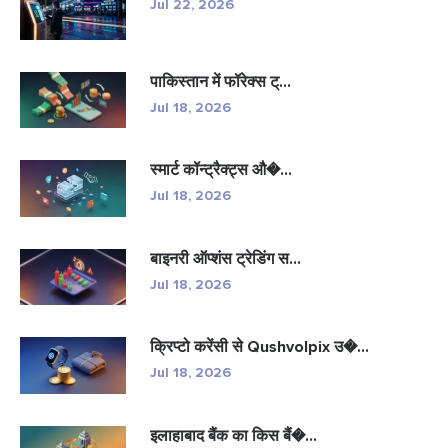
Jul 22, 2026
पाकिस्तान में फॉरेक्स ट्...
Jul 18, 2026
स्मार्ट कॉन्ट्रैक्ट्स औ�...
Jul 18, 2026
बाइनरी ऑप्शंस ट्रेडिंग स...
Jul 18, 2026
क्रिप्टो करेंसी से Qushvolpix उ�...
Jul 18, 2026
इलाहाबाद बैंक का किस बैं�...