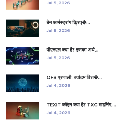
Jul 5, 2026
बेन आर्मस्ट्रांग क्रिप्�...
Jul 5, 2026
पीएनएल क्या है? इसका अर्थ,...
Jul 5, 2026
QFS प्रणाली: क्वांटम वित्त�...
Jul 4, 2026
TEXIT कॉइन क्या है? TXC माइनिंग,...
Jul 4, 2026