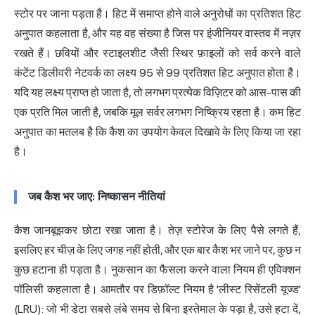
स्टोर पर जाना पड़ता है। हिट में समाप्त होने वाले अनुरोधों का प्रतिशत हिट
अनुपात कहलाता है, और यह वह संख्या है जिस पर इंजीनियर वास्तव में नज़र
रखते हैं। छवियों और स्टाइलशीट जैसी स्थिर फ़ाइलों को सर्व करने वाले
कंटेंट डिलीवरी नेटवर्क का लक्ष्य 95 से 99 प्रतिशत हिट अनुपात होता है।
यदि यह लक्ष्य प्राप्त हो जाता है, तो लगभग प्रत्येक विज़िटर को आस-पास की
एक प्रति मिल जाती है, जबकि मूल सर्वर लगभग निष्क्रिय रहता है। कम हिट
अनुपात का मतलब है कि कैश का उपयोग केवल दिखावे के लिए किया जा रहा
है।
जब कैश भर जाए: निष्कासन नीतियां
कैश जानबूझकर छोटा रखा जाता है। तेज़ स्टोरेज के लिए पैसे लगते हैं,
इसलिए हर चीज़ के लिए जगह नहीं होती, और एक बार कैश भर जाने पर, कुछ न
कुछ हटाना ही पड़ता है। नुकसान का फैसला करने वाला नियम ही एविक्शन
पॉलिसी कहलाता है। आमतौर पर डिफ़ॉल्ट नियम है 'लीस्ट रिसेंटली यूज्ड'
(LRU): जो भी डेटा सबसे लंबे समय से बिना इस्तेमाल के पड़ा है, उसे हटा दें,