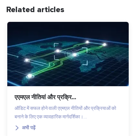
Related articles
एएमएल नीतियां और प्रक्रि...
ऑडिट में सफल होने वाली एएमएल नीतियों और प्रक्रियाओं को
बनाने के लिए एक व्यावहारिक मार्गदर्शिका।…
अभी पढ़ें