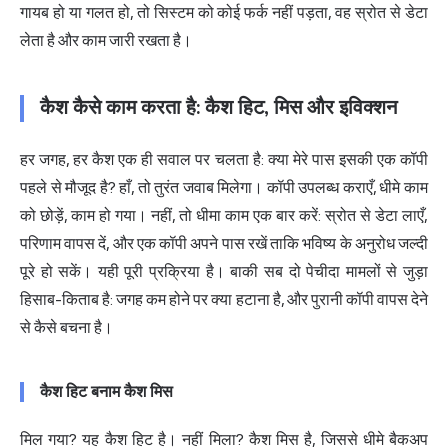
गायब हो या गलत हो, तो सिस्टम को कोई फर्क नहीं पड़ता, वह स्रोत से डेटा
लेता है और काम जारी रखता है।
कैश कैसे काम करता है: कैश हिट, मिस और इविक्शन
हर जगह, हर कैश एक ही सवाल पर चलता है: क्या मेरे पास इसकी एक कॉपी
पहले से मौजूद है? हाँ, तो तुरंत जवाब मिलेगा। कॉपी उपलब्ध कराएँ, धीमे काम
को छोड़ें, काम हो गया। नहीं, तो धीमा काम एक बार करें: स्रोत से डेटा लाएँ,
परिणाम वापस दें, और एक कॉपी अपने पास रखें ताकि भविष्य के अनुरोध जल्दी
पूरे हो सकें। यही पूरी प्रक्रिया है। बाकी सब दो पेचीदा मामलों से जुड़ा
हिसाब-किताब है: जगह कम होने पर क्या हटाना है, और पुरानी कॉपी वापस देने
से कैसे बचना है।
कैश हिट बनाम कैश मिस
मिल गया? यह कैश हिट है। नहीं मिला? कैश मिस है, जिससे धीमे बैकअप