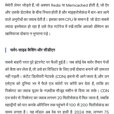
मेमोरी लेयर जोड़ते हैं, जो अक्सर Redis या Memcached होती है, जो ऐप
और उसके डेटाबेस के बीच स्थित होती है और माइक्रोसेकंड में बार-बार आने
वाले अनुरोधों का जवाब देती है। इसका काम CPU के समान है: जो डेटा सबसे
ज़्यादा इस्तेमाल हो रहा है उसे तेज़ स्टोरेज में रखें ताकि आपको धीमेपन का
खामियाजा दोबारा न भुगतना पड़े।
सर्वर-साइड कैशिंग और सीडीएन
सबसे बाहरी परत पूरे इंटरनेट पर फैली हुई है। जब कोई वेब सर्वर तैयार पेजों
को कैश कर लेता है, तो उसे हर विज़िटर के लिए उन्हें दोबारा बनाने की ज़रूरत
नहीं पड़ती। कंटेंट डिलीवरी नेटवर्क (CDN) इससे भी आगे जाता है, और उन
एसेट्स को दुनिया भर में फैले एज सर्वरों पर कॉपी कर देता है, ताकि हर
रिक्वेस्ट का जवाब यूज़र के नज़दीक मौजूद मशीन से दिया जा सके। CDN
एज सर्वर से रिक्वेस्ट का जवाब लगभग 20 मिलीसेकंड में मिल जाता है, जबकि
महाद्वीपों को पार करके ओरिजिन तक पहुंचने में 100 से 200 मिलीसेकंड का
समय लगता है। यह मॉडल अब वेब पर हावी है: 2024 तक, लगभग
75