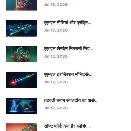
Jul 13, 2026
एएमएल नीतियां और प्रक्रि...
Jul 13, 2026
एएमएल लेनदेन निगरानी निय...
Jul 12, 2026
एएमएल ट्रांजैक्शन मॉनिट�...
Jul 12, 2026
तटवर्ती बनाम अपतटीय का अ�...
Jul 12, 2026
सॉफ्ट फोर्क क्या है? ब्लॉ�...