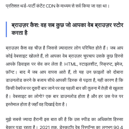
प्रतिशत थर्ड-पार्टी कंटेंट
CDN के माध्यम से सर्व किया जा रहा था।
ब्राउज़र कैश: वह सब कुछ जो आपका वेब ब्राउज़र स्टोर
करता है
ब्राउज़र कैश वह चीज़ है जिससे ज़्यादातर लोग परिचित होते हैं। जब आप
कोई वेबसाइट खोलते हैं, तो आपका वेब ब्राउज़र चुपचाप उसके कुछ हिस्से
आपके डिवाइस पर सेव कर लेता है: HTML, स्टाइलशीट, स्क्रिप्ट, इमेज,
फ़ॉन्ट। बाद में जब आप वापस आते हैं, तो यह उन फ़ाइलों को दोबारा
डाउनलोड करने के बजाय सीधे आपकी डिस्क से पढ़ता है, यही कारण है कि
किसी वेबपेज पर दूसरी बार जाने पर वह पहली बार की तुलना में तेज़ी से खुलता
है। वेबसाइट का लोगो? एक बार डाउनलोड होता है और हर उस पेज पर
इस्तेमाल होता है जहाँ वह दिखाई देता है।
मुझे सबसे ज्यादा हैरानी इस बात की है कि उस स्पीड का अधिकांश हिस्सा
बेकार पड़ा रहता है। 2021 तक,
डेस्कटॉप वेब रिस्पॉन्स का लगभग 90.4