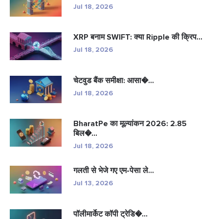
Jul 18, 2026
XRP बनाम SWIFT: क्या Ripple की क्रिप...
Jul 18, 2026
चेटवुड बैंक समीक्षा: आसा�...
Jul 18, 2026
BharatPe का मूल्यांकन 2026: 2.85
बिल�...
Jul 18, 2026
गलती से भेजे गए एम-पेसा ले...
Jul 13, 2026
पॉलीमार्केट कॉपी ट्रेडि�...