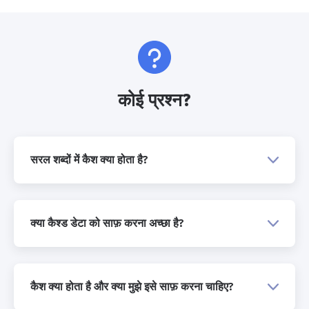
कोई प्रश्न?
सरल शब्दों में कैश क्या होता है?
क्या कैश्ड डेटा को साफ़ करना अच्छा है?
कैश क्या होता है और क्या मुझे इसे साफ़ करना चाहिए?