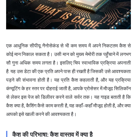
एक आधुनिक सीपीयू नैनोसेकंड से भी कम समय में अपने निकटतम कैश से
कोई मान निकाल सकता है। उसी मान को मुख्य मेमोरी तक पहुँचाने में लगभग
सौ गुना अधिक समय लगता है। इसलिए चिप स्वाभाविक प्रक्रिया अपनाती
है: यह उस डेटा की एक प्रति अपने पास ही रखती है जिसकी उसे आवश्यकता
पड़ने की संभावना होती है। यह प्रति कैश कहलाती है, और यह प्रक्रिया
कंप्यूटिंग के हर स्तर पर दोहराई जाती है, आपके प्रोसेसर में मौजूद सिलिकॉन
से लेकर इस पेज को डिलीवर करने वाले सर्वर तक। यह गाइड बताती है कि
कैश क्या है, कैशिंग कैसे काम करती है, यह कहाँ-कहाँ मौजूद होती है, और क्या
आपको इसे खाली करने की आवश्यकता है।
कैश की परिभाषा: कैश वास्तव में क्या है