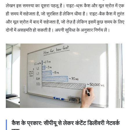
लेखन इस समस्या का दूसरा पहलू है। राइट-थ्रू कैश और मूल स्रोत में एक
ही समय में सहेजता है, जो सुरक्षित है लेकिन धीमा है। राइट-बैक कैश में तुरंत
और मूल स्रोत में बाद में सहेजता है, जो तेज़ है लेकिन इसमें कुछ समय के लिए
दोनों में असहमति हो सकती है। अपनी सुविधा के अनुसार निर्णय लें।
कैश के प्रकार: सीपीयू से लेकर कंटेंट डिलीवरी नेटवर्क