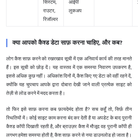
सिस्टम,
आईपी
राउटर,
लुकअप
रिजॉल्वर
क्या आपको कैश्ड डेटा साफ़ करना चाहिए, और कब?
लोग कैश साफ़ करने को रखरखाव सूची में एक अनिवार्य कार्य की तरह मानते
हैं। इस सूची को छोड़ दें। यह वास्तव में एक समस्या निवारण उपकरण है,
इससे अधिक कुछ नहीं। अधिकांश दिनों में, कैश किए गए डेटा को वहीं रहने दें,
क्योंकि यह चुपचाप आपके द्वारा दोबारा देखी जाने वाली प्रत्येक साइट को
तेज़ी से लोड करने में मदद करता है।
तो फिर इसे साफ़ करना कब फ़ायदेमंद होता है? सच कहूँ तो, सिर्फ़ तीन
स्थितियों में। कोई साइट काम करना बंद कर देती है या अपडेट के बाद पुरानी
कैश्ड कॉपी दिखाती रहती है, और ब्राउज़र कैश में मौजूद वह पुरानी कॉपी ही
लगभग हमेशा समस्या होती है; कैश साफ़ करने से नया डाउनलोड हो जाता है।