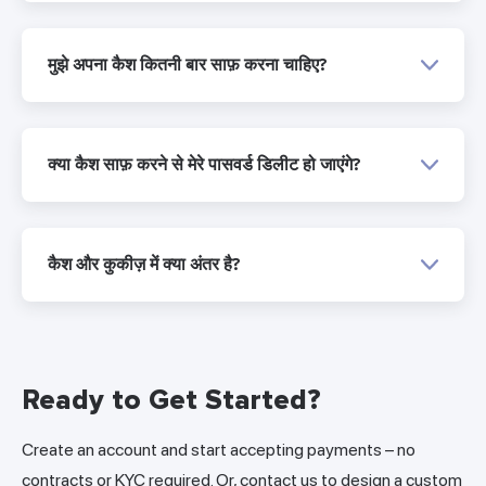
मुझे अपना कैश कितनी बार साफ़ करना चाहिए?
क्या कैश साफ़ करने से मेरे पासवर्ड डिलीट हो जाएंगे?
कैश और कुकीज़ में क्या अंतर है?
Ready to Get Started?
Create an account and start accepting payments – no
contracts or KYC required. Or, contact us to design a custom