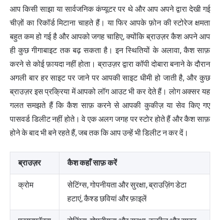
आप किसी साझा या सार्वजनिक कंप्यूटर पर थे और आप अपने द्वारा देखी गई
चीज़ों का रिकॉर्ड मिटाना चाहते हैं। या फिर आपके फ़ोन की स्टोरेज क्षमता
बहुत कम हो गई है और आपको जगह चाहिए, क्योंकि ब्राउज़र कैश अपने आप
ही कुछ गीगाबाइट तक बढ़ सकता है। इन स्थितियों के अलावा, कैश साफ़
करने से कोई फ़ायदा नहीं होता। ब्राउज़र द्वारा कॉपी दोबारा बनाने के दौरान
अगली बार हर साइट पर जाने पर आपकी साइट धीमी हो जाती है, और कुछ
ब्राउज़र इस प्रक्रिया में आपको लॉग आउट भी कर देते हैं। लोग अक्सर यह
गलत समझते हैं कि कैश साफ़ करने से आपकी कुकीज़ या सेव किए गए
पासवर्ड डिलीट नहीं होते। वे एक अलग जगह पर स्टोर होते हैं और कैश साफ़
होने के बाद भी बने रहते हैं, जब तक कि आप उन्हें भी डिलीट न कर दें।
ब्राउज़र
कैश कहाँ साफ़ करें
क्रोम
सेटिंग्स, गोपनीयता और सुरक्षा, ब्राउज़िंग डेटा
हटाएं, कैश्ड छवियां और फ़ाइलें