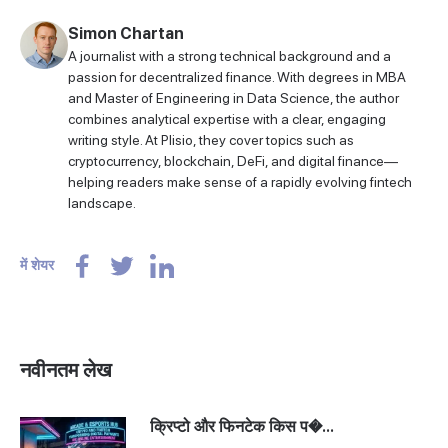
Simon Chartan
A journalist with a strong technical background and a
passion for decentralized finance. With degrees in MBA
and Master of Engineering in Data Science, the author
combines analytical expertise with a clear, engaging
writing style. At Plisio, they cover topics such as
cryptocurrency, blockchain, DeFi, and digital finance—
helping readers make sense of a rapidly evolving fintech
landscape.
में शेयर
नवीनतम लेख
क्रिप्टो और फिनटेक किस प�...