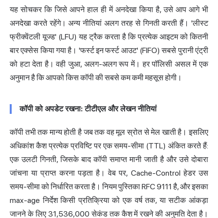
यह सोचकर कि जिसे आपने हाल ही में अनदेखा किया है, उसे आप आगे भी
अनदेखा करते रहेंगे। अन्य नीतियां अलग तरह से गिनती करती हैं। 'लीस्ट
फ्रीक्वेंटली यूज्ड' (LFU) यह ट्रैक करता है कि प्रत्येक आइटम को कितनी
बार एक्सेस किया गया है। 'फर्स्ट इन फर्स्ट आउट' (FIFO) सबसे पुरानी एंट्री
को हटा देता है। वही जुआ, अलग-अलग रूप में। हर पॉलिसी असल में एक
अनुमान है कि आपको किस कॉपी की सबसे कम कमी महसूस होगी।
कॉपी को अपडेट रखना: टीटीएल और लेखन नीतियां
कॉपी तभी तक मान्य होती है जब तक वह मूल स्रोत से मेल खाती है। इसलिए
अधिकांश कैश प्रत्येक प्रविष्टि पर एक समय-सीमा (TTL) अंकित करते हैं:
एक उलटी गिनती, जिसके बाद कॉपी समाप्त मानी जाती है और उसे दोबारा
जांचना या प्राप्त करना पड़ता है। वेब पर, Cache-Control हेडर उस
समय-सीमा को निर्धारित करता है। नियम पुस्तिका
RFC 9111
है, और इसका
max-age निर्देश किसी प्रतिक्रिया को एक वर्ष तक, या सटीक आंकड़ा
जानने के लिए 31,536,000 सेकंड तक कैश में रखने की अनुमति देता है।