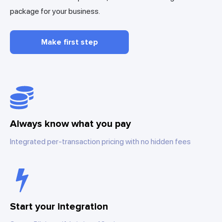
package for your business.
Make first step
Always know what you pay
Integrated per-transaction pricing with no hidden fees
Start your integration