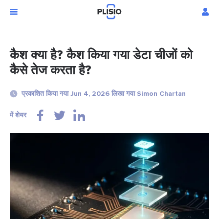
कैश क्या है? कैश किया गया डेटा चीजों को
कैसे तेज करता है?
प्रकाशित किया गया Jun 4, 2026 लिखा गया Simon Chartan
में शेयर