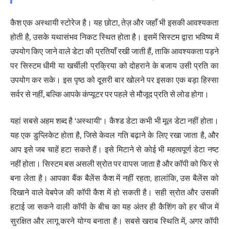
कैश एक अस्थायी स्टोरेज है। यह छोटा, तेज़ और जहाँ भी इसकी आवश्यकता
होती है, उसके यथासंभव निकट स्थित होता है। इसमें सिस्टम द्वारा भविष्य में
उपयोग किए जाने वाले डेटा की प्रतियाँ रखी जाती हैं, ताकि आवश्यकता पड़ने
पर सिस्टम धीमी या खर्चीली प्रक्रिया को दोहराने के बजाय उसी प्रति का
उपयोग कर सके। इस पृष्ठ को दूसरी बार खोलने पर इसका एक बड़ा हिस्सा
सर्वर से नहीं, बल्कि आपके कंप्यूटर पर पहले से मौजूद प्रति से लोड होगा।
यहां सबसे अहम शब्द है 'अस्थायी'। कैश्ड डेटा कभी भी मूल डेटा नहीं होता।
यह एक डुप्लिकेट होता है, जिसे केवल गति बढ़ाने के लिए रखा जाता है, और
आप इसे जब चाहें हटा सकते हैं। इसे मिटाने से कोई भी महत्वपूर्ण डेटा नष्ट
नहीं होता। सिस्टम बस असली स्रोत पर वापस जाता है और कॉपी को फिर से
बना लेता है। आपका बैंक बैलेंस कैश में नहीं रहता; हालांकि, उस बैलेंस को
दिखाने वाले वेबपेज की कॉपी कैश में हो सकती है। सही स्रोत और उसकी
हटाई जा सकने वाली कॉपी के बीच का यह अंतर ही कैशिंग को हर चीज में
सुरक्षित और लागू करने योग्य बनाता है। सबसे खराब स्थिति में, अगर कॉपी