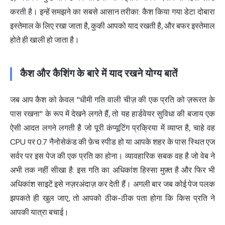
करती है। इन्हें समझने का सबसे आसान तरीका: कैश किया गया डेटा दोबारा
इस्तेमाल के लिए रखा जाता है, कुकी आपको याद रखती है, और बफर इस्तेमाल
होते ही खाली हो जाता है।
कैश और कैशिंग के बारे में याद रखने योग्य बातें
जब आप कैश को केवल "धीमी गति वाली चीज़ की एक प्रति को ज़रूरत के
पास रखना" के रूप में देखने लगते हैं, तो यह हार्डवेयर सुविधा की बजाय एक
ऐसी आदत लगने लगती है जो पूरी कंप्यूटिंग प्रक्रिया में व्याप्त है, चाहे वह
CPU पर 0.7 नैनोसेकंड की फ़ेच स्पीड हो या आपके शहर के पास स्थित एज
सर्वर पर इस पेज की एक प्रति का होना। व्यावहारिक सबक वह है जो वेब ने
अभी तक नहीं सीखा है: इस गति का अधिकांश हिस्सा मुफ़्त है और फिर भी
अधिकांश साइटें इसे नज़रअंदाज़ कर देती हैं। अगली बार जब कोई पेज पलक
झपकते ही खुल जाए, तो आपको ठीक-ठीक पता होगा कि किस प्रति ने
आपकी यात्रा बचाई।