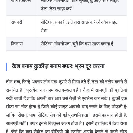
फ़ायरफ़ॉक्स
सेटिंग्स, गोपनीयता और सुरक्षा, कुकीज़ और साइट
डेटा, डेटा साफ़ करें
सफारी
सेटिंग्स, सफारी, इतिहास साफ़ करें और वेबसाइट
डेटा
किनारा
सेटिंग्स, गोपनीयता, चुनें कि क्या साफ़ करना है
कैश बनाम कुकीज़ बनाम बफर: भ्रम दूर करना
तीन शब्द, जिन्हें अक्सर लोग एक-दूसरे से मिला देते हैं, डेटा को स्टोर करने से
संबंधित हैं। प्रत्येक का काम अलग-अलग है। कैश में सामग्री की प्रतियां
रखी जाती हैं ताकि अगली बार आप उसे तेज़ी से एक्सेस कर सकें। कुकी एक
छोटा सा नोट होता है जिसे कोई साइट आपको याद रखने के लिए छोड़ती है:
लॉगिन सेशन, भाषा सेटिंग, सेव की गई प्राथमिकता। इसमें पहचान होती है,
सामग्री नहीं। बफर इनसे बिल्कुल अलग होता है। इसमें ट्रांज़िट में डेटा होता
है, जैसे कि कुछ सेकंड का वीडियो जो स्ट्रीम आपके देखने से पहले लोड